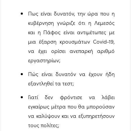
Πως είναι δυνατόν, την ώρα που η
κυβέρνηση γνώριζε ότι η Λεμεσός
και η Πάφος είναι αντιμέτωπες με
μια έξαρση κρουσμάτων Covid-19,
να έχει ορίσει ανεπαρκή αριθμό
εργαστηρίων;
Πώς είναι δυνατόν να έχουν ήδη
εξαντληθεί τα τεστ;
Γιατί δεν φρόντισε να λάβει
εγκαίρως μέτρα που θα μπορούσαν
να καλύψουν και να εξυπηρετήσουν
τους πολίτες;