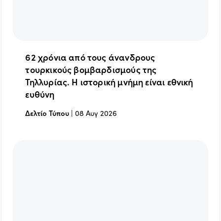
62 χρόνια από τους άνανδρους
τουρκικούς βομβαρδισμούς της
Τηλλυρίας. Η ιστορική μνήμη είναι εθνική
ευθύνη
Δελτίο Τύπου
|
08 Αυγ 2026