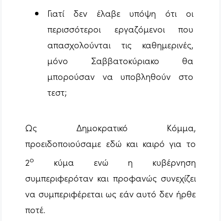
Γιατί δεν έλαβε υπόψη ότι οι
περισσότεροι εργαζόμενοι που
απασχολούνται τις καθημερινές,
μόνο Σαββατοκύριακο θα
μπορούσαν να υποβληθούν στο
τεστ;
Ως Δημοκρατικό Κόμμα,
προειδοποιούσαμε εδώ και καιρό για το
ο
2
κύμα ενώ η κυβέρνηση
συμπεριφερόταν και προφανώς συνεχίζει
να συμπεριφέρεται ως εάν αυτό δεν ήρθε
ποτέ.