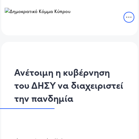
Ανέτοιμη η κυβέρνηση
του ΔΗΣΥ να διαχειριστεί
την πανδημία