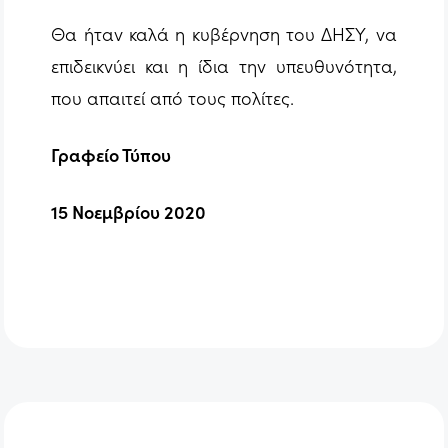
Θα ήταν καλά η κυβέρνηση του ΔΗΣΥ, να
επιδεικνύει και η ίδια την υπευθυνότητα,
που απαιτεί από τους πολίτες.
Γραφείο Τύπου
15 Νοεμβρίου 2020