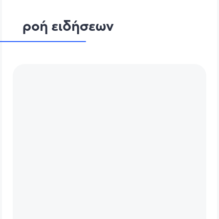
ροή ειδήσεων