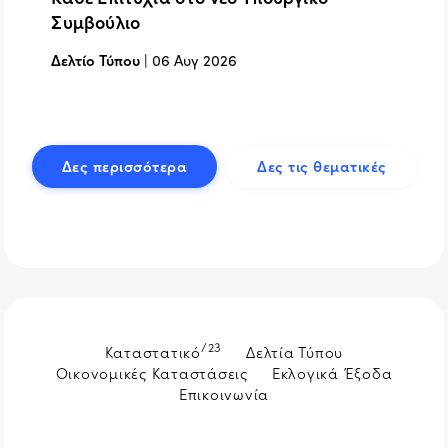
Συμβούλιο
Δελτίο Τύπου
|
06 Αυγ 2026
Δες περισσότερα
Δες τις θεματικές
/23
Καταστατικό
Δελτία Τύπου
Οικονομικές Καταστάσεις
Εκλογικά Έξοδα
Επικοινωνία