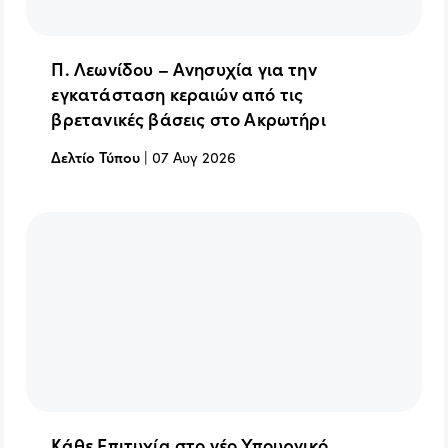
Π. Λεωνίδου – Ανησυχία για την
εγκατάσταση κεραιών από τις
βρετανικές βάσεις στο Ακρωτήρι
Δελτίο Τύπου
|
07 Αυγ 2026
Κάθε Επιτυχία στο νέο Υπουργικό