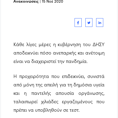
Ανακοινώσεις
|
15 Νοέ 2020
Κάθε λίγες μέρες η κυβέρνηση του ΔΗΣΥ
αποδεικνύει πόσο ανεπαρκής και ανέτοιμη
είναι να διαχειριστεί την πανδημία.
Η προχειρότητα που επιδεικνύει, συνιστά
από μόνη της απειλή για τη δημόσια υγεία
και η παντελής απουσία οργάνωσης,
ταλαιπωρεί χιλιάδες εργαζομένους που
πρέπει να υποβληθούν σε τεστ.