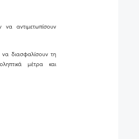
 να αντιμετωπίσουν
υν να διασφαλίσουν τη
ληπτικά μέτρα και