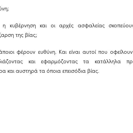
ύνη;
 η κυβέρνηση και οι αρχές ασφαλείας σκοπεύουν
ξαρση της βίας;
κάποιοι φέρουν ευθύνη. Και είναι αυτοί που οφείλο
διάζοντας και εφαρμόζοντας τα κατάλληλα προ
ρα και αυστηρά τα όποια επεισόδια βίας.