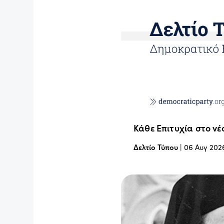
Κάθε Επιτυχία στο νέ
Δελτίο Τύπου
|
06 Αυγ 202