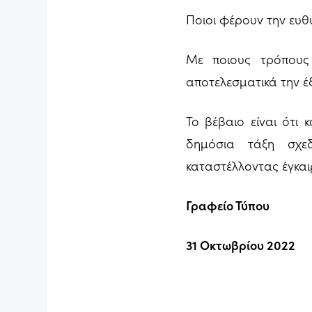
Ποιοι φέρουν την ευθ
Με ποιους τρόπους
αποτελεσματικά την έ
Το βέβαιο είναι ότι 
δημόσια τάξη σχε
καταστέλλοντας έγκαι
Γραφείο Τύπου
31 Οκτωβρίου 2022