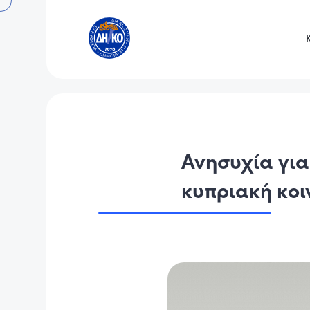
Ανησυχία για
κυπριακή κοι