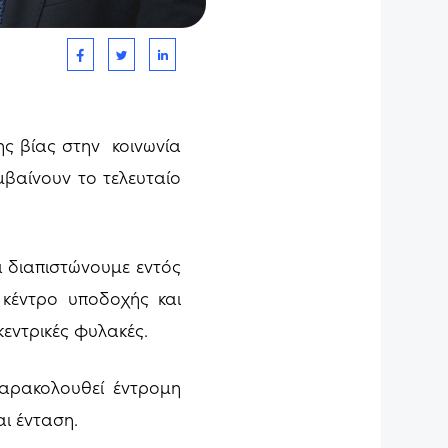
ης βίας στην κοινωνία
μβαίνουν το τελευταίο
 διαπιστώνουμε εντός
κέντρο υποδοχής και
κεντρικές φυλακές.
αρακολουθεί έντρομη
αι ένταση.