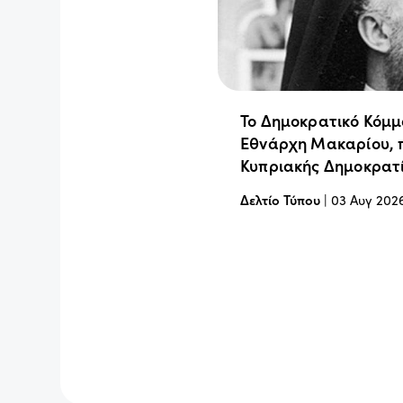
Το Δημοκρατικό Κόμμ
Εθνάρχη Μακαρίου, 
Κυπριακής Δημοκρατ
Δελτίο Τύπου
|
03 Αυγ 202