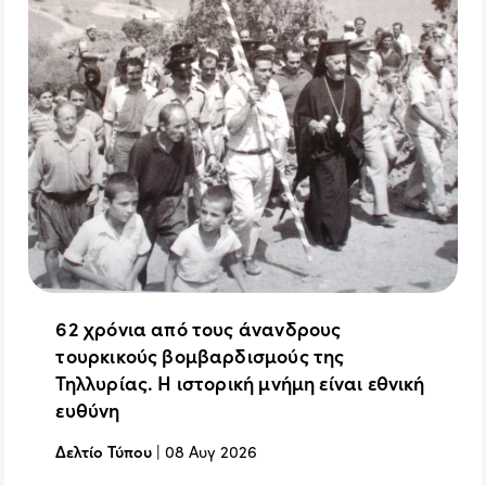
62 χρόνια από τους άνανδρους
τουρκικούς βομβαρδισμούς της
Τηλλυρίας. Η ιστορική μνήμη είναι εθνική
ευθύνη
Δελτίο Τύπου
|
08 Αυγ 2026