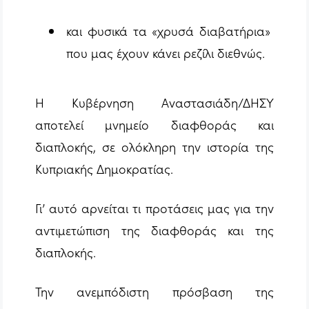
και φυσικά τα «χρυσά διαβατήρια»
που μας έχουν κάνει ρεζίλι διεθνώς.
Η Κυβέρνηση Αναστασιάδη/ΔΗΣΥ
αποτελεί μνημείο διαφθοράς και
διαπλοκής, σε ολόκληρη την ιστορία της
Κυπριακής Δημοκρατίας.
Γι’ αυτό αρνείται τι προτάσεις μας για την
αντιμετώπιση της διαφθοράς και της
διαπλοκής.
Την ανεμπόδιστη πρόσβαση της