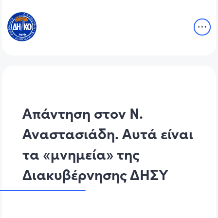
Απάντηση στον Ν.
Αναστασιάδη. Αυτά είναι
τα «μνημεία» της
Διακυβέρνησης ΔΗΣΥ