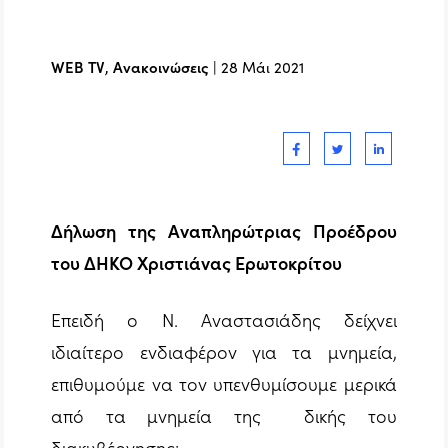
WEB TV
,
Ανακοινώσεις
|
28 Μάι 2021
Δήλωση της Αναπληρώτριας Προέδρου
του ΔΗΚΟ Χριστιάνας Ερωτοκρίτου
Επειδή ο Ν. Αναστασιάδης δείχνει
ιδιαίτερο ενδιαφέρον για τα μνημεία,
επιθυμούμε να τον υπενθυμίσουμε μερικά
από τα μνημεία της δικής του
διακυβέρνησης: