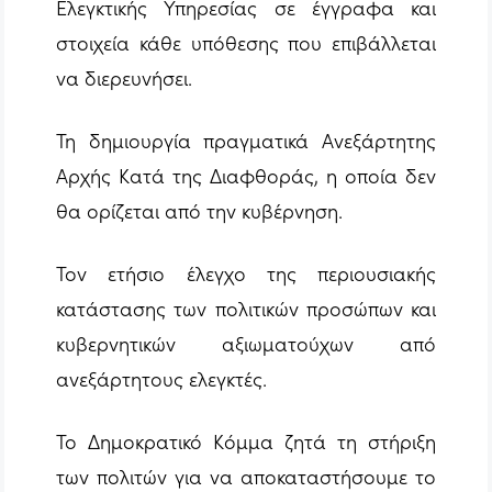
Ελεγκτικής Υπηρεσίας σε έγγραφα και
στοιχεία κάθε υπόθεσης που επιβάλλεται
να διερευνήσει.
Τη δημιουργία πραγματικά Ανεξάρτητης
Αρχής Κατά της Διαφθοράς, η οποία δεν
θα ορίζεται από την κυβέρνηση.
Τον ετήσιο έλεγχο της περιουσιακής
κατάστασης των πολιτικών προσώπων και
κυβερνητικών αξιωματούχων από
ανεξάρτητους ελεγκτές.
Το Δημοκρατικό Κόμμα ζητά τη στήριξη
των πολιτών για να αποκαταστήσουμε το