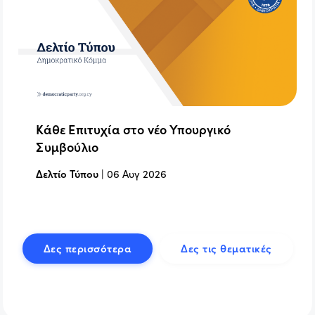
Κάθε Επιτυχία στο νέο Υπουργικό
Συμβούλιο
Δελτίο Τύπου
|
06 Αυγ 2026
Δες περισσότερα
Δες τις θεματικές