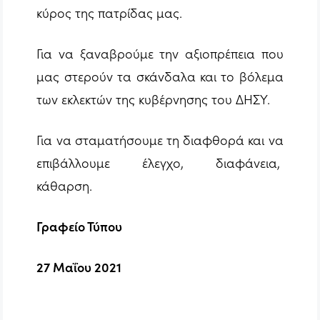
κύρος της πατρίδας μας.
Για να ξαναβρούμε την αξιοπρέπεια που
μας στερούν τα σκάνδαλα και το βόλεμα
των εκλεκτών της κυβέρνησης του ΔΗΣΥ.
Για να σταματήσουμε τη διαφθορά και να
επιβάλλουμε έλεγχο, διαφάνεια,
κάθαρση.
Γραφείο Τύπου
27 Μαΐου 2021