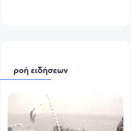
ροή ειδήσεων