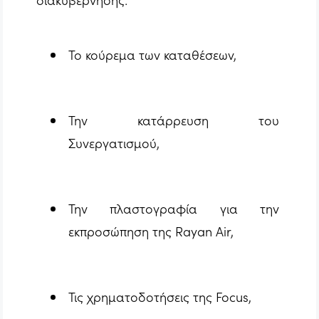
Το κούρεμα των καταθέσεων,
Την κατάρρευση του
Συνεργατισμού,
Την πλαστογραφία για την
εκπροσώπηση της Rayan Air,
Τις χρηματοδοτήσεις της Focus,