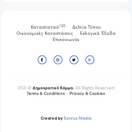
/23
Καταστατικό
Δελτία Τύπου
Οικονομικές Καταστάσεις
Εκλογικά Έξοδα
Επικοινωνία
Δημοκρατικό Κόμμα.
2021 ©
All Rights Reserved
Terms & Conditions
Privacy & Cookies
-
Created by
Sorvus Media