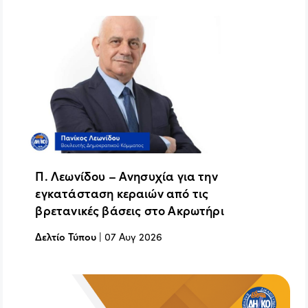
Π. Λεωνίδου – Ανησυχία για την
εγκατάσταση κεραιών από τις
βρετανικές βάσεις στο Ακρωτήρι
Δελτίο Τύπου
|
07 Αυγ 2026