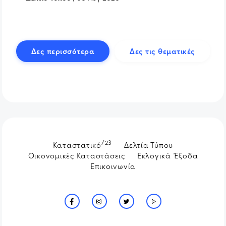
Δες περισσότερα
Δες τις θεματικές
/23
Καταστατικό
Δελτία Τύπου
Οικονομικές Καταστάσεις
Εκλογικά Έξοδα
Επικοινωνία