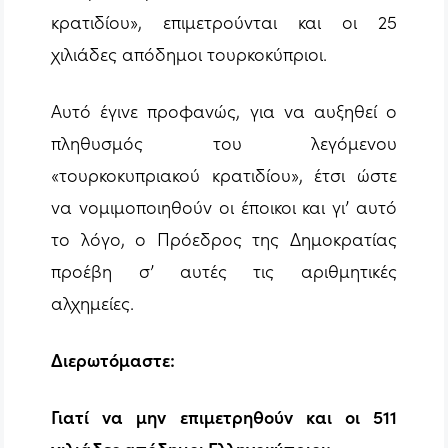
κρατιδίου», επιμετρούνται και οι 25
χιλιάδες απόδημοι τουρκοκύπριοι.
Αυτό έγινε προφανώς, για να αυξηθεί ο
πληθυσμός του λεγόμενου
«τουρκοκυπριακού κρατιδίου», έτσι ώστε
να νομιμοποιηθούν οι έποικοι και γι’ αυτό
το λόγο, ο Πρόεδρος της Δημοκρατίας
προέβη σ’ αυτές τις αριθμητικές
αλχημείες.
Διερωτόμαστε:
Γιατί να μην επιμετρηθούν και οι 511