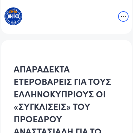
ΑΠΑΡΑΔΕΚΤΑ
ΕΤΕΡΟΒΑΡΕΙΣ ΓΙΑ ΤΟΥΣ
ΕΛΛΗΝΟΚΥΠΡΙΟΥΣ ΟΙ
«ΣΥΓΚΛΙΣΕΙΣ» ΤΟΥ
ΠΡΟΕΔΡΟΥ
ΑΝΑΣΤΑΣΙΑΔΗ ΓΙΑ ΤΟ