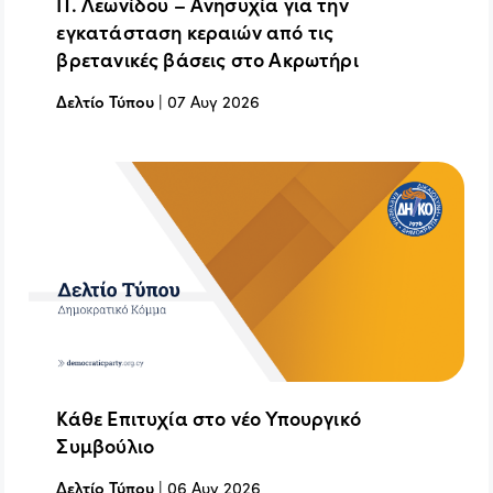
Π. Λεωνίδου – Ανησυχία για την
εγκατάσταση κεραιών από τις
βρετανικές βάσεις στο Ακρωτήρι
Δελτίο Τύπου
|
07 Αυγ 2026
Κάθε Επιτυχία στο νέο Υπουργικό
Συμβούλιο
Δελτίο Τύπου
|
06 Αυγ 2026