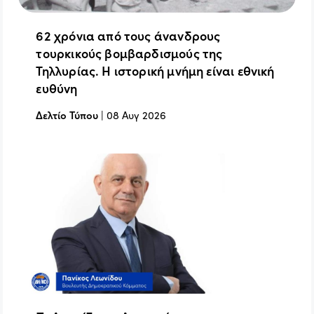
62 χρόνια από τους άνανδρους
τουρκικούς βομβαρδισμούς της
Τηλλυρίας. Η ιστορική μνήμη είναι εθνική
ευθύνη
Δελτίο Τύπου
|
08 Αυγ 2026