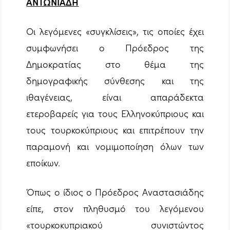
ΑΝΤΩΝΙΑΔΗ
Οι λεγόμενες «συγκλίσεις», τις οποίες έχει
συμφωνήσει ο Πρόεδρος της
Δημοκρατίας στο θέμα της
δημογραφικής σύνθεσης και της
ιθαγένειας, είναι απαράδεκτα
ετεροβαρείς για τους Ελληνοκύπριους και
τους τουρκοκύπριους και επιτρέπουν την
παραμονή και νομιμοποίηση όλων των
εποίκων.
Όπως ο ίδιος ο Πρόεδρος Αναστασιάδης
είπε, στον πληθυσμό του λεγόμενου
«τουρκοκυπριακού συνιστώντος