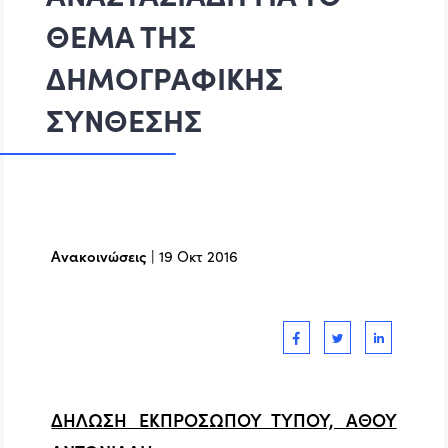
ΘΕΜΑ ΤΗΣ
ΔΗΜΟΓΡΑΦΙΚΗΣ
ΣΥΝΘΕΣΗΣ
Ανακοινώσεις
|
19 Οκτ 2016
ΔΗΛΩΣΗ ΕΚΠΡΟΣΩΠΟΥ ΤΥΠΟΥ, ΑΘΟΥ