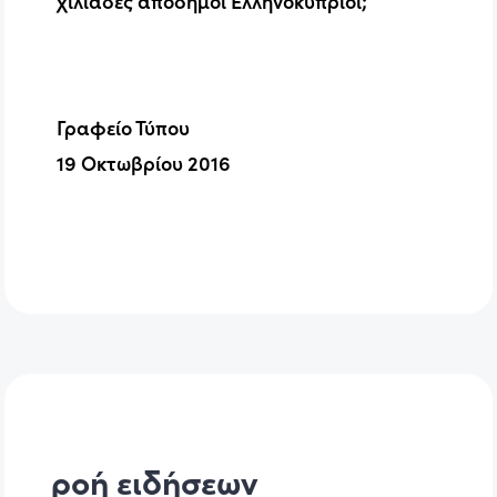
χιλιάδες απόδημοι Ελληνοκύπριοι;
Γραφείο Τύπου
19 Οκτωβρίου 2016
ροή ειδήσεων