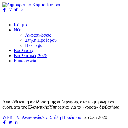
Κόμμα
Νέα
Ανακοινώσεις
Στήλη Προέδρου
Hashtags
Βουλευτές
Βουλευτικές 2026
Επικοινωνία
Απαράδεκτη η αντίδραση της κυβέρνησης στα τεκμηριωμένα
ευρήματα της Ελεγκτικής Υπηρεσίας για τα «χρυσά» διαβατήρια
WEB TV
,
Ανακοινώσεις
,
Στήλη Προέδρου
|
25 Σεπ 2020