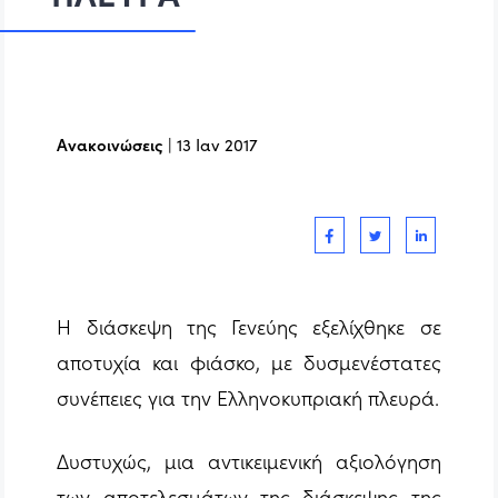
Ανακοινώσεις
|
13 Ιαν 2017
Η διάσκεψη της Γενεύης εξελίχθηκε σε
αποτυχία και φιάσκο, με δυσμενέστατες
συνέπειες για την Ελληνοκυπριακή πλευρά.
Δυστυχώς, μια αντικειμενική αξιολόγηση
των αποτελεσμάτων της διάσκεψης της