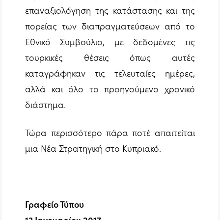
επαναξιολόγηση της κατάστασης και της
πορείας των διαπραγματεύσεων από το
Εθνικό Συμβούλιο, με δεδομένες τις
τουρκικές θέσεις όπως αυτές
καταγράφηκαν τις τελευταίες ημέρες,
αλλά και όλο το προηγούμενο χρονικό
διάστημα.
Τώρα περισσότερο πάρα ποτέ απαιτείται
μια Νέα Στρατηγική στο Κυπριακό.
Γραφείο Τύπου
13 Ιανουαρίου 2017