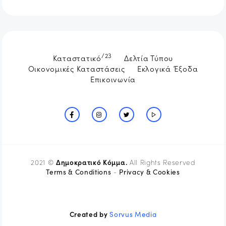
/23
Καταστατικό
Δελτία Τύπου
Οικονομικές Καταστάσεις
Εκλογικά Έξοδα
Επικοινωνία
Δημοκρατικό Κόμμα.
2021 ©
All Rights Reserved
Terms & Conditions
Privacy & Cookies
-
Created by
Sorvus Media