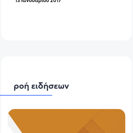
ροή ειδήσεων