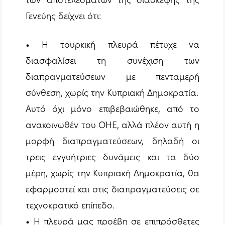
Γενεύης δείχνει ότι:
• Η τουρκική πλευρά πέτυχε να
διασφαλίσει τη συνέχιση των
διαπραγματεύσεων με πενταμερή
σύνθεση, χωρίς την Κυπριακή Δημοκρατία.
Αυτό όχι μόνο επιβεβαιώθηκε, από το
ανακοινωθέν του ΟΗΕ, αλλά πλέον αυτή η
μορφή διαπραγματεύσεων, δηλαδή οι
τρεις εγγυήτριες δυνάμεις και τα δύο
μέρη, χωρίς την Κυπριακή Δημοκρατία, θα
εφαρμοστεί και στις διαπραγματεύσεις σε
τεχνοκρατικό επίπεδο.
• Η πλευρά μας προέβη σε επιπρόσθετες