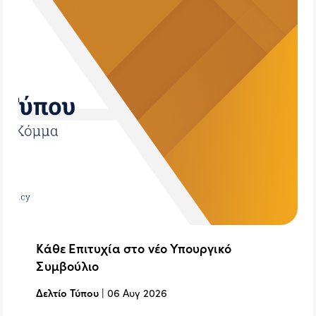
Κάθε Επιτυχία στο νέο Υπουργικό
Συμβούλιο
Δελτίο Τύπου
|
06 Αυγ 2026