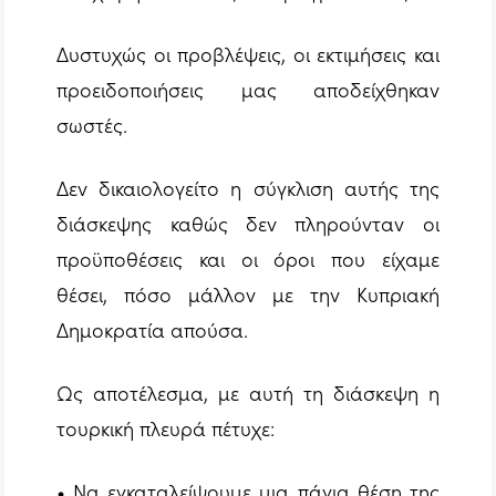
Δυστυχώς οι προβλέψεις, οι εκτιμήσεις και
προειδοποιήσεις μας αποδείχθηκαν
σωστές.
Δεν δικαιολογείτο η σύγκλιση αυτής της
διάσκεψης καθώς δεν πληρούνταν οι
προϋποθέσεις και οι όροι που είχαμε
θέσει, πόσο μάλλον με την Κυπριακή
Δημοκρατία απούσα.
Ως αποτέλεσμα, με αυτή τη διάσκεψη η
τουρκική πλευρά πέτυχε:
• Να εγκαταλείψουμε μια πάγια θέση της