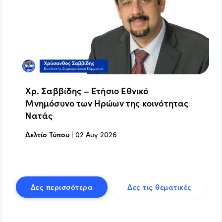
Χρ. Σαββίδης – Ετήσιο Εθνικό
Μνημόσυνο των Ηρώων της κοινότητας
Νατάς
Δελτίο Τύπου
|
02 Αυγ 2026
Δες περισσότερα
Δες τις θεματικές