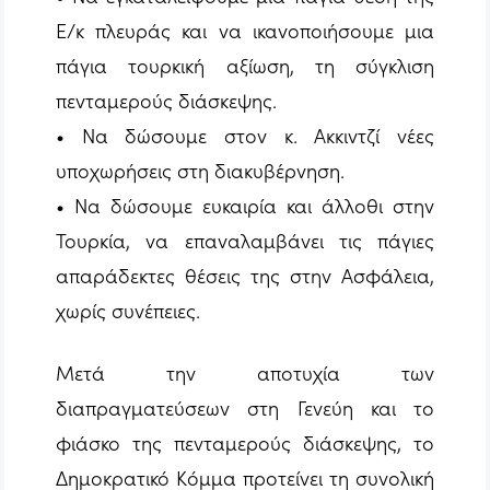
Ε/κ πλευράς και να ικανοποιήσουμε μια
πάγια τουρκική αξίωση, τη σύγκλιση
πενταμερούς διάσκεψης.
• Να δώσουμε στον κ. Ακκιντζί νέες
υποχωρήσεις στη διακυβέρνηση.
• Να δώσουμε ευκαιρία και άλλοθι στην
Τουρκία, να επαναλαμβάνει τις πάγιες
απαράδεκτες θέσεις της στην Ασφάλεια,
χωρίς συνέπειες.
Μετά την αποτυχία των
διαπραγματεύσεων στη Γενεύη και το
φιάσκο της πενταμερούς διάσκεψης, το
Δημοκρατικό Κόμμα προτείνει τη συνολική