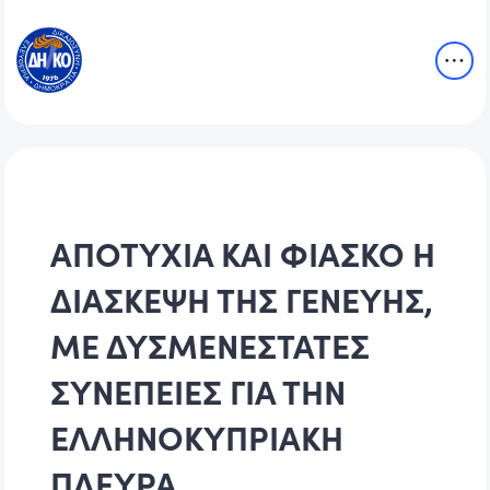
ΑΠΟΤΥΧΙΑ ΚΑΙ ΦΙΑΣΚΟ Η
ΔΙΑΣΚΕΨΗ ΤΗΣ ΓΕΝΕΥΗΣ,
ΜΕ ΔΥΣΜΕΝΕΣΤΑΤΕΣ
ΣΥΝΕΠΕΙΕΣ ΓΙΑ ΤΗΝ
ΕΛΛΗΝΟΚΥΠΡΙΑΚΗ
ΠΛΕΥΡΑ