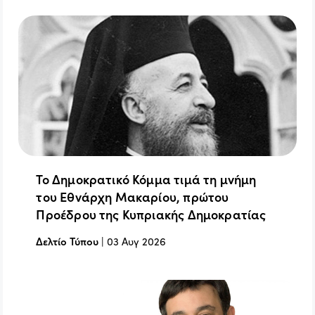
Το Δημοκρατικό Κόμμα τιμά τη μνήμη
του Εθνάρχη Μακαρίου, πρώτου
Προέδρου της Κυπριακής Δημοκρατίας
Δελτίο Τύπου
|
03 Αυγ 2026