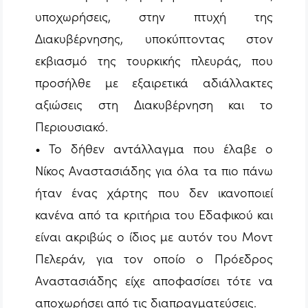
υποχωρήσεις, στην πτυχή της
Διακυβέρνησης, υποκύπτοντας στον
εκβιασμό της τουρκικής πλευράς, που
προσήλθε με εξαιρετικά αδιάλλακτες
αξιώσεις στη Διακυβέρνηση και το
Περιουσιακό.
• Το δήθεν αντάλλαγμα που έλαβε ο
Νίκος Αναστασιάδης για όλα τα πιο πάνω
ήταν ένας χάρτης που δεν ικανοποιεί
κανένα από τα κριτήρια του Εδαφικού και
είναι ακριβώς ο ίδιος με αυτόν του Μοντ
Πελεράν, για τον οποίο ο Πρόεδρος
Αναστασιάδης είχε αποφασίσει τότε να
αποχωρήσει από τις διαπραγματεύσεις.