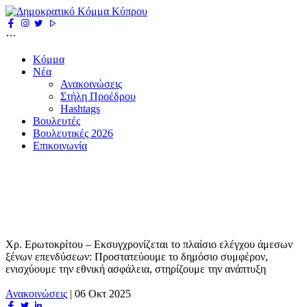
Κόμμα
Νέα
Ανακοινώσεις
Στήλη Προέδρου
Hashtags
Βουλευτές
Βουλευτικές 2026
Επικοινωνία
Χρ. Ερωτοκρίτου – Εκσυγχρονίζεται το πλαίσιο ελέγχου άμεσων
ξένων επενδύσεων: Προστατεύουμε το δημόσιο συμφέρον,
ενισχύουμε την εθνική ασφάλεια, στηρίζουμε την ανάπτυξη
Ανακοινώσεις
|
06 Οκτ 2025