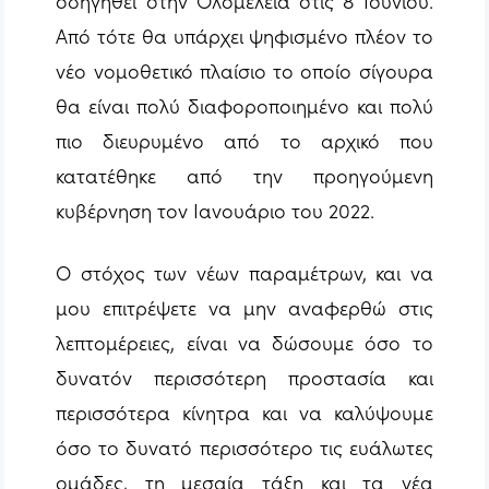
οδηγηθεί στην Ολομέλεια στις 8 Ιουνίου.
Από τότε θα υπάρχει ψηφισμένο πλέον το
νέο νομοθετικό πλαίσιο το οποίο σίγουρα
θα είναι πολύ διαφοροποιημένο και πολύ
πιο διευρυμένο από το αρχικό που
κατατέθηκε από την προηγούμενη
κυβέρνηση τον Ιανουάριο του 2022.
Ο στόχος των νέων παραμέτρων, και να
μου επιτρέψετε να μην αναφερθώ στις
λεπτομέρειες, είναι να δώσουμε όσο το
δυνατόν περισσότερη προστασία και
περισσότερα κίνητρα και να καλύψουμε
όσο το δυνατό περισσότερο τις ευάλωτες
ομάδες, τη μεσαία τάξη και τα νέα