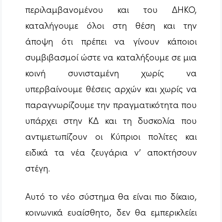
περιλαμβανομένου και του ΔΗΚΟ,
καταλήγουμε όλοι στη θέση και την
άποψη ότι πρέπει να γίνουν κάποιοι
συμβιβασμοί ώστε να καταλήξουμε σε μια
κοινή συνισταμένη χωρίς να
υπερβαίνουμε θέσεις αρχών και χωρίς να
παραγνωρίζουμε την πραγματικότητα που
υπάρχει στην ΚΔ και τη δυσκολία που
αντιμετωπίζουν οι Κύπριοι πολίτες και
ειδικά τα νέα ζευγάρια ν’ αποκτήσουν
στέγη.
Αυτό το νέο σύστημα θα είναι πιο δίκαιο,
κοινωνικά ευαίσθητο, δεν θα εμπερικλείει