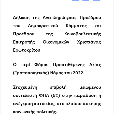
Δήλωση της Αναπληρώτριας Προέδρου
του Δημοκρατικού Κόμματος και
Προέδρου της Κοινοβουλευτικής
Επιτροπής Οικονομικών
Χριστιάνας
Ερωτοκρίτου
Ο περί Φόρου Προστιθέμενης Αξίας
(Τροποποιητικός) Νόμος του 2022.
Στοχευμένη επιβολή μειωμένου
συντελεστή ΦΠΑ (5%) στην παράδοση ή
ανέγερση κατοικίας, στο πλαίσιο άσκησης
κοινωνικής πολιτικής.