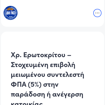
Χρ. Ερωτοκρίτου –
Στοχευμένη επιβολή
μειωμένου συντελεστή
ΦΠΑ (5%) στην
παράδοση ή ανέγερση
κατοικίας