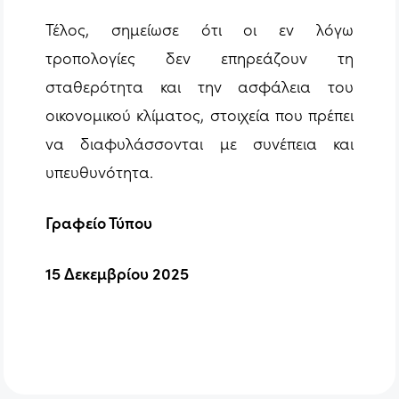
Τέλος, σημείωσε ότι οι εν λόγω
τροπολογίες δεν επηρεάζουν τη
σταθερότητα και την ασφάλεια του
οικονομικού κλίματος, στοιχεία που πρέπει
να διαφυλάσσονται με συνέπεια και
υπευθυνότητα.
Γραφείο Τύπου
15 Δεκεμβρίου 2025