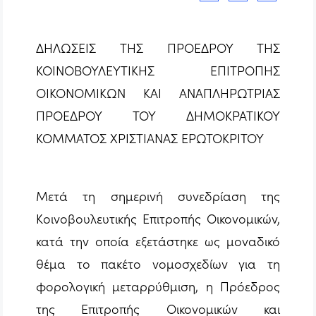
ΔΗΛΩΣΕΙΣ ΤΗΣ ΠΡΟΕΔΡΟΥ ΤΗΣ
ΚΟΙΝΟΒΟΥΛΕΥΤΙΚΗΣ ΕΠΙΤΡΟΠΗΣ
ΟΙΚΟΝΟΜΙΚΩΝ ΚΑΙ ΑΝΑΠΛΗΡΩΤΡΙΑΣ
ΠΡΟΕΔΡΟΥ ΤΟΥ ΔΗΜΟΚΡΑΤΙΚΟΥ
ΚΟΜΜΑΤΟΣ ΧΡΙΣΤΙΑΝΑΣ ΕΡΩΤΟΚΡΙΤΟΥ
Μετά τη σημερινή συνεδρίαση της
Κοινοβουλευτικής Επιτροπής Οικονομικών,
κατά την οποία εξετάστηκε ως μοναδικό
θέμα το πακέτο νομοσχεδίων για τη
φορολογική μεταρρύθμιση, η Πρόεδρος
της Επιτροπής Οικονομικών και