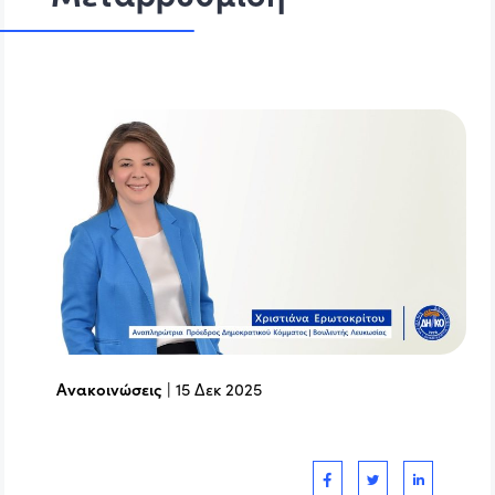
Ανακοινώσεις
|
15 Δεκ 2025