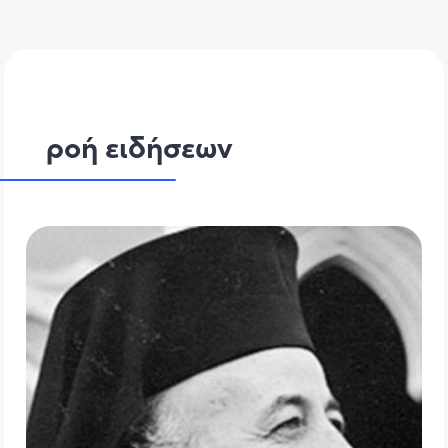
ροή ειδήσεων