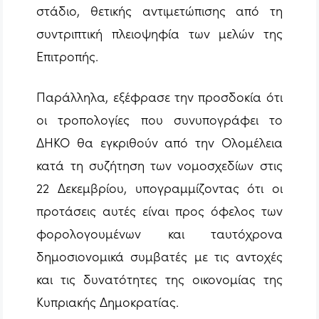
στάδιο, θετικής αντιμετώπισης από τη
συντριπτική πλειοψηφία των μελών της
Επιτροπής.
Παράλληλα, εξέφρασε την προσδοκία ότι
οι τροπολογίες που συνυπογράφει το
ΔΗΚΟ θα εγκριθούν από την Ολομέλεια
κατά τη συζήτηση των νομοσχεδίων στις
22 Δεκεμβρίου, υπογραμμίζοντας ότι οι
προτάσεις αυτές είναι προς όφελος των
φορολογουμένων και ταυτόχρονα
δημοσιονομικά συμβατές με τις αντοχές
και τις δυνατότητες της οικονομίας της
Κυπριακής Δημοκρατίας.