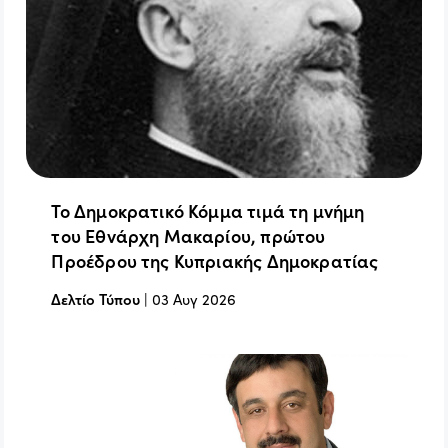
Το Δημοκρατικό Κόμμα τιμά τη μνήμη
του Εθνάρχη Μακαρίου, πρώτου
Προέδρου της Κυπριακής Δημοκρατίας
Δελτίο Τύπου
|
03 Αυγ 2026