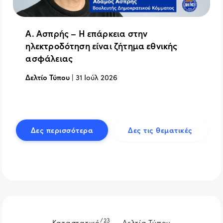
Α. Ασπρής – Η επάρκεια στην
ηλεκτροδότηση είναι ζήτημα εθνικής
ασφάλειας
Δελτίο Τύπου
|
31 Ιούλ 2026
Δες περισσότερα
Δες τις θεματικές
/23
Καταστατικό
Δελτία Τύπου