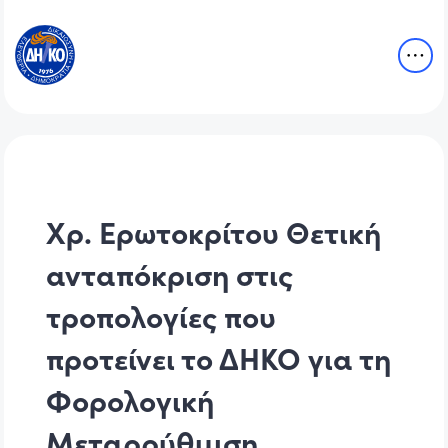
Χρ. Ερωτοκρίτου Θετική
ανταπόκριση στις
τροπολογίες που
προτείνει το ΔΗΚΟ για τη
Φορολογική
Μεταρρύθμιση