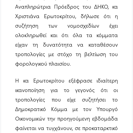
Αναπληρώτρια Πρόεδρος του ΔΗΚΟ, κα
Χριστιάνα Ερωτοκρίτου, δήλωσε ότι η
συζήτηση των νομοσχεδίων έχει
ολοκληρωθεί και ότι όλα τα κόμματα
είχαν τη δυνατότητα να καταθέσουν
τροπολογίες με στόχο τη βελτίωση του
φορολογικού πλαισίου.
Η κα Ερωτοκρίτου εξέφρασε ιδιαίτερη
ικανοποίηση για το γεγονός ότι οι
τροπολογίες που είχε συζητήσει το
Δημοκρατικό Κόμμα με τον Υπουργό
Οικονομικών την προηγούμενη εβδομάδα
φαίνεται να τυγχάνουν, σε προκαταρκτικό