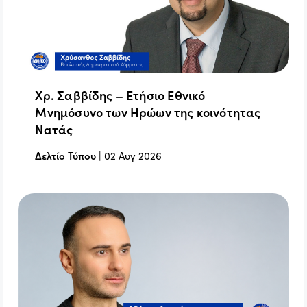
Χρ. Σαββίδης – Ετήσιο Εθνικό
Μνημόσυνο των Ηρώων της κοινότητας
Νατάς
Δελτίο Τύπου
|
02 Αυγ 2026