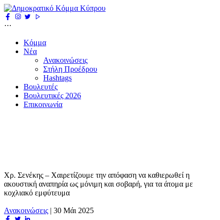
Κόμμα
Νέα
Ανακοινώσεις
Στήλη Προέδρου
Hashtags
Βουλευτές
Βουλευτικές 2026
Επικοινωνία
Χρ. Σενέκης – Χαιρετίζουμε την απόφαση να καθιερωθεί η
ακουστική αναπηρία ως μόνιμη και σοβαρή, για τα άτομα με
κοχλιακό εμφύτευμα
Ανακοινώσεις
|
30 Μάι 2025