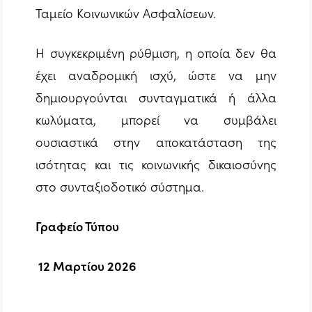
Ταμείο Κοινωνικών Ασφαλίσεων.
Η συγκεκριμένη ρύθμιση, η οποία δεν θα
έχει αναδρομική ισχύ, ώστε να μην
δημιουργούνται συνταγματικά ή άλλα
κωλύματα, μπορεί να συμβάλει
ουσιαστικά στην αποκατάσταση της
ισότητας και τις κοινωνικής δικαιοσύνης
στο συνταξιοδοτικό σύστημα.
Γραφείο Τύπου
12 Μαρτίου 2026