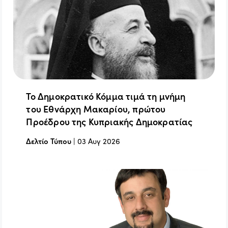
Το Δημοκρατικό Κόμμα τιμά τη μνήμη
του Εθνάρχη Μακαρίου, πρώτου
Προέδρου της Κυπριακής Δημοκρατίας
Δελτίο Τύπου
|
03 Αυγ 2026