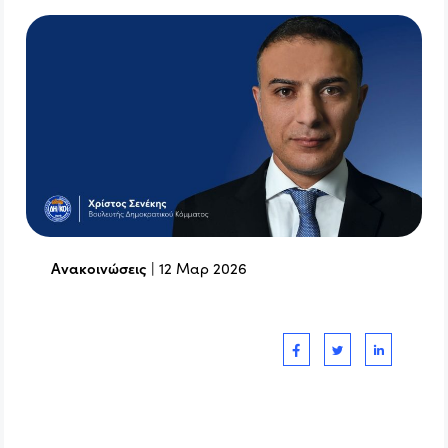
Ανακοινώσεις
|
12 Μαρ 2026