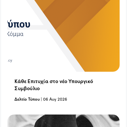
Κάθε Επιτυχία στο νέο Υπουργικό
Συμβούλιο
Δελτίο Τύπου
|
06 Αυγ 2026