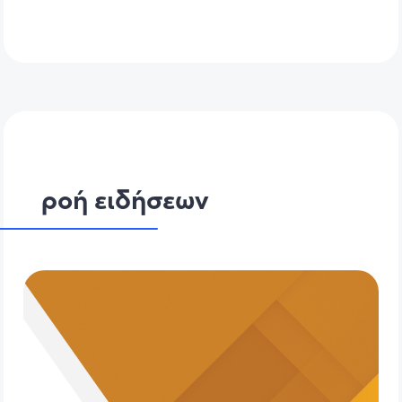
ροή ειδήσεων