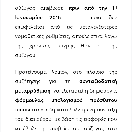
η
σύζυγος απεβίωσε
πριν από την 1
Ιανουαρίου 2018
– η οποία δεν
επωφελείται από τις μεταγενέστερες
νομοθετικές ρυθμίσεις, αποκλειστικά λόγω
της χρονικής στιγμής θανάτου της
συζύγου.
Προτείνουμε, λοιπόν, στο πλαίσιο της
συζήτησης για τη
συνταξιοδοτική
μεταρρύθμιση
, να εξεταστεί η δημιουργία
φόρμουλας υπολογισμού πρόσθετου
ποσού
στην ήδη καταβαλλόμενη σύνταξη
του δικαιούχου, με βάση τις εισφορές που
κατέβαλε η αποβιώσασα σύζυγος στο