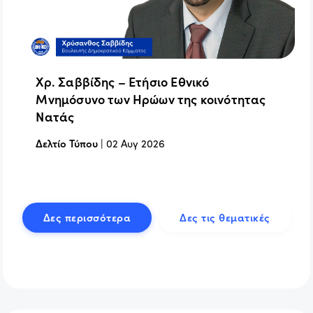
Χρ. Σαββίδης – Ετήσιο Εθνικό
Μνημόσυνο των Ηρώων της κοινότητας
Νατάς
Δελτίο Τύπου
|
02 Αυγ 2026
Δες περισσότερα
Δες τις θεματικές