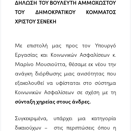
ΔΗΛΩΣΗ
ΤΟΥ ΒΟΥΛΕΥΤΗ ΑΜΜΟΧΩΣΤΟΥ
ΤΟΥ ΔΗΜΟΚΡΑΤΙΚΟΥ ΚΟΜΜΑΤΟΣ
ΧΡΙΣΤΟΥ ΣΕΝΕΚΗ
Με επιστολή μας προς τον Υπουργό
Εργασίας και Κοινωνικών Ασφαλίσεων κ.
Μαρίνο Μουσιούττα, θέσαμε εκ νέου την
ανάγκη διόρθωσης μιας ανισότητας που
εξακολουθεί να υφίσταται στο σύστημα
Κοινωνικών Ασφαλίσεων σε σχέση με τη
σύνταξη χηρείας στους άνδρες.
Συγκεκριμένα, υπάρχει μια κατηγορία
δικαιούχων – στις περιπτώσεις όπου η