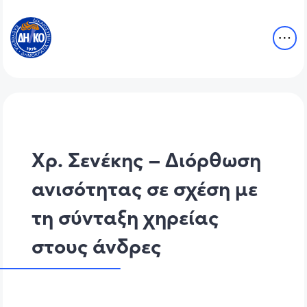
Χρ. Σενέκης – Διόρθωση
ανισότητας σε σχέση με
τη σύνταξη χηρείας
στους άνδρες