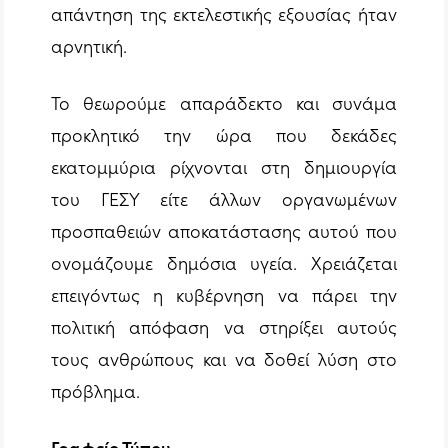
απάντηση της εκτελεστικής εξουσίας ήταν
αρνητική.
Το θεωρούμε απαράδεκτο και συνάμα
προκλητικό την ώρα που δεκάδες
εκατομμύρια ρίχνονται στη δημιουργία
του ΓΕΣΥ είτε άλλων οργανωμένων
προσπαθειών αποκατάστασης αυτού που
ονομάζουμε δημόσια υγεία. Χρειάζεται
επειγόντως η κυβέρνηση να πάρει την
πολιτική απόφαση να στηρίξει αυτούς
τους ανθρώπους και να δοθεί λύση στο
πρόβλημα.
Γραφείο Τύπου