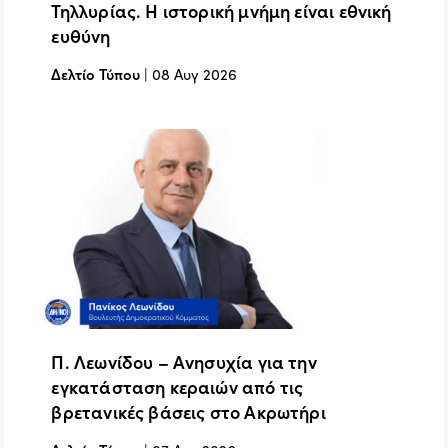
Τηλλυρίας. Η ιστορική μνήμη είναι εθνική
ευθύνη
Δελτίο Τύπου
|
08 Αυγ 2026
Π. Λεωνίδου – Ανησυχία για την
εγκατάσταση κεραιών από τις
βρετανικές βάσεις στο Ακρωτήρι