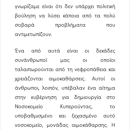
γνωρίζαμε είναι ότι δεν υπάρχει πολιτική
βούληση να λύσει κάποια από τα πολύ
σοβαρά προβλήματα που
αντιμετωπίζουν.
Ένα από αυτά είναι οι δεκάδες
συνάνθρωποί μας οι οποίοι
ταλαιπωρούνται από τη νεφροπάθεια και
χρειάζονται αιμοκαθάρσεις. Αυτοί οι
άνθρωποι, λοιπόν, υπέβαλαν ένα αίτημα
στην κυβέρνηση για δημιουργία στο
Νοσοκομείο Κυπερούντας, το
υποβαθμισμένο και ξεχασμένο αυτό
νοσοκομείο, μονάδας αιμοκάθαρσης. Η