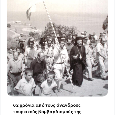
62 χρόνια από τους άνανδρους
τουρκικούς βομβαρδισμούς της