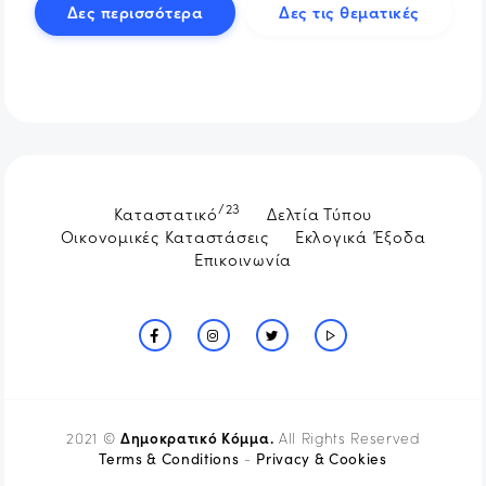
Δες περισσότερα
Δες τις θεματικές
/23
Καταστατικό
Δελτία Τύπου
Οικονομικές Καταστάσεις
Εκλογικά Έξοδα
Επικοινωνία
Δημοκρατικό Κόμμα.
2021 ©
All Rights Reserved
Terms & Conditions
Privacy & Cookies
-