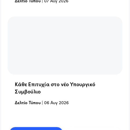
Δελτίο Τύπου
|
07 Αυγ 2026
Κάθε Επιτυχία στο νέο Υπουργικό
Συμβούλιο
Δελτίο Τύπου
|
06 Αυγ 2026