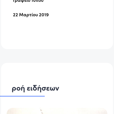
22 Μαρτίου 2019
ροή ειδήσεων