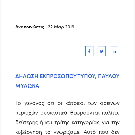
Ανακοινώσεις
|
22 Μαρ 2019
ΔΗΛΩΣΗ ΕΚΠΡΟΣΩΠΟΥ ΤΥΠΟΥ, ΠΑΥΛΟΥ
ΜΥΛΩΝΑ
Το γεγονός ότι οι κάτοικοι των ορεινών
περιοχών ουσιαστικά θεωρούνται πολίτες
δεύτερης ή και τρίτης κατηγορίας για την
κυβέρνηση το γνωρίζαμε. Αυτό που δεν