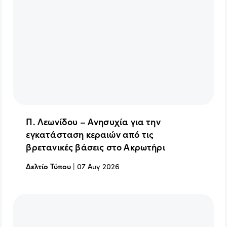
Π. Λεωνίδου – Ανησυχία για την
εγκατάσταση κεραιών από τις
βρετανικές βάσεις στο Ακρωτήρι
Δελτίο Τύπου
|
07 Αυγ 2026