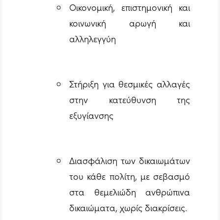
Οικονομική, επιστημονική και
κοινωνική αρωγή και
αλληλεγγύη
Στήριξη για θεσμικές αλλαγές
στην κατεύθυνση της
εξυγίανσης
Διασφάλιση των δικαιωμάτων
του κάθε πολίτη, με σεβασμό
στα θεμελιώδη ανθρώπινα
δικαιώματα, χωρίς διακρίσεις.