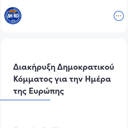
Διακήρυξη Δημοκρατικού
Κόμματος για την Ημέρα
της Ευρώπης