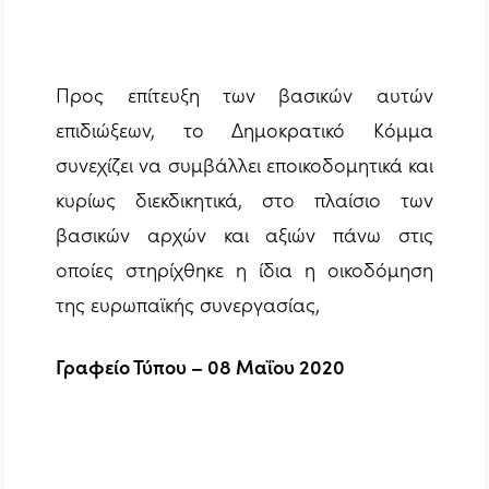
Προς επίτευξη των βασικών αυτών
επιδιώξεων, το Δημοκρατικό Κόμμα
συνεχίζει να συμβάλλει εποικοδομητικά και
κυρίως διεκδικητικά, στο πλαίσιο των
βασικών αρχών και αξιών πάνω στις
οποίες στηρίχθηκε η ίδια η οικοδόμηση
της ευρωπαϊκής συνεργασίας,
Γραφείο Τύπου – 08 Μαΐου 2020