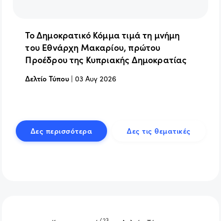
Το Δημοκρατικό Κόμμα τιμά τη μνήμη
του Εθνάρχη Μακαρίου, πρώτου
Προέδρου της Κυπριακής Δημοκρατίας
Δελτίο Τύπου
|
03 Αυγ 2026
Δες περισσότερα
Δες τις θεματικές
/23