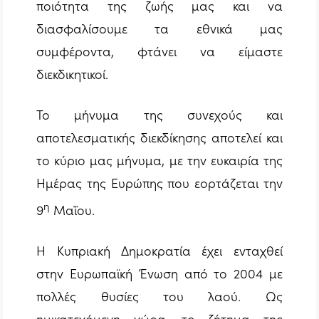
ποιότητα της ζωής μας και να
διασφαλίσουμε τα εθνικά μας
συμφέροντα, φτάνει να είμαστε
διεκδικητικοί.
Το μήνυμα της συνεχούς και
αποτελεσματικής διεκδίκησης αποτελεί και
το κύριο μας μήνυμα, με την ευκαιρία της
Ημέρας της Ευρώπης που εορτάζεται την
η
9
Μαΐου.
Η Κυπριακή Δημοκρατία έχει ενταχθεί
στην Ευρωπαϊκή Ένωση από το 2004 με
πολλές θυσίες του λαού. Ως
ημικατεχόμενη χώρα, το ζήτημα της