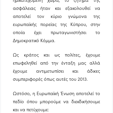
ασφάλειας ήταν και εξακολουθεί να
αποτελεί τον κύριο γνώμονα της
ευρωπαϊκής πορείας της Κύπρου, στην
οποία έχει πρωταγωνιστήσει το
Δημοκρατικό Κόμμα.
Ως κράτος και ως πολίτες, έχουμε
επωφεληθεί από την ένταξη μας αλλά
έχουμε αντιμετωπίσει και άδικες
συμπεριφορές όπως αυτές του 2013.
Ωστόσο, η Ευρωπαϊκή Ένωση αποτελεί το
πεδίο όπου μπορούμε να διεκδικήσουμε
και να πετύχουμε: