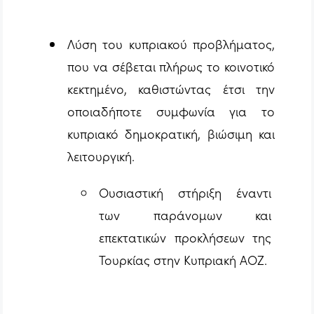
Λύση του κυπριακού προβλήματος,
που να σέβεται πλήρως το κοινοτικό
κεκτημένο, καθιστώντας έτσι την
οποιαδήποτε συμφωνία για το
κυπριακό δημοκρατική, βιώσιμη και
λειτουργική.
Ουσιαστική στήριξη έναντι
των παράνομων και
επεκτατικών προκλήσεων της
Τουρκίας στην Κυπριακή ΑΟΖ.