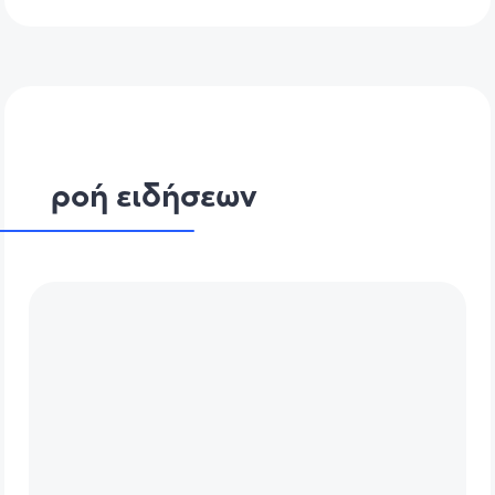
ροή ειδήσεων