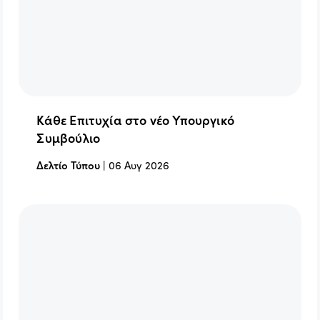
Κάθε Επιτυχία στο νέο Υπουργικό
Συμβούλιο
Δελτίο Τύπου
|
06 Αυγ 2026