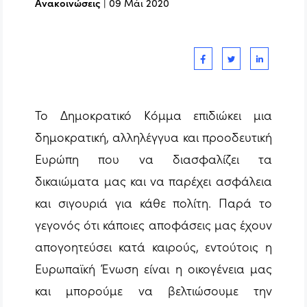
Ανακοινώσεις
|
09 Μάι 2020
Το Δημοκρατικό Κόμμα επιδιώκει μια
δημοκρατική, αλληλέγγυα και προοδευτική
Ευρώπη που να διασφαλίζει τα
δικαιώματα μας και να παρέχει ασφάλεια
και σιγουριά για κάθε πολίτη. Παρά το
γεγονός ότι κάποιες αποφάσεις μας έχουν
απογοητεύσει κατά καιρούς, εντούτοις η
Ευρωπαϊκή Ένωση είναι η οικογένεια μας
και μπορούμε να βελτιώσουμε την