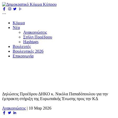
Κόμμα
Νέα
Ανακοινώσεις
Στήλη Προέδρου
Hashtags
Βουλευτές
Βουλευτικές 2026
Επικοινωνία
Δηλώσεις Προέδρου ΔΗΚΟ κ. Νικόλα Παπαδόπουλου για την
έμπρακτη στήριξη της Ευρωπαϊκής Ένωσης προς την ΚΔ
Ανακοινώσεις
|
10 Μαρ 2026