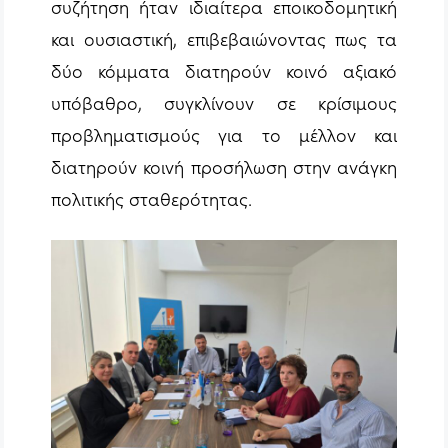
συζήτηση ήταν ιδιαίτερα εποικοδομητική
και ουσιαστική, επιβεβαιώνοντας πως τα
δύο κόμματα διατηρούν κοινό αξιακό
υπόβαθρο, συγκλίνουν σε κρίσιμους
προβληματισμούς για το μέλλον και
διατηρούν κοινή προσήλωση στην ανάγκη
πολιτικής σταθερότητας.