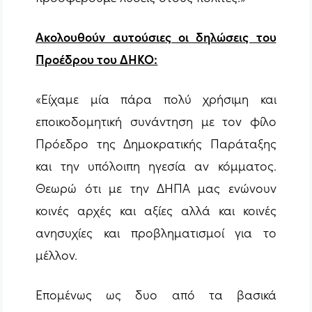
Ακολουθούν αυτούσιες οι δηλώσεις του
Προέδρου του ΔΗΚΟ:
«Είχαμε μία πάρα πολύ χρήσιμη και
εποικοδομητική συνάντηση με τον φίλο
Πρόεδρο της Δημοκρατικής Παράταξης
και την υπόλοιπη ηγεσία αν κόμματος.
Θεωρώ ότι με την ΔΗΠΑ μας ενώνουν
κοινές αρχές και αξίες αλλά και κοινές
ανησυχίες και προβληματισμοί για το
μέλλον.
Επομένως ως δυο από τα βασικά