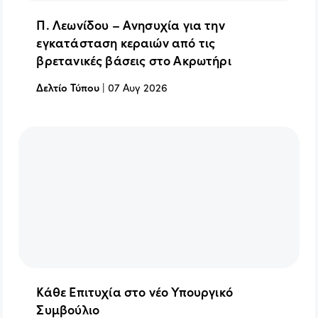
Π. Λεωνίδου – Ανησυχία για την
εγκατάσταση κεραιών από τις
βρετανικές βάσεις στο Ακρωτήρι
Δελτίο Τύπου
|
07 Αυγ 2026
Κάθε Επιτυχία στο νέο Υπουργικό
Συμβούλιο