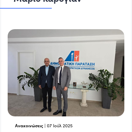
Ανακοινώσεις
|
07 Ιούλ 2025