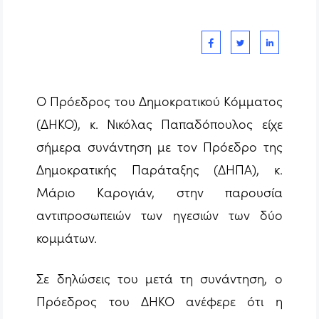
O Πρόεδρος του Δημοκρατικού Κόμματος
(ΔΗΚΟ), κ. Νικόλας Παπαδόπουλος είχε
σήμερα συνάντηση με τον Πρόεδρο της
Δημοκρατικής Παράταξης (ΔΗΠΑ), κ.
Μάριο Καρογιάν, στην παρουσία
αντιπροσωπειών των ηγεσιών των δύο
κομμάτων.
Σε δηλώσεις του μετά τη συνάντηση, ο
Πρόεδρος του ΔΗΚΟ ανέφερε ότι η