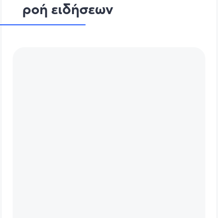
ροή ειδήσεων