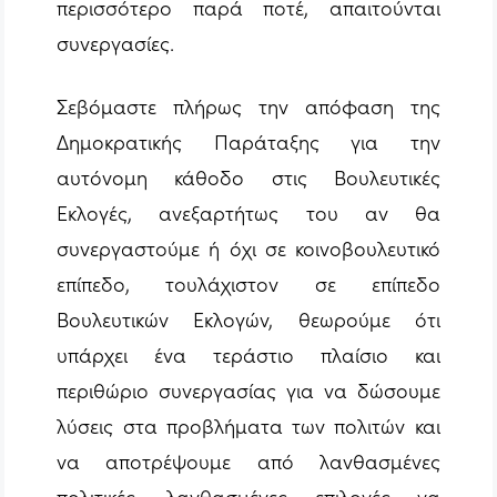
περισσότερο παρά ποτέ, απαιτούνται
συνεργασίες.
Σεβόμαστε πλήρως την απόφαση της
Δημοκρατικής Παράταξης για την
αυτόνομη κάθοδο στις Βουλευτικές
Εκλογές, ανεξαρτήτως του αν θα
συνεργαστούμε ή όχι σε κοινοβουλευτικό
επίπεδο, τουλάχιστον σε επίπεδο
Βουλευτικών Εκλογών, θεωρούμε ότι
υπάρχει ένα τεράστιο πλαίσιο και
περιθώριο συνεργασίας για να δώσουμε
λύσεις στα προβλήματα των πολιτών και
να αποτρέψουμε από λανθασμένες
πολιτικές, λανθασμένες επιλογές να