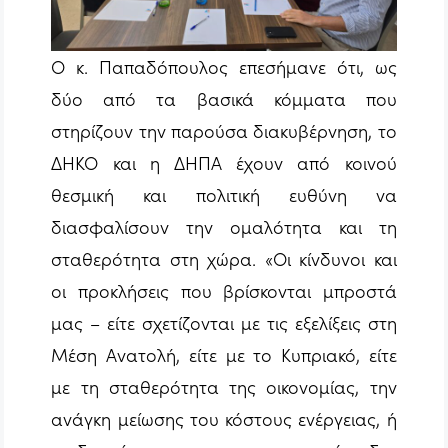
Ο κ. Παπαδόπουλος επεσήμανε ότι, ως
δύο από τα βασικά κόμματα που
στηρίζουν την παρούσα διακυβέρνηση, το
ΔΗΚΟ και η ΔΗΠΑ έχουν από κοινού
θεσμική και πολιτική ευθύνη να
διασφαλίσουν την ομαλότητα και τη
σταθερότητα στη χώρα.
«Οι κίνδυνοι και
οι προκλήσεις που βρίσκονται μπροστά
μας – είτε σχετίζονται με τις εξελίξεις στη
Μέση Ανατολή, είτε με το Κυπριακό, είτε
με τη σταθερότητα της οικονομίας, την
ανάγκη μείωσης του κόστους ενέργειας, ή