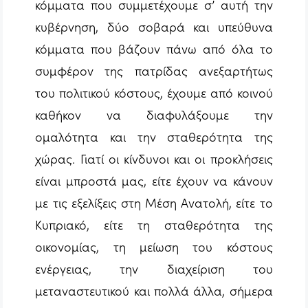
κόμματα που συμμετέχουμε σ’ αυτή την
κυβέρνηση, δύο σοβαρά και υπεύθυνα
κόμματα που βάζουν πάνω από όλα το
συμφέρον της πατρίδας ανεξαρτήτως
του πολιτικού κόστους, έχουμε από κοινού
καθήκον να διαφυλάξουμε την
ομαλότητα και την σταθερότητα της
χώρας. Γιατί οι κίνδυνοι και οι προκλήσεις
είναι μπροστά μας, είτε έχουν να κάνουν
με τις εξελίξεις στη Μέση Ανατολή, είτε το
Κυπριακό, είτε τη σταθερότητα της
οικονομίας, τη μείωση του κόστους
ενέργειας, την διαχείριση του
μεταναστευτικού και πολλά άλλα, σήμερα