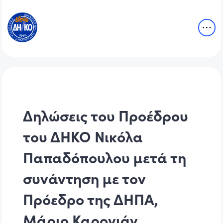
Δηλώσεις του Προέδρου
του ΔΗΚΟ Νικόλα
Παπαδόπουλου μετά τη
συνάντηση με τον
Πρόεδρο της ΔΗΠΑ,
Μάριο Καρογιάν