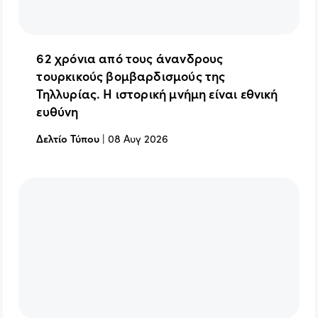
62 χρόνια από τους άνανδρους
τουρκικούς βομβαρδισμούς της
Τηλλυρίας. Η ιστορική μνήμη είναι εθνική
ευθύνη
Δελτίο Τύπου
|
08 Αυγ 2026