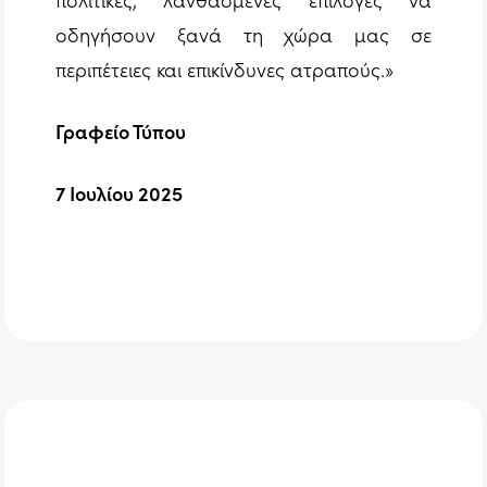
οδηγήσουν ξανά τη χώρα μας σε
περιπέτειες και επικίνδυνες ατραπούς.»
Γραφείο Τύπου
7 Ιουλίου 2025