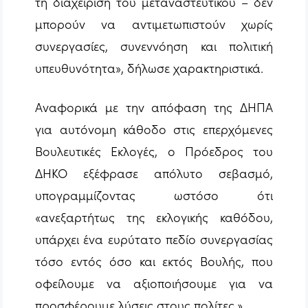
τη διαχείριση του μεταναστευτικού – δεν
μπορούν να αντιμετωπιστούν χωρίς
συνεργασίες, συνεννόηση και πολιτική
υπευθυνότητα»
, δήλωσε χαρακτηριστικά.
Αναφορικά με την απόφαση της ΔΗΠΑ
για αυτόνομη κάθοδο στις επερχόμενες
Βουλευτικές Εκλογές, ο Πρόεδρος του
ΔΗΚΟ εξέφρασε απόλυτο σεβασμό,
υπογραμμίζοντας ωστόσο ότι
«ανεξαρτήτως της εκλογικής καθόδου,
υπάρχει ένα ευρύτατο πεδίο συνεργασίας
τόσο εντός όσο και εκτός Βουλής, που
οφείλουμε να αξιοποιήσουμε για να
προσφέρουμε λύσεις στους πολίτες.»