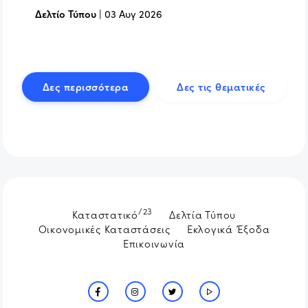
Δελτίο Τύπου
|
03 Αυγ 2026
Δες περισσότερα
Δες τις θεματικές
/23
Καταστατικό
Δελτία Τύπου
Οικονομικές Καταστάσεις
Εκλογικά Έξοδα
Επικοινωνία