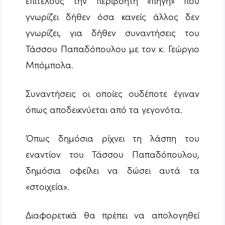
επιτέλους την περιβόητη «πηγή» που
γνωρίζει δήθεν όσα κανείς άλλος δεν
γνωρίζει, για δήθεν συναντήσεις του
Τάσσου Παπαδόπουλου με τον κ. Γεώργιο
Μπόμπολα.
Συναντήσεις οι οποίες ουδέποτε έγιναν
όπως αποδεικνύεται από τα γεγονότα.
Όπως δημόσια ρίχνει τη λάσπη του
εναντίον του Τάσσου Παπαδόπουλου,
δημόσια οφείλει να δώσει αυτά τα
«στοιχεία».
Διαφορετικά θα πρέπει να απολογηθεί