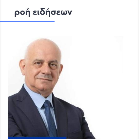
ροή ειδήσεων