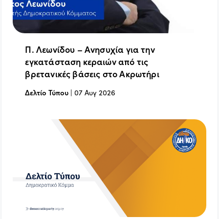
Π. Λεωνίδου – Ανησυχία για την
εγκατάσταση κεραιών από τις
βρετανικές βάσεις στο Ακρωτήρι
Δελτίο Τύπου
|
07 Αυγ 2026