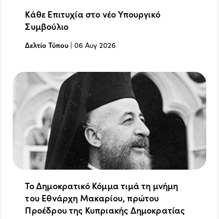
Κάθε Επιτυχία στο νέο Υπουργικό
Συμβούλιο
Δελτίο Τύπου
|
06 Αυγ 2026
Το Δημοκρατικό Κόμμα τιμά τη μνήμη
του Εθνάρχη Μακαρίου, πρώτου
Προέδρου της Κυπριακής Δημοκρατίας