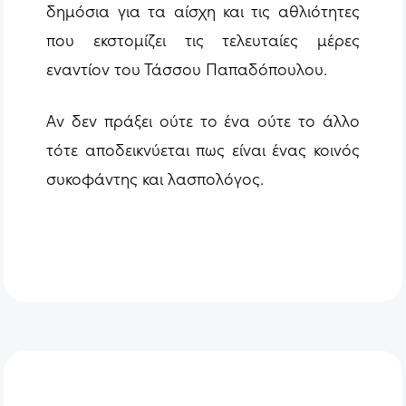
δημόσια για τα αίσχη και τις αθλιότητες
που εκστομίζει τις τελευταίες μέρες
εναντίον του Τάσσου Παπαδόπουλου.
Αν δεν πράξει ούτε το ένα ούτε το άλλο
τότε αποδεικνύεται πως είναι ένας κοινός
συκοφάντης και λασπολόγος.