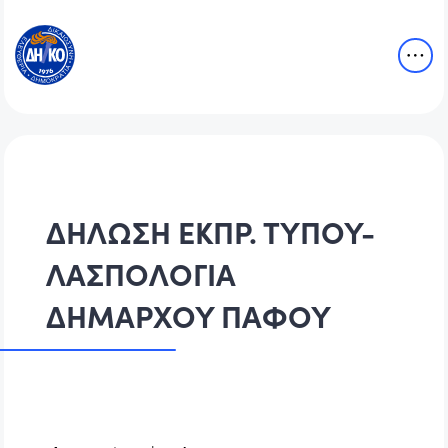
ΔΗΛΩΣΗ ΕΚΠΡ. ΤΥΠΟΥ-
ΛΑΣΠΟΛΟΓΙΑ
ΔΗΜΑΡΧΟΥ ΠΑΦΟΥ