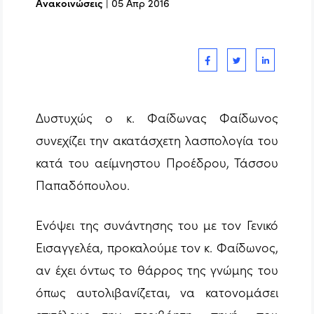
Ανακοινώσεις
|
05 Απρ 2016
Δυστυχώς ο κ. Φαίδωνας Φαίδωνος
συνεχίζει την ακατάσχετη λασπολογία του
κατά του αείμνηστου Προέδρου, Τάσσου
Παπαδόπουλου.
Ενόψει της συνάντησης του με τον Γενικό
Εισαγγελέα, προκαλούμε τον κ. Φαίδωνος,
αν έχει όντως το θάρρος της γνώμης του
όπως αυτολιβανίζεται, να κατονομάσει