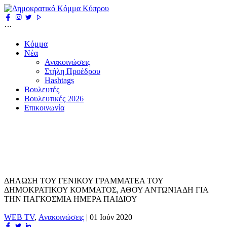
Κόμμα
Νέα
Ανακοινώσεις
Στήλη Προέδρου
Hashtags
Βουλευτές
Βουλευτικές 2026
Επικοινωνία
ΔΗΛΩΣΗ ΤΟΥ ΓΕΝΙΚΟΥ ΓΡΑΜΜΑΤΕΑ ΤΟΥ
ΔΗΜΟΚΡΑΤΙΚΟΥ ΚΟΜΜΑΤΟΣ, ΑΘΟΥ ΑΝΤΩΝΙΑΔΗ ΓΙΑ
ΤΗΝ ΠΑΓΚΟΣΜΙΑ ΗΜΕΡΑ ΠΑΙΔΙΟΥ
WEB TV
,
Ανακοινώσεις
|
01 Ιούν 2020