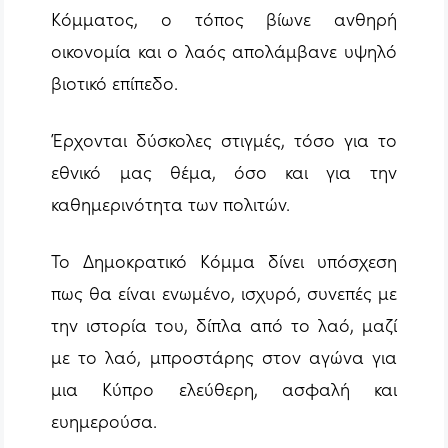
Κόμματος, ο τόπος βίωνε ανθηρή
οικονομία και ο λαός απολάμβανε υψηλό
βιοτικό επίπεδο.
Έρχονται δύσκολες στιγμές, τόσο για το
εθνικό μας θέμα, όσο και για την
καθημερινότητα των πολιτών.
Το Δημοκρατικό Κόμμα δίνει υπόσχεση
πως θα είναι ενωμένο, ισχυρό, συνεπές με
την ιστορία του, δίπλα από το λαό, μαζί
με το λαό, μπροστάρης στον αγώνα για
μια Κύπρο ελεύθερη, ασφαλή και
ευημερούσα.