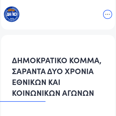
ΔΗΜΟΚΡΑΤΙΚΟ ΚΟΜΜΑ,
ΣΑΡΑΝΤΑ ΔΥΟ ΧΡΟΝΙΑ
ΕΘΝΙΚΩΝ ΚΑΙ
ΚΟΙΝΩΝΙΚΩΝ ΑΓΩΝΩΝ