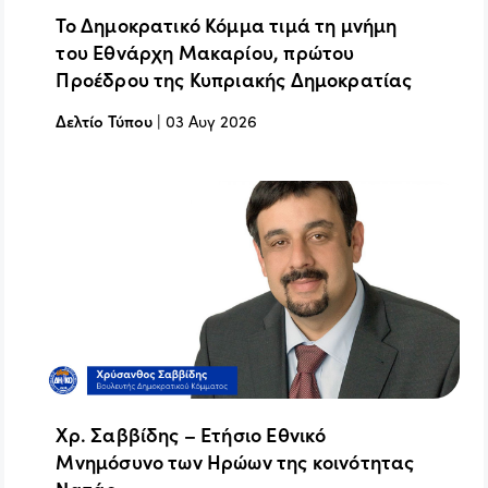
Το Δημοκρατικό Κόμμα τιμά τη μνήμη
του Εθνάρχη Μακαρίου, πρώτου
Προέδρου της Κυπριακής Δημοκρατίας
Δελτίο Τύπου
|
03 Αυγ 2026
Χρ. Σαββίδης – Ετήσιο Εθνικό
Μνημόσυνο των Ηρώων της κοινότητας