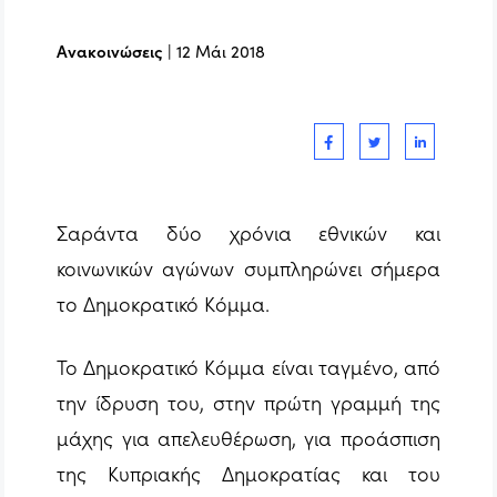
Ανακοινώσεις
|
12 Μάι 2018
Σαράντα δύο χρόνια εθνικών και
κοινωνικών αγώνων συμπληρώνει σήμερα
το Δημοκρατικό Κόμμα.
Το Δημοκρατικό Κόμμα είναι ταγμένο, από
την ίδρυση του, στην πρώτη γραμμή της
μάχης για απελευθέρωση, για προάσπιση
της Κυπριακής Δημοκρατίας και του