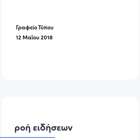
Γραφείο Τύπου
12 Μαΐου 2018
ροή ειδήσεων