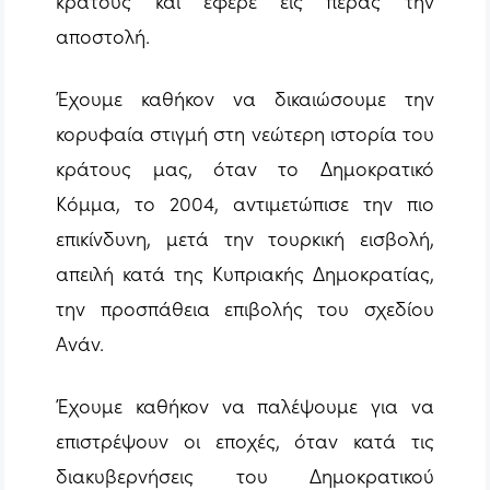
κράτους και έφερε εις πέρας την
αποστολή.
Έχουμε καθήκον να δικαιώσουμε την
κορυφαία στιγμή στη νεώτερη ιστορία του
κράτους μας, όταν το Δημοκρατικό
Κόμμα, το 2004, αντιμετώπισε την πιο
επικίνδυνη, μετά την τουρκική εισβολή,
απειλή κατά της Κυπριακής Δημοκρατίας,
την προσπάθεια επιβολής του σχεδίου
Ανάν.
Έχουμε καθήκον να παλέψουμε για να
επιστρέψουν οι εποχές, όταν κατά τις
διακυβερνήσεις του Δημοκρατικού