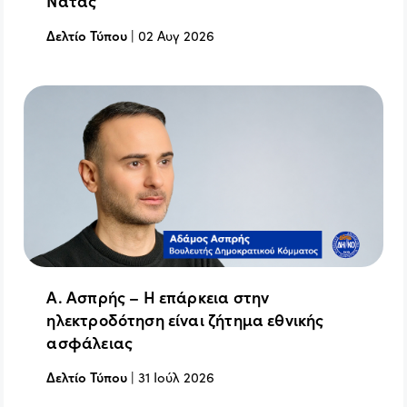
Νατάς
Δελτίο Τύπου
|
02 Αυγ 2026
Α. Ασπρής – Η επάρκεια στην
ηλεκτροδότηση είναι ζήτημα εθνικής
ασφάλειας
Δελτίο Τύπου
|
31 Ιούλ 2026