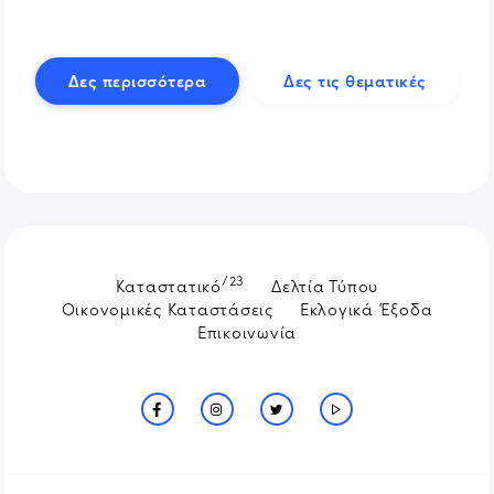
Δες περισσότερα
Δες τις θεματικές
/23
Καταστατικό
Δελτία Τύπου
Οικονομικές Καταστάσεις
Εκλογικά Έξοδα
Επικοινωνία