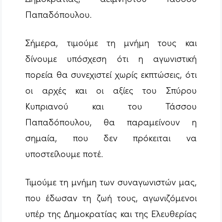
Παπαδόπουλου.
Σήμερα, τιμούμε τη μνήμη τους και
δίνουμε υπόσχεση ότι η αγωνιστική
πορεία θα συνεχιστεί χωρίς εκπτώσεις, ότι
οι αρχές και οι αξίες του Σπύρου
Κυπριανού και του Τάσσου
Παπαδόπουλου, θα παραμείνουν η
σημαία, που δεν πρόκειται να
υποστείλουμε ποτέ.
Τιμούμε τη μνήμη των συναγωνιστών μας,
που έδωσαν τη ζωή τους, αγωνιζόμενοι
υπέρ της Δημοκρατίας και της Ελευθερίας