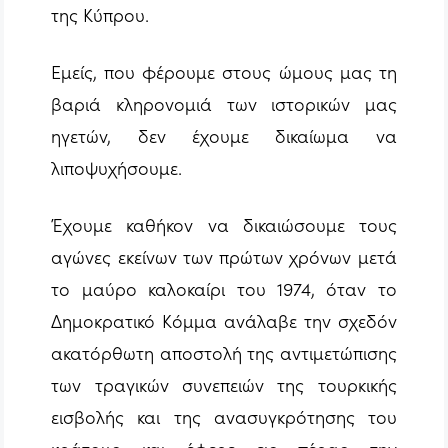
της Κύπρου.
Εμείς, που φέρουμε στους ώμους μας τη
βαριά κληρονομιά των ιστορικών μας
ηγετών, δεν έχουμε δικαίωμα να
λιποψυχήσουμε.
Έχουμε καθήκον να δικαιώσουμε τους
αγώνες εκείνων των πρώτων χρόνων μετά
το μαύρο καλοκαίρι του 1974, όταν το
Δημοκρατικό Κόμμα ανάλαβε την σχεδόν
ακατόρθωτη αποστολή της αντιμετώπισης
των τραγικών συνεπειών της τουρκικής
εισβολής και της ανασυγκρότησης του