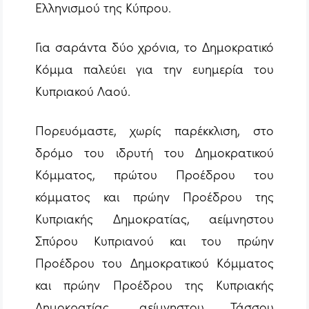
Ελληνισμού της Κύπρου.
Για σαράντα δύο χρόνια, το Δημοκρατικό
Κόμμα παλεύει για την ευημερία του
Κυπριακού Λαού.
Πορευόμαστε, χωρίς παρέκκλιση, στο
δρόμο του ιδρυτή του Δημοκρατικού
Κόμματος, πρώτου Προέδρου του
κόμματος και πρώην Προέδρου της
Κυπριακής Δημοκρατίας, αείμνηστου
Σπύρου Κυπριανού και του πρώην
Προέδρου του Δημοκρατικού Κόμματος
και πρώην Προέδρου της Κυπριακής
Δημοκρατίας, αείμνηστου Τάσσου