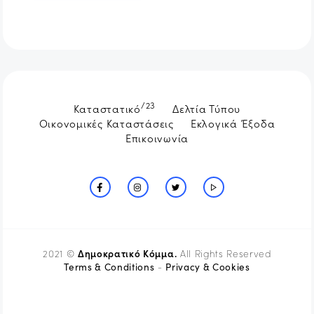
/23
Καταστατικό
Δελτία Τύπου
Οικονομικές Καταστάσεις
Εκλογικά Έξοδα
Επικοινωνία
Δημοκρατικό Κόμμα.
2021 ©
All Rights Reserved
Terms & Conditions
Privacy & Cookies
-