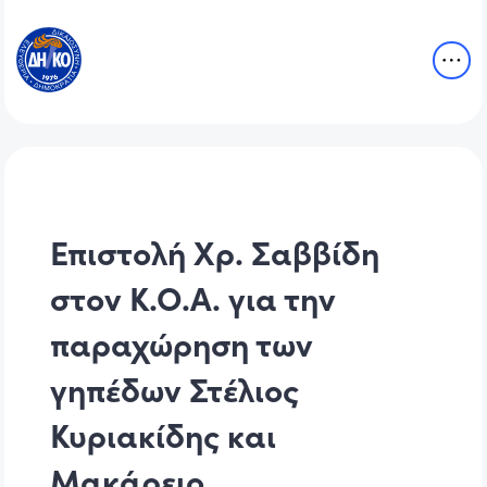
Επιστολή Χρ. Σαββίδη
στον Κ.Ο.Α. για την
παραχώρηση των
γηπέδων Στέλιος
Κυριακίδης και
Μακάρειο