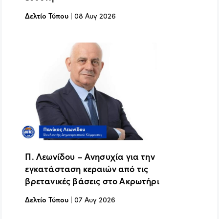
Δελτίο Τύπου
|
08 Αυγ 2026
Π. Λεωνίδου – Ανησυχία για την
εγκατάσταση κεραιών από τις
βρετανικές βάσεις στο Ακρωτήρι
Δελτίο Τύπου
|
07 Αυγ 2026