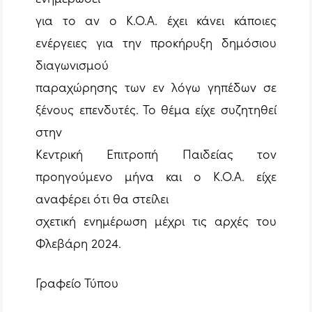
για το αν ο Κ.Ο.Α. έχει κάνει κάποιες
ενέργειες για την προκήρυξη δημόσιου
διαγωνισμού
παραχώρησης των εν λόγω γηπέδων σε
ξένους επενδυτές. Το θέμα είχε συζητηθεί
στην
Κεντρική Επιτροπή Παιδείας τον
προηγούμενο μήνα και ο Κ.Ο.Α. είχε
αναφέρει ότι θα στείλει
σχετική ενημέρωση μέχρι τις αρχές του
Φλεβάρη 2024.
Γραφείο Τύπου