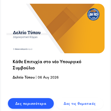
Κάθε Επιτυχία στο νέο Υπουργικό
Συμβούλιο
Δελτίο Τύπου
|
06 Αυγ 2026
Δες περισσότερα
Δες τις θεματικές