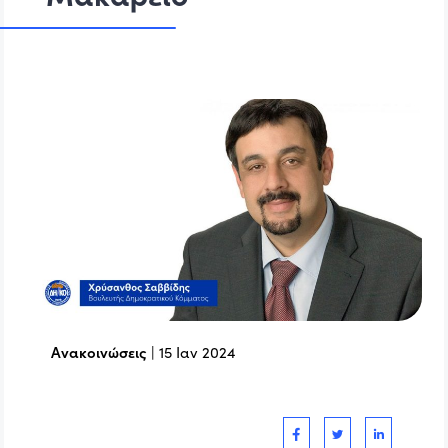
Ανακοινώσεις
|
15 Ιαν 2024