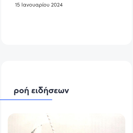
15 Ιανουαρίου 2024
ροή ειδήσεων