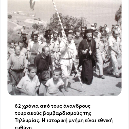
62 χρόνια από τους άνανδρους
τουρκικούς βομβαρδισμούς της
Τηλλυρίας. Η ιστορική μνήμη είναι εθνική
ευθύνη