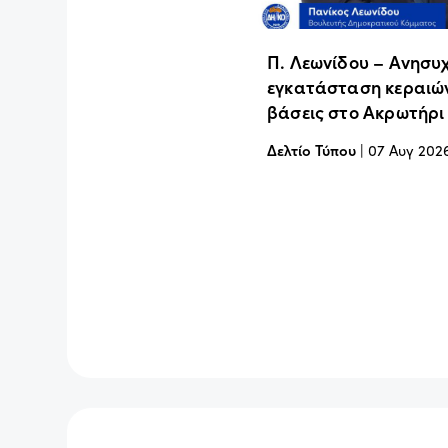
Π. Λεωνίδου – Ανησυχ
εγκατάσταση κεραιών
βάσεις στο Ακρωτήρι
Δελτίο Τύπου
|
07 Αυγ 202