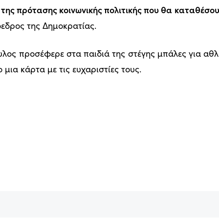
 της πρότασης κοινωνικής πολιτικής που θα καταθέσου
εδρος της Δημοκρατίας.
ος προσέφερε στα παιδιά της στέγης μπάλες για αθλο
μια κάρτα με τις ευχαριστίες τους.