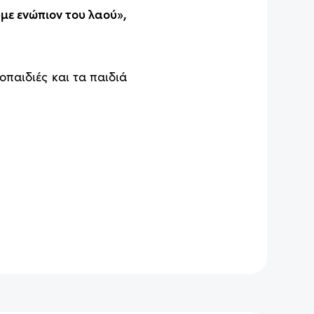
με ενώπιον του λαού»,
παιδιές και τα παιδιά