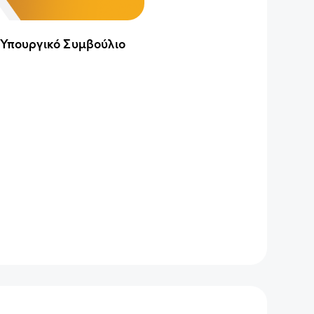
 Υπουργικό Συμβούλιο