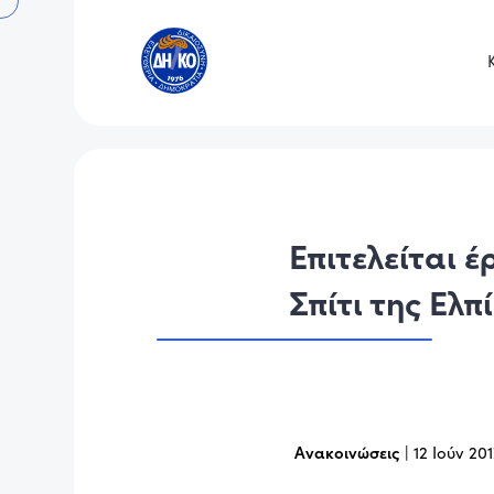
Επιτελείται 
Σπίτι της Ελπ
Ανακοινώσεις
|
12 Ιούν 20