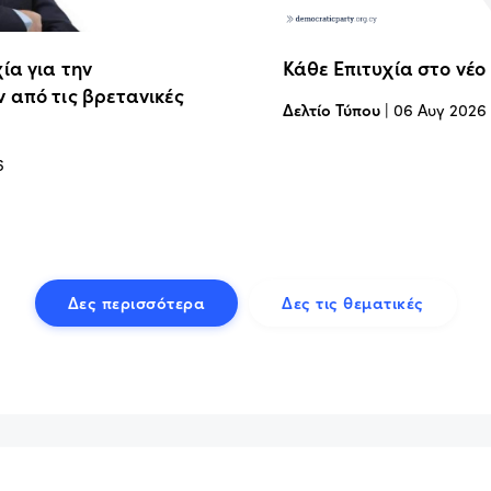
ία για την
Κάθε Επιτυχία στο νέο
 από τις βρετανικές
Δελτίο Τύπου
|
06 Αυγ 2026
6
Δες περισσότερα
Δες τις θεματικές