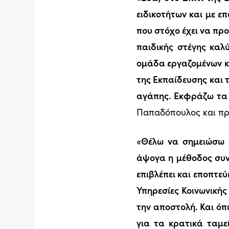
ειδικοτήτων και με ε
που στόχο έχει να προ
παιδικής στέγης καλ
ομάδα εργαζομένων κα
της Εκπαίδευσης και 
αγάπης. Εκφράζω τα 
Παπαδόπουλος και πρ
«Θέλω να σημειώσω κ
άψογα η μέθοδος συν
επιβλέπει και εποπτεύ
Υπηρεσίες Κοινωνικής
την αποστολή. Και όπ
για τα κρατικά ταμε