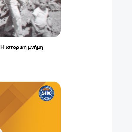
 Η ιστορική μνήμη