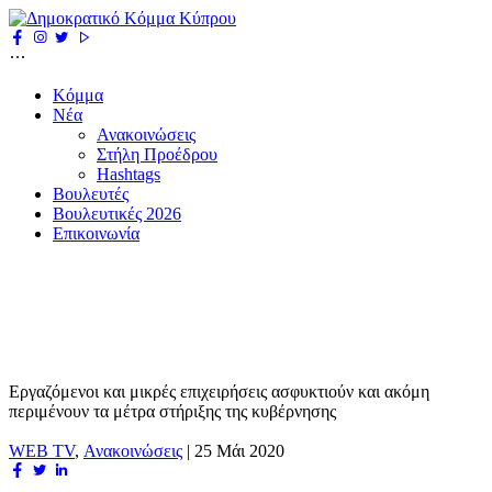
Κόμμα
Νέα
Ανακοινώσεις
Στήλη Προέδρου
Hashtags
Βουλευτές
Βουλευτικές 2026
Επικοινωνία
Εργαζόμενοι και μικρές επιχειρήσεις ασφυκτιούν και ακόμη
περιμένουν τα μέτρα στήριξης της κυβέρνησης
WEB TV
,
Ανακοινώσεις
|
25 Μάι 2020