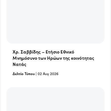
Χρ. Σαββίδης – Ετήσιο Εθνικό
Μνημόσυνο των Ηρώων της κοινότητας
Νατάς
Δελτίο Τύπου
|
02 Αυγ 2026