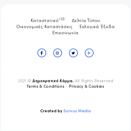
/23
Καταστατικό
Δελτία Τύπου
Οικονομικές Καταστάσεις
Εκλογικά Έξοδα
Επικοινωνία
Δημοκρατικό Κόμμα.
2021 ©
All Rights Reserved
Terms & Conditions
Privacy & Cookies
-
Created by
Sorvus Media