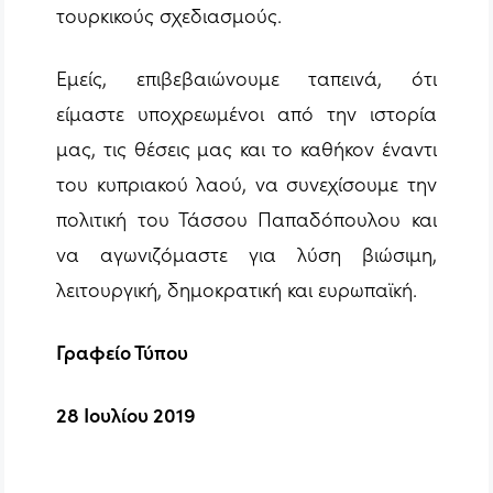
τουρκικούς σχεδιασμούς.
Εμείς, επιβεβαιώνουμε ταπεινά, ότι
είμαστε υποχρεωμένοι από την ιστορία
μας, τις θέσεις μας και το καθήκον έναντι
του κυπριακού λαού, να συνεχίσουμε την
πολιτική του Τάσσου Παπαδόπουλου και
να αγωνιζόμαστε για λύση βιώσιμη,
λειτουργική, δημοκρατική και ευρωπαϊκή.
Γραφείο Τύπου
28 Ιουλίου 2019