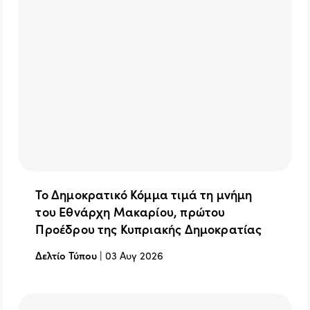
Το Δημοκρατικό Κόμμα τιμά τη μνήμη
του Εθνάρχη Μακαρίου, πρώτου
Προέδρου της Κυπριακής Δημοκρατίας
Δελτίο Τύπου
|
03 Αυγ 2026