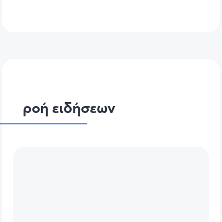
ροή ειδήσεων