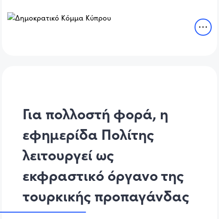
Για πολλοστή φορά, η
εφημερίδα Πολίτης
λειτουργεί ως
εκφραστικό όργανο της
τουρκικής προπαγάνδας