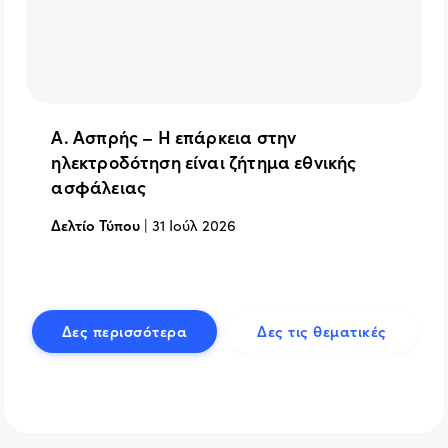
Α. Ασπρής – Η επάρκεια στην
ηλεκτροδότηση είναι ζήτημα εθνικής
ασφάλειας
Δελτίο Τύπου
|
31 Ιούλ 2026
Δες περισσότερα
Δες τις θεματικές