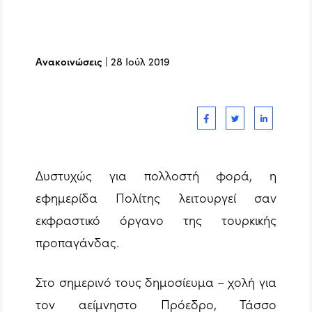
Ανακοινώσεις
|
28 Ιούλ 2019
Δυστυχώς για πολλοστή φορά, η
εφημερίδα Πολίτης λειτουργεί σαν
εκφραστικό όργανο της τουρκικής
προπαγάνδας.
Στο σημερινό τους δημοσίευμα – χολή για
τον αείμνηστο Πρόεδρο, Τάσσο