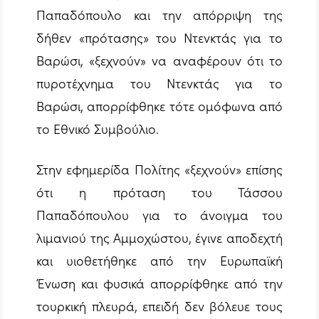
Παπαδόπουλο και την απόρριψη της
δήθεν «πρότασης» του Ντενκτάς για το
Βαρώσι, «ξεχνούν» να αναφέρουν ότι το
πυροτέχνημα του Ντενκτάς για το
Βαρώσι, απορρίφθηκε τότε ομόφωνα από
το Εθνικό Συμβούλιο.
Στην εφημερίδα Πολίτης «ξεχνούν» επίσης
ότι η πρόταση του Τάσσου
Παπαδόπουλου για το άνοιγμα του
λιμανιού της Αμμοχώστου, έγινε αποδεχτή
και υιοθετήθηκε από την Ευρωπαϊκή
Ένωση και φυσικά απορρίφθηκε από την
τουρκική πλευρά, επειδή δεν βόλευε τους