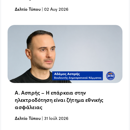
Δελτίο Τύπου
|
02 Αυγ 2026
Α. Ασπρής – Η επάρκεια στην
ηλεκτροδότηση είναι ζήτημα εθνικής
ασφάλειας
Δελτίο Τύπου
|
31 Ιούλ 2026