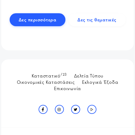
Δες περισσότερα
Δες τις θεματικές
/23
Καταστατικό
Δελτία Τύπου
Οικονομικές Καταστάσεις
Εκλογικά Έξοδα
Επικοινωνία