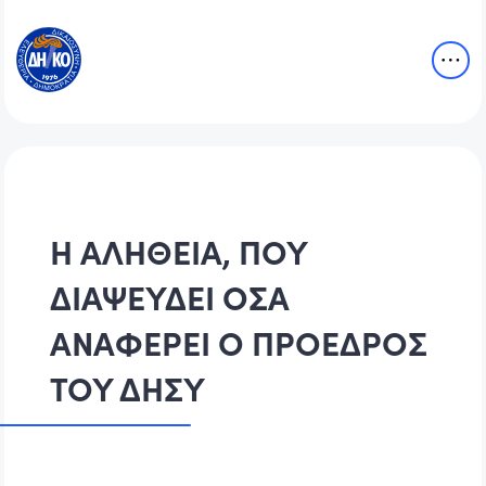
Η ΑΛΗΘΕΙΑ, ΠΟΥ
ΔΙΑΨΕΥΔΕΙ ΟΣΑ
ΑΝΑΦΕΡΕΙ Ο ΠΡΟΕΔΡΟΣ
ΤΟΥ ΔΗΣΥ