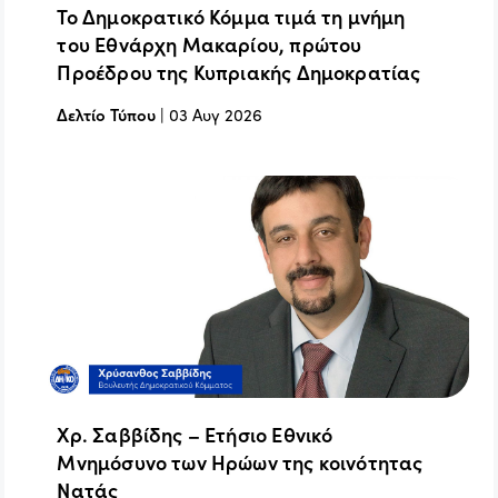
Το Δημοκρατικό Κόμμα τιμά τη μνήμη
του Εθνάρχη Μακαρίου, πρώτου
Προέδρου της Κυπριακής Δημοκρατίας
Δελτίο Τύπου
|
03 Αυγ 2026
Χρ. Σαββίδης – Ετήσιο Εθνικό
Μνημόσυνο των Ηρώων της κοινότητας
Νατάς