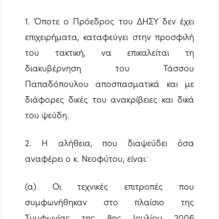
1. Όποτε ο Πρόεδρος του ΔΗΣΥ δεν έχει
επιχειρήματα, καταφεύγει στην προσφιλή
του τακτική, να επικαλείται τη
διακυβέρνηση του Τάσσου
Παπαδόπουλου αποσπασματικά και με
διάφορες δικές του ανακρίβειες και δικά
του ψεύδη.
2. Η αλήθεια, που διαψεύδει όσα
αναφέρει ο κ. Νεοφύτου, είναι:
(α) Οι τεχνικές επιτροπές που
συμφωνήθηκαν στο πλαίσιο της
Συμφωνίας της 8ης Ιουλίου 2006