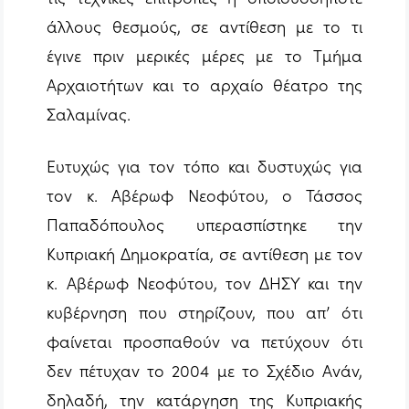
άλλους θεσμούς, σε αντίθεση με το τι
έγινε πριν μερικές μέρες με το Τμήμα
Αρχαιοτήτων και το αρχαίο θέατρο της
Σαλαμίνας.
Ευτυχώς για τον τόπο και δυστυχώς για
τον κ. Αβέρωφ Νεοφύτου, ο Τάσσος
Παπαδόπουλος υπερασπίστηκε την
Κυπριακή Δημοκρατία, σε αντίθεση με τον
κ. Αβέρωφ Νεοφύτου, τον ΔΗΣΥ και την
κυβέρνηση που στηρίζουν, που απ’ ότι
φαίνεται προσπαθούν να πετύχουν ότι
δεν πέτυχαν το 2004 με το Σχέδιο Ανάν,
δηλαδή, την κατάργηση της Κυπριακής