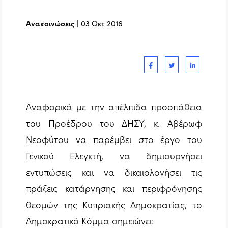
Ανακοινώσεις
|
03 Οκτ 2016
Αναφορικά με την απέλπιδα προσπάθεια
του Προέδρου του ΔΗΣΥ, κ. Αβέρωφ
Νεοφύτου να παρέμβει στο έργο του
Γενικού Ελεγκτή, να δημιουργήσει
εντυπώσεις και να δικαιολογήσει τις
πράξεις κατάργησης και περιφρόνησης
θεσμών της Κυπριακής Δημοκρατίας, το
Δημοκρατικό Κόμμα σημειώνει: