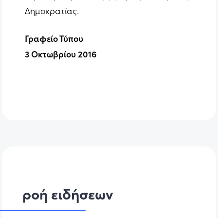
Δημοκρατίας.
Γραφείο Τύπου
3 Οκτωβρίου 2016
ροή ειδήσεων