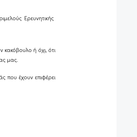
ιμελούς Ερευνητικής
ν κακόβουλο ή όχι, ότι
ας μας.
άς που έχουν επιφέρει