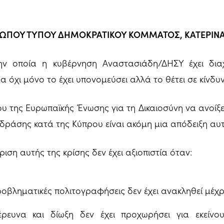
ΩΠΟΥ ΤΥΠΟΥ ΔΗΜΟΚΡΑΤΙΚΟΥ ΚΟΜΜΑΤΟΣ, ΚΑΤΕΡΙΝΑ
ην οποία η κυβέρνηση Αναστασιάδη/ΔΗΣΥ έχει διαχε
 όχι μόνο το έχει υπονομεύσει αλλά το θέτει σε κίνδυ
ου της Ευρωπαϊκής Ένωσης για τη Δικαιοσύνη να ανοίξε
δράσης κατά της Κύπρου είναι ακόμη μια απόδειξη αυτ
ριση αυτής της κρίσης δεν έχει αξιοπιστία όταν:
ροβληματικές πολιτογραφήσεις δεν έχει ανακληθεί μέχ
έρευνα και δίωξη δεν έχει προχωρήσει για εκείνο