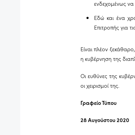
ενδεχομένως να 
Εδώ και ένα χρ
Επιτροπής για τ
Είναι πλέον ξεκάθαρο,
η κυβέρνηση της διαπ
Οι ευθύνες της κυβέρ
οι χειρισμοί της.
Γραφείο Τύπου
28 Αυγούστου 2020