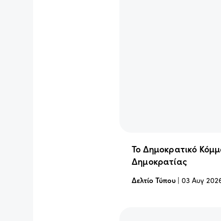
Το Δημοκρατικό Κόμμ
Δημοκρατίας
Δελτίο Τύπου
|
03 Αυγ 202