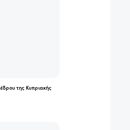
έδρου της Κυπριακής