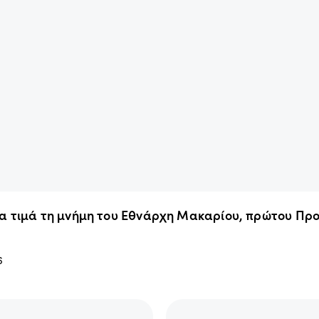
α τιμά τη μνήμη του Εθνάρχη Μακαρίου, πρώτου Προ
6