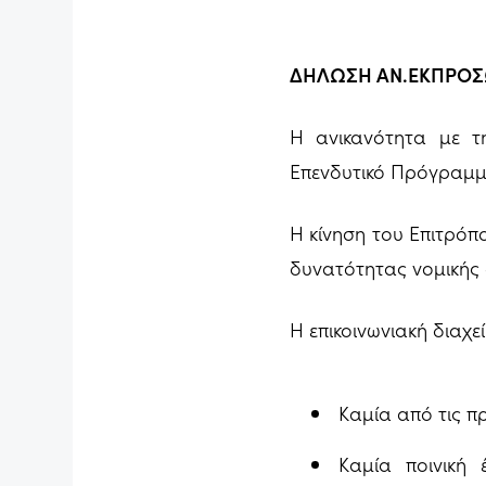
ΔΗΛΩΣΗ ΑΝ.ΕΚΠΡΟΣ
Η ανικανότητα με τ
Επενδυτικό Πρόγραμμα
Η κίνηση του Επιτρόπ
δυνατότητας νομικής 
Η επικοινωνιακή διαχεί
Καμία από τις π
Καμία ποινική 