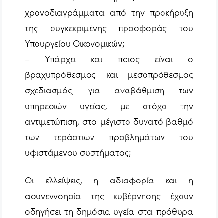
χρονοδιαγράμματα από την προκήρυξη
της συγκεκριμένης προσφοράς του
Υπουργείου Οικονομικών;
– Υπάρχει και ποιος είναι ο
βραχυπρόθεσμος και μεσοπρόθεσμος
σχεδιασμός, για αναβάθμιση των
υπηρεσιών υγείας, με στόχο την
αντιμετώπιση, στο μέγιστο δυνατό βαθμό
των τεράστιων προβλημάτων του
υφιστάμενου συστήματος;
Οι ελλείψεις, η αδιαφορία και η
ασυνεννοησία της κυβέρνησης έχουν
οδηγήσει τη δημόσια υγεία στα πρόθυρα