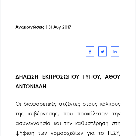
Ανακοινώσεις
|
31 Αυγ 2017
ΔΗΛΩΣΗ ΕΚΠΡΟΣΩΠΟΥ ΤΥΠΟΥ, ΑΘΟΥ
ΑΝΤΩΝΙΑΔΗ
Οι διαφορετικές ατζέντες στους κόλπους
της κυβέρνησης, που προκάλεσαν την
ασυνεννοησία και την καθυστέρηση στη
ψήφιση των νομοσχεδίων για το ΓΕΣΥ,