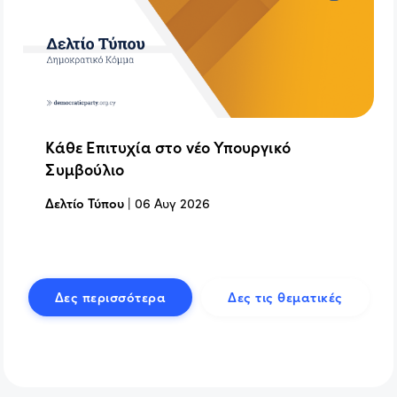
Κάθε Επιτυχία στο νέο Υπουργικό
Συμβούλιο
Δελτίο Τύπου
|
06 Αυγ 2026
Δες περισσότερα
Δες τις θεματικές