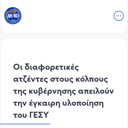
Οι διαφορετικές
ατζέντες στους κόλπους
της κυβέρνησης απειλούν
την έγκαιρη υλοποίηση
του ΓΕΣΥ