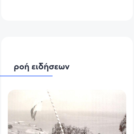
ροή ειδήσεων