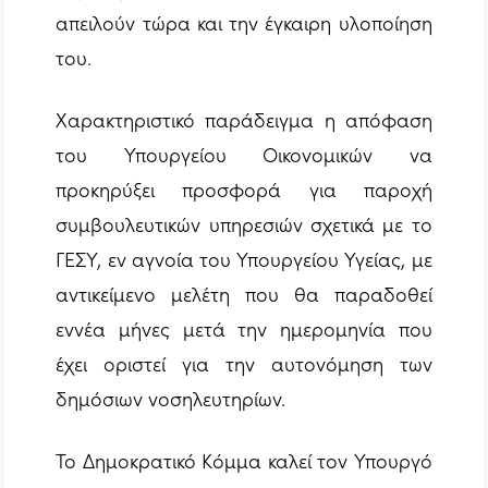
απειλούν τώρα και την έγκαιρη υλοποίηση
του.
Χαρακτηριστικό παράδειγμα η απόφαση
του Υπουργείου Οικονομικών να
προκηρύξει προσφορά για παροχή
συμβουλευτικών υπηρεσιών σχετικά με το
ΓΕΣΥ, εν αγνοία του Υπουργείου Υγείας, με
αντικείμενο μελέτη που θα παραδοθεί
εννέα μήνες μετά την ημερομηνία που
έχει οριστεί για την αυτονόμηση των
δημόσιων νοσηλευτηρίων.
Το Δημοκρατικό Κόμμα καλεί τον Υπουργό