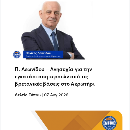
Π. Λεωνίδου – Ανησυχία για την
εγκατάσταση κεραιών από τις
βρετανικές βάσεις στο Ακρωτήρι
Δελτίο Τύπου
|
07 Αυγ 2026