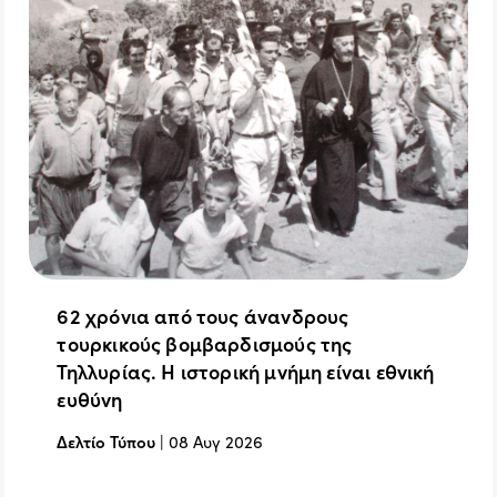
62 χρόνια από τους άνανδρους
τουρκικούς βομβαρδισμούς της
Τηλλυρίας. Η ιστορική μνήμη είναι εθνική
ευθύνη
Δελτίο Τύπου
|
08 Αυγ 2026