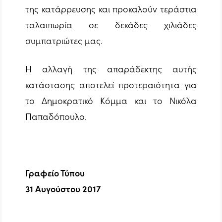
της κατάρρευσης και προκαλούν τεράστια
ταλαιπωρία σε δεκάδες χιλιάδες
συμπατριώτες μας.
Η αλλαγή της απαράδεκτης αυτής
κατάστασης αποτελεί προτεραιότητα για
το Δημοκρατικό Κόμμα και το Νικόλα
Παπαδόπουλο.
Γραφείο Τύπου
31 Αυγούστου 2017