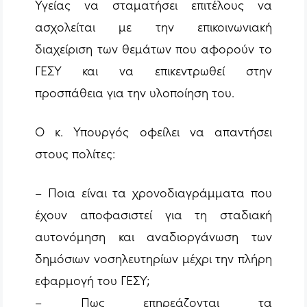
Υγείας να σταματήσει επιτέλους να
ασχολείται με την επικοινωνιακή
διαχείριση των θεμάτων που αφορούν το
ΓΕΣΥ και να επικεντρωθεί στην
προσπάθεια για την υλοποίηση του.
Ο κ. Υπουργός οφείλει να απαντήσει
στους πολίτες:
– Ποια είναι τα χρονοδιαγράμματα που
έχουν αποφασιστεί για τη σταδιακή
αυτονόμηση και αναδιοργάνωση των
δημόσιων νοσηλευτηρίων μέχρι την πλήρη
εφαρμογή του ΓΕΣΥ;
– Πως επηρεάζονται τα