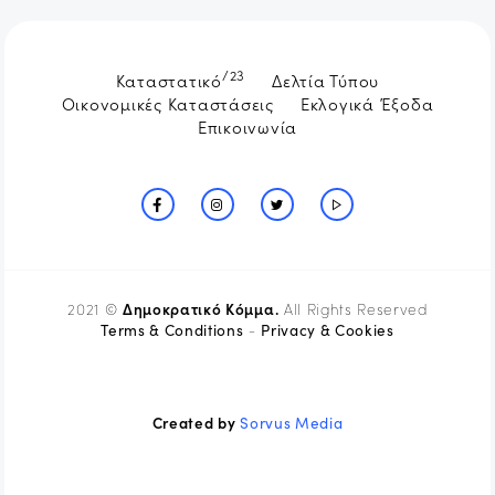
/23
Καταστατικό
Δελτία Τύπου
Οικονομικές Καταστάσεις
Εκλογικά Έξοδα
Επικοινωνία
Δημοκρατικό Κόμμα.
2021 ©
All Rights Reserved
Terms & Conditions
Privacy & Cookies
-
Created by
Sorvus Media