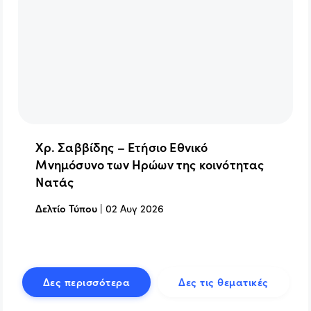
Χρ. Σαββίδης – Ετήσιο Εθνικό
Μνημόσυνο των Ηρώων της κοινότητας
Νατάς
Δελτίο Τύπου
|
02 Αυγ 2026
Δες περισσότερα
Δες τις θεματικές