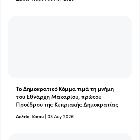
Το Δημοκρατικό Κόμμα τιμά τη μνήμη
του Εθνάρχη Μακαρίου, πρώτου
Προέδρου της Κυπριακής Δημοκρατίας
Δελτίο Τύπου
|
03 Αυγ 2026