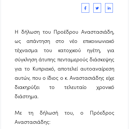
Η δήλωση του Προέδρου Αναστασιάδη,
ως απάντηση στο νέο επικοινωνιακό
τέχνασμα του κατοχικού ηγέτη, για
σύγκληση άτυπης πενταμερούς διάσκεψης
για το Κυπριακό, αποτελεί αυτοαναίρεση
αυτών, που ο ίδιος ο κ. Αναστασιάδης είχε
διακηρύξει το τελευταίο χρονικό
διάστημα.
Με τη δήλωσή του, ο Πρόεδρος
Αναστασιάδης: