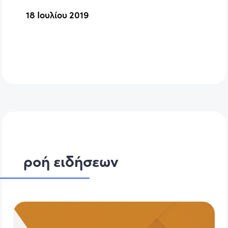
18 Ιουλίου 2019
ροή ειδήσεων