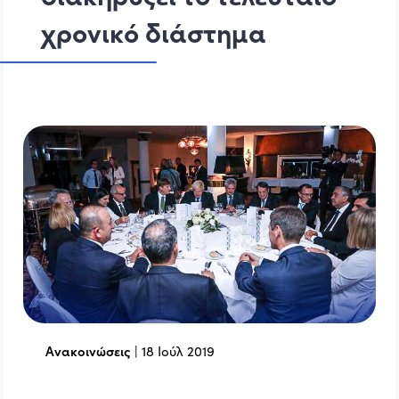
χρονικό διάστημα
Ανακοινώσεις
|
18 Ιούλ 2019