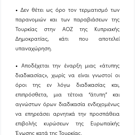
• Δεν θέτει ως όρο τον τερματισμό των
παρανομιών και των παραβιάσεων της
Τουρκίας στην ΑΟΖ της Κυπριακής
Δημοκρατίας, κάτι που αποτελεί
υπαναχώρηση.
• Αποδέχεται την έναρξη μιας «άτυπης
διαδικασίας», χωρίς να είναι γνωστοί οι
όροι της εν λόγω διαδικασίας και,
επιπρόσθετα, μια τέτοια “άτυπη” και
αγνώστων όρων διαδικασία ενδεχομένως
να επηρεάσει αρνητικά την προσπάθεια
επιβολής κυρώσεων της Ευρωπαϊκής
Ένωσης κατά της Τουρκίας.