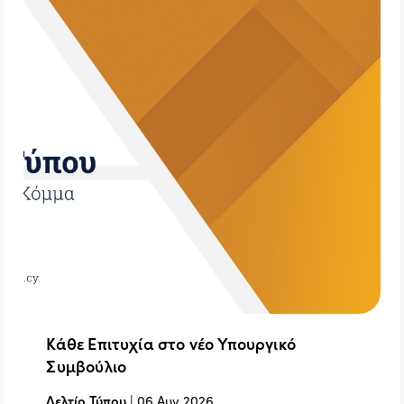
Κάθε Επιτυχία στο νέο Υπουργικό
Συμβούλιο
Δελτίο Τύπου
|
06 Αυγ 2026