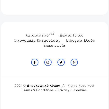
/23
Καταστατικό
Δελτία Τύπου
Οικονομικές Καταστάσεις
Εκλογικά Έξοδα
Επικοινωνία
Δημοκρατικό Κόμμα.
2021 ©
All Rights Reserved
Terms & Conditions
Privacy & Cookies
-