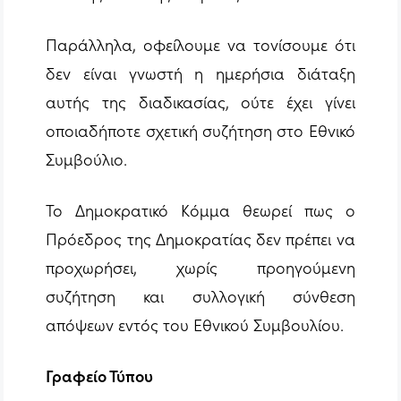
Παράλληλα, οφείλουμε να τονίσουμε ότι
δεν είναι γνωστή η ημερήσια διάταξη
αυτής της διαδικασίας, ούτε έχει γίνει
οποιαδήποτε σχετική συζήτηση στο Εθνικό
Συμβούλιο.
Το Δημοκρατικό Κόμμα θεωρεί πως ο
Πρόεδρος της Δημοκρατίας δεν πρέπει να
προχωρήσει, χωρίς προηγούμενη
συζήτηση και συλλογική σύνθεση
απόψεων εντός του Εθνικού Συμβουλίου.
Γραφείο Τύπου