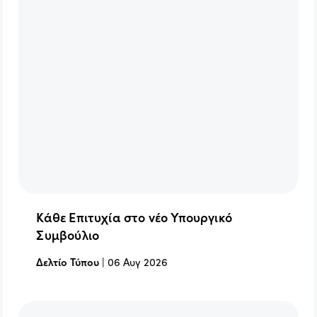
Κάθε Επιτυχία στο νέο Υπουργικό
Συμβούλιο
Δελτίο Τύπου
|
06 Αυγ 2026