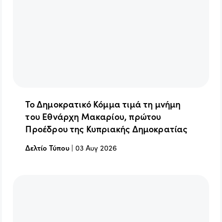
Το Δημοκρατικό Κόμμα τιμά τη μνήμη
του Εθνάρχη Μακαρίου, πρώτου
Προέδρου της Κυπριακής Δημοκρατίας
Δελτίο Τύπου
|
03 Αυγ 2026