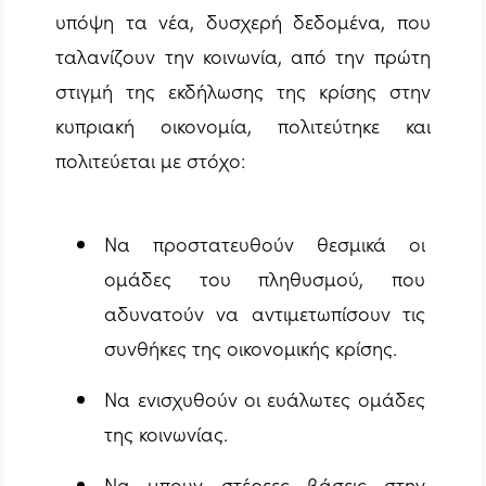
υπόψη τα νέα, δυσχερή δεδομένα, που
ταλανίζουν την κοινωνία, από την πρώτη
στιγμή της εκδήλωσης της κρίσης στην
κυπριακή οικονομία, πολιτεύτηκε και
πολιτεύεται με στόχο:
Να προστατευθούν θεσμικά οι
ομάδες του πληθυσμού, που
αδυνατούν να αντιμετωπίσουν τις
συνθήκες της οικονομικής κρίσης.
Να ενισχυθούν οι ευάλωτες ομάδες
της κοινωνίας.
Να μπουν στέρεες βάσεις στην