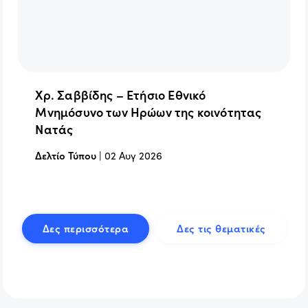
Χρ. Σαββίδης – Ετήσιο Εθνικό
Μνημόσυνο των Ηρώων της κοινότητας
Νατάς
Δελτίο Τύπου
|
02 Αυγ 2026
Δες περισσότερα
Δες τις θεματικές