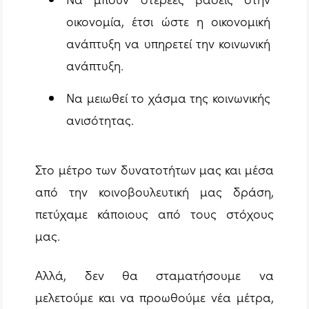
οικονομία, έτσι ώστε η οικονομική
ανάπτυξη να υπηρετεί την κοινωνική
ανάπτυξη.
Να μειωθεί το χάσμα της κοινωνικής
ανισότητας.
Στο μέτρο των δυνατοτήτων μας και μέσα
από την κοινοβουλευτική μας δράση,
πετύχαμε κάποιους από τους στόχους
μας.
Αλλά, δεν θα σταματήσουμε να
μελετούμε και να προωθούμε νέα μέτρα,