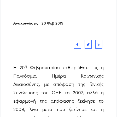
Ανακοινώσεις
|
20 Φεβ 2019
η
Η 20
Φεβρουαρίου καθιερώθηκε ως η
Παγκόσμια Ημέρα Κοινωνικής
Δικαιοσύνης, με απόφαση της Γενικής
Συνέλευσης του ΟΗΕ το 2007, αλλά η
εφαρμογή της απόφασης ξεκίνησε το
2009, λίγο μετά που ξεκίνησε και η