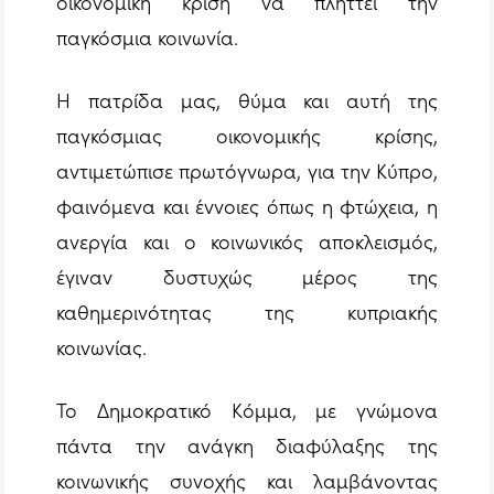
οικονομική κρίση να πλήττει την
παγκόσμια κοινωνία.
Η πατρίδα μας, θύμα και αυτή της
παγκόσμιας οικονομικής κρίσης,
αντιμετώπισε πρωτόγνωρα, για την Κύπρο,
φαινόμενα και έννοιες όπως η φτώχεια, η
ανεργία και ο κοινωνικός αποκλεισμός,
έγιναν δυστυχώς μέρος της
καθημερινότητας της κυπριακής
κοινωνίας.
Το Δημοκρατικό Κόμμα, με γνώμονα
πάντα την ανάγκη διαφύλαξης της
κοινωνικής συνοχής και λαμβάνοντας