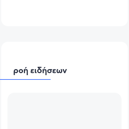
ροή ειδήσεων