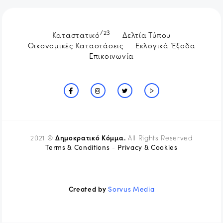
/23
Καταστατικό
Δελτία Τύπου
Οικονομικές Καταστάσεις
Εκλογικά Έξοδα
Επικοινωνία
Δημοκρατικό Κόμμα.
2021 ©
All Rights Reserved
Terms & Conditions
Privacy & Cookies
-
Created by
Sorvus Media