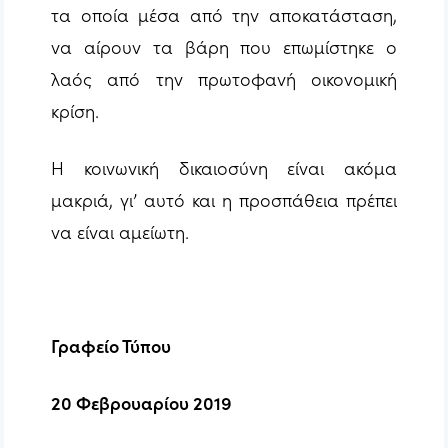
τα οποία μέσα από την αποκατάσταση,
να αίρουν τα βάρη που επωμίστηκε ο
λαός από την πρωτοφανή οικονομική
κρίση.
Η κοινωνική δικαιοσύνη είναι ακόμα
μακριά, γι’ αυτό και η προσπάθεια πρέπει
να είναι αμείωτη.
Γραφείο Τύπου
20 Φεβρουαρίου 2019