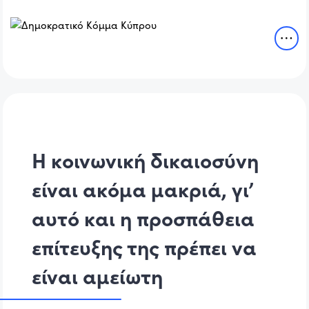
Η κοινωνική δικαιοσύνη
είναι ακόμα μακριά, γι’
αυτό και η προσπάθεια
επίτευξης της πρέπει να
είναι αμείωτη