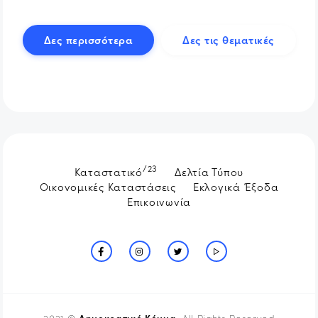
Δες περισσότερα
Δες τις θεματικές
/23
Καταστατικό
Δελτία Τύπου
Οικονομικές Καταστάσεις
Εκλογικά Έξοδα
Επικοινωνία