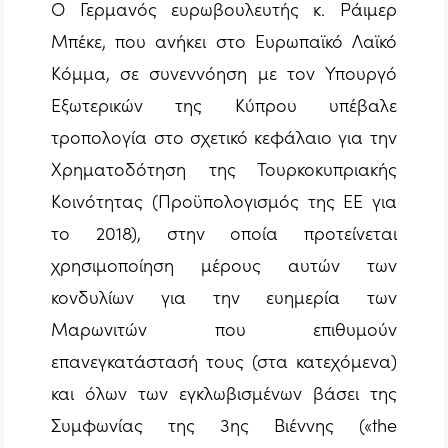
Ο Γερμανός ευρωβουλευτής κ. Ράιμερ
Μπέκε, που ανήκει στο Ευρωπαϊκό Λαϊκό
Κόμμα, σε συνεννόηση με τον Υπουργό
Εξωτερικών της Κύπρου υπέβαλε
τροπολογία στο σχετικό κεφάλαιο για την
Χρηματοδότηση της Τουρκοκυπριακής
Κοινότητας (Προϋπολογισμός της ΕΕ για
το 2018), στην οποία προτείνεται
χρησιμοποίηση μέρους αυτών των
κονδυλίων για την ευημερία των
Μαρωνιτών που επιθυμούν
επανεγκατάστασή τους (στα κατεχόμενα)
και όλων των εγκλωβισμένων βάσει της
Συμφωνίας της 3ης Βιέννης («the