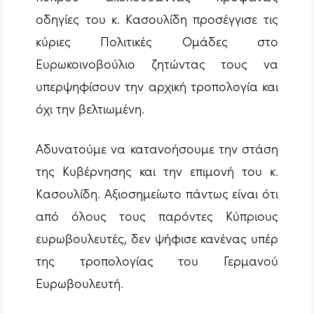
οδηγίες του κ. Κασουλίδη προσέγγισε τις
κύριες Πολιτικές Ομάδες στο
Ευρωκοινοβούλιο ζητώντας τους να
υπερψηφίσουν την αρχική τροπολογία και
όχι την βελτιωμένη.
Αδυνατούμε να κατανοήσουμε την στάση
της Κυβέρνησης και την επιμονή του κ.
Κασουλίδη. Αξιοσημείωτο πάντως είναι ότι
από όλους τους παρόντες Κύπριους
ευρωβουλευτές, δεν ψήφισε κανένας υπέρ
της τροπολογίας του Γερμανού
Ευρωβουλευτή.