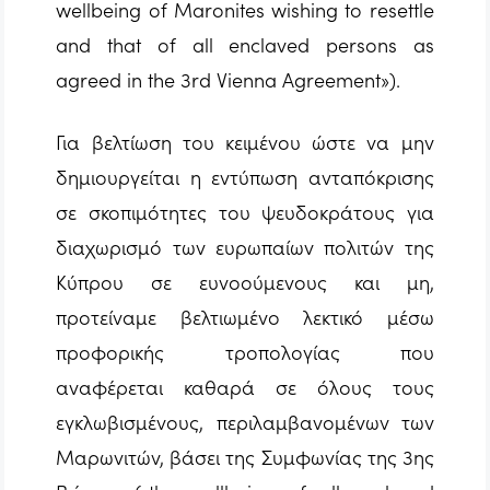
wellbeing of Maronites wishing to resettle
and that of all enclaved persons as
agreed in the 3rd Vienna Agreement»).
Για βελτίωση του κειμένου ώστε να μην
δημιουργείται η εντύπωση ανταπόκρισης
σε σκοπιμότητες του ψευδοκράτους για
διαχωρισμό των ευρωπαίων πολιτών της
Κύπρου σε ευνοούμενους και μη,
προτείναμε βελτιωμένο λεκτικό μέσω
προφορικής τροπολογίας που
αναφέρεται καθαρά σε όλους τους
εγκλωβισμένους, περιλαμβανομένων των
Μαρωνιτών, βάσει της Συμφωνίας της 3ης