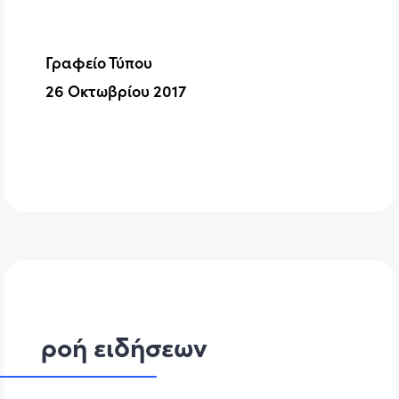
Γραφείο Τύπου
26 Οκτωβρίου 2017
ροή ειδήσεων