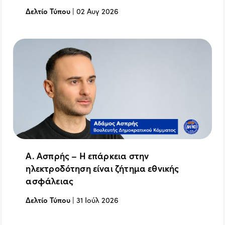
Δελτίο Τύπου
|
02 Αυγ 2026
Α. Ασπρής – Η επάρκεια στην
ηλεκτροδότηση είναι ζήτημα εθνικής
ασφάλειας
Δελτίο Τύπου
|
31 Ιούλ 2026