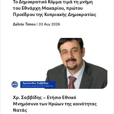
Το Δημοκρατικό Κόμμα τιμά τη μνήμη
του Εθνάρχη Μακαρίου, πρώτου
Προέδρου της Κυπριακής Δημοκρατίας
Δελτίο Τύπου
|
03 Αυγ 2026
Χρ. Σαββίδης – Ετήσιο Εθνικό
Μνημόσυνο των Ηρώων της κοινότητας
Νατάς