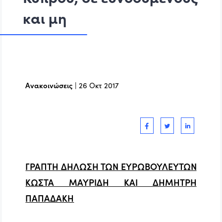
και μη
Ανακοινώσεις
|
26 Οκτ 2017
ΓΡΑΠΤΗ ΔΗΛΩΣΗ ΤΩΝ ΕΥΡΩΒΟΥΛΕΥΤΩΝ
ΚΩΣΤΑ ΜΑΥΡΙΔΗ ΚΑΙ ΔΗΜΗΤΡΗ
ΠΑΠΑΔΑΚΗ