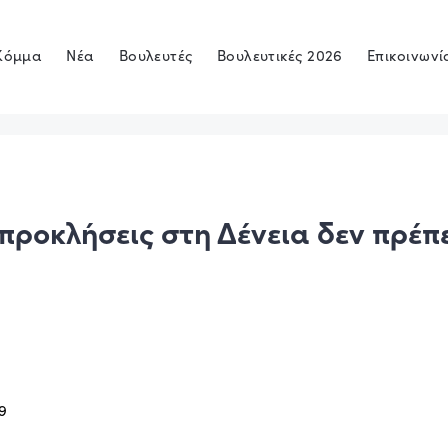
Κόμμα
Νέα
Βουλευτές
Βουλευτικές 2026
Επικοινωνί
 προκλήσεις στη Δένεια δεν πρέπε
9