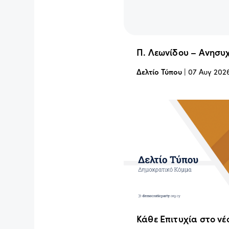
Π. Λεωνίδου – Ανησυχ
Δελτίο Τύπου
|
07 Αυγ 202
Κάθε Επιτυχία στο νέ