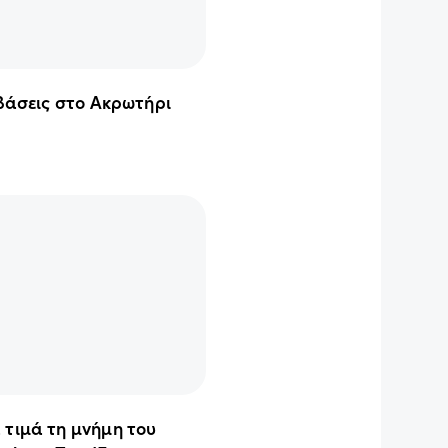
 βάσεις στο Ακρωτήρι
 τιμά τη μνήμη του