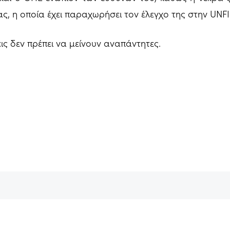
ς, η οποία έχει παραχωρήσει τον έλεγχο της στην UNF
ις δεν πρέπει να μείνουν αναπάντητες.