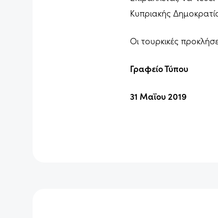
Κυπριακής Δημοκρατία
Οι τουρκικές προκλήσε
Γραφείο Τύπου
31 Μαΐου 2019