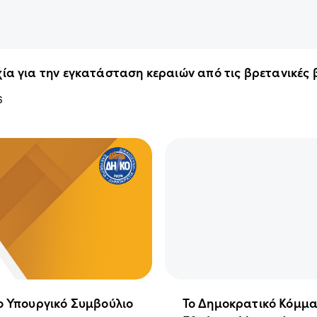
ία για την εγκατάσταση κεραιών από τις βρετανικές
6
ο Υπουργικό Συμβούλιο
Το Δημοκρατικό Κόμμα