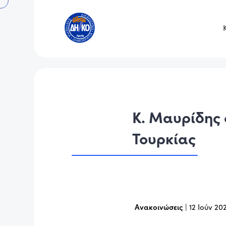
K. Μαυρίδης 
Τουρκίας
Ανακοινώσεις
|
12 Ιούν 20