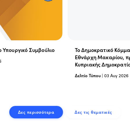
ο Υπουργικό Συμβούλιο
Το Δημοκρατικό Κόμμα
Εθνάρχη Μακαρίου, π
6
Κυπριακής Δημοκρατί
Δελτίο Τύπου
|
03 Αυγ 2026
Δες περισσότερα
Δες τις θεματικές