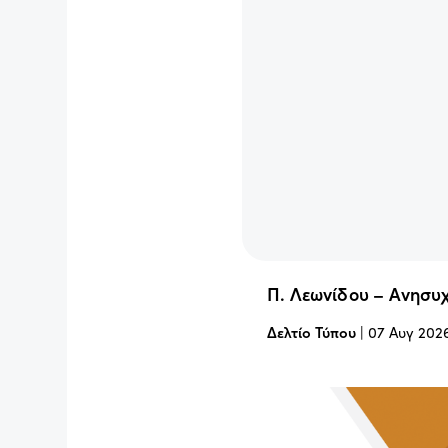
Π. Λεωνίδου – Ανησυχ
Δελτίο Τύπου
|
07 Αυγ 202