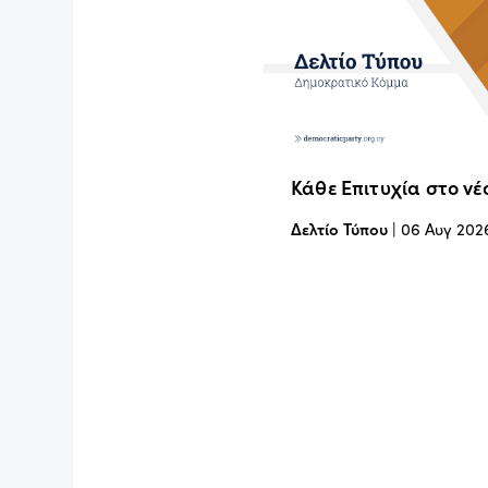
Κάθε Επιτυχία στο νέ
Δελτίο Τύπου
|
06 Αυγ 202