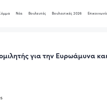
Κόμμα
Νέα
Βουλευτές
Βουλευτικές 2026
Επικοινωνί
ομιλητής για την Ευρωάμυνα και
25