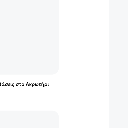
 βάσεις στο Ακρωτήρι