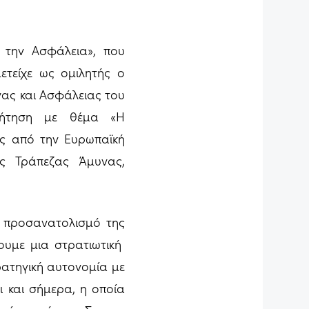
 την Ασφάλεια», που
ετείχε ως ομιλητής ο
ας και Ασφάλειας του
ζήτηση με θέμα «Η
ς από την Ευρωπαϊκή
ης Τράπεζας Άμυνας,
κό προσανατολισμό της
κουμε μια στρατιωτική
ρατηγική αυτονομία με
 και σήμερα, η οποία