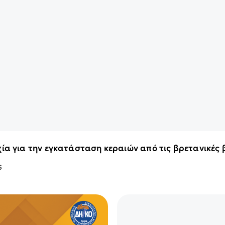
ία για την εγκατάσταση κεραιών από τις βρετανικές
6