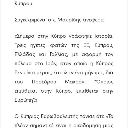
Κύπρου.
Συγκεκριμένα, ο κ. Μαυρίδης ανέφερε:
«Σήμερα στην Κύπρο γράφτηκε Ιστορία.
Τρεις ηγέτες κρατών της ΕΕ, Κύπρου,
Ελλάδας και Γαλλίας, με αφορμή τον
πόλεμο στο Ιράν, στον οποίο η Κύπρος
δεν είναι μέρος, έστειλαν ένα μήνυμα, διά
του Προέδρου Μακρόν: “Όποιος
επιτίθεται στην Κύπρο, επιτίθεται στην
Ευρώπη”.»
Ο Κύπριος Ευρωβουλευτής τόνισε ότι: «Το
πλέον σημαντικό είναι η οικοδόμηση μιας