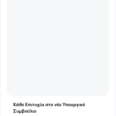
Κάθε Επιτυχία στο νέο Υπουργικό
Συμβούλιο