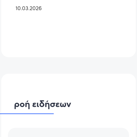
10.03.2026
ροή ειδήσεων