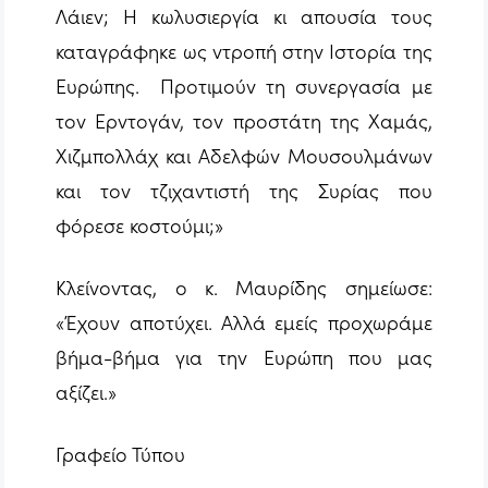
Λάιεν; Η κωλυσιεργία κι απουσία τους
καταγράφηκε ως ντροπή στην Ιστορία της
Ευρώπης. Προτιμούν τη συνεργασία με
τον Ερντογάν, τον προστάτη της Χαμάς,
Χιζμπολλάχ και Αδελφών Μουσουλμάνων
και τον τζιχαντιστή της Συρίας που
φόρεσε κοστούμι;»
Κλείνοντας, ο κ. Μαυρίδης σημείωσε:
«Έχουν αποτύχει. Αλλά εμείς προχωράμε
βήμα-βήμα για την Ευρώπη που μας
αξίζει.»
Γραφείο Τύπου