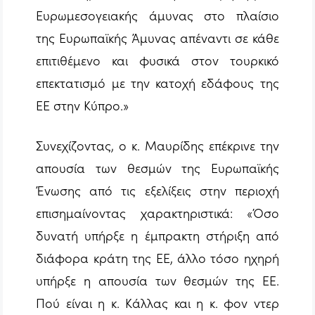
Ευρωμεσογειακής άμυνας στο πλαίσιο
της Ευρωπαϊκής Άμυνας απέναντι σε κάθε
επιτιθέμενο και φυσικά στον τουρκικό
επεκτατισμό με την κατοχή εδάφους της
ΕΕ στην Κύπρο.»
Συνεχίζοντας, ο κ. Μαυρίδης επέκρινε την
απουσία των θεσμών της Ευρωπαϊκής
Ένωσης από τις εξελίξεις στην περιοχή
επισημαίνοντας χαρακτηριστικά: «Όσο
δυνατή υπήρξε η έμπρακτη στήριξη από
διάφορα κράτη της ΕΕ, άλλο τόσο ηχηρή
υπήρξε η απουσία των θεσμών της ΕΕ.
Πού είναι η κ. Κάλλας και η κ. φον ντερ