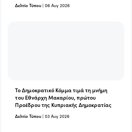
Δελτίο Τύπου
|
06 Αυγ 2026
Το Δημοκρατικό Κόμμα τιμά τη μνήμη
του Εθνάρχη Μακαρίου, πρώτου
Προέδρου της Κυπριακής Δημοκρατίας
Δελτίο Τύπου
|
03 Αυγ 2026