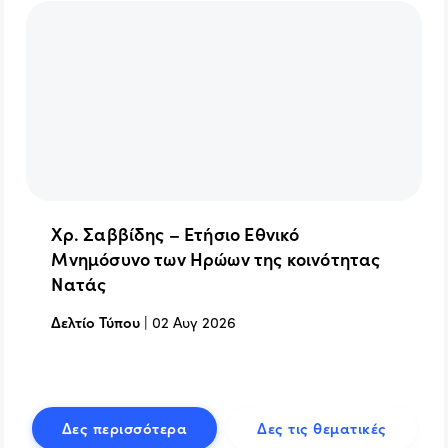
Χρ. Σαββίδης – Ετήσιο Εθνικό
Μνημόσυνο των Ηρώων της κοινότητας
Νατάς
Δελτίο Τύπου
|
02 Αυγ 2026
Δες περισσότερα
Δες τις θεματικές