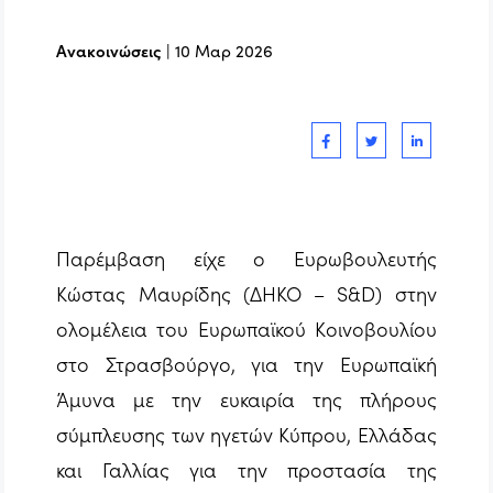
Ανακοινώσεις
|
10 Μαρ 2026
Παρέμβαση είχε ο Ευρωβουλευτής
Κώστας Μαυρίδης (ΔΗΚΟ – S&D) στην
ολομέλεια του Ευρωπαϊκού Κοινοβουλίου
στο Στρασβούργο, για την Ευρωπαϊκή
Άμυνα με την ευκαιρία της πλήρους
σύμπλευσης των ηγετών Κύπρου, Ελλάδας
και Γαλλίας για την προστασία της