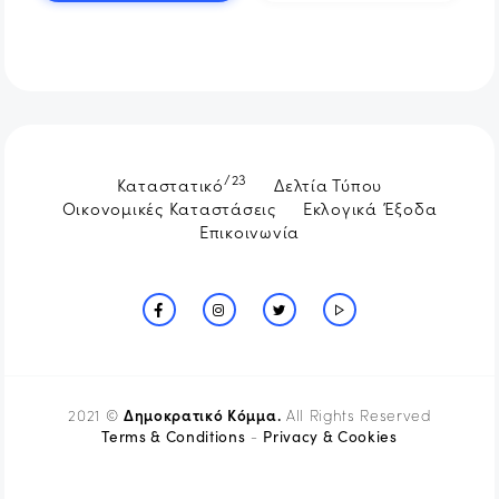
/23
Καταστατικό
Δελτία Τύπου
Οικονομικές Καταστάσεις
Εκλογικά Έξοδα
Επικοινωνία
Δημοκρατικό Κόμμα.
2021 ©
All Rights Reserved
Terms & Conditions
Privacy & Cookies
-