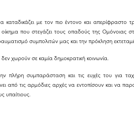
α καταδικάζει με τον πιο έντονο και απερίφραστο τ
οίκημα που στεγάζει τους οπαδούς της Ομόνοιας στ
αυματισμό συμπολιτών μας και την πρόκληση εκτεταμέ
ί δεν χωρούν σε καμία δημοκρατική κοινωνία.
 την πλήρη συμπαράσταση και τις ευχές του για τα
νει από τις αρμόδιες αρχές να εντοπίσουν και να πα
ς υπαίτιους.