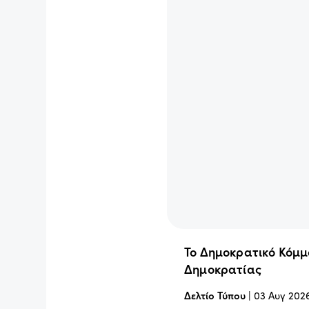
Το Δημοκρατικό Κόμμ
Δημοκρατίας
Δελτίο Τύπου
|
03 Αυγ 202