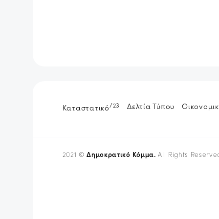
/23
Δελτία Τύπου
Οικονομικ
Καταστατικό
Δημοκρατικό Κόμμα.
2021 ©
All Rights Reserve