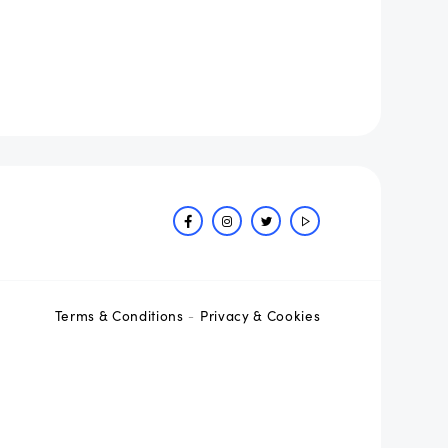
Terms & Conditions
Privacy & Cookies
-