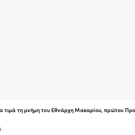
α τιμά τη μνήμη του Εθνάρχη Μακαρίου, πρώτου Προ
6