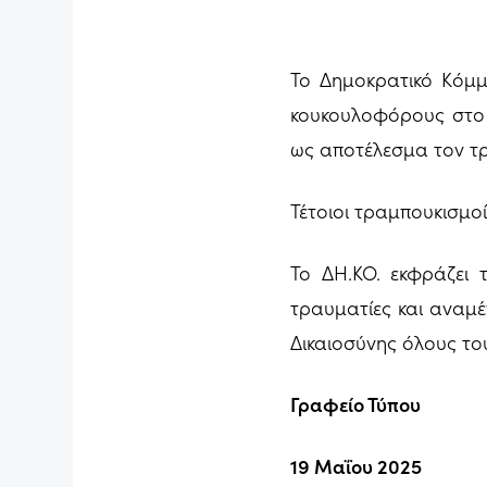
Το Δημοκρατικό Κόμμ
κουκουλοφόρους στο 
ως αποτέλεσμα τον τρ
Τέτοιοι τραμπουκισμο
Το ΔΗ.ΚΟ. εκφράζει
τραυματίες και αναμέ
Δικαιοσύνης όλους του
Γραφείο Τύπου
19 Μαΐου 2025