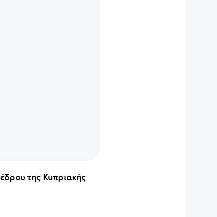
έδρου της Κυπριακής