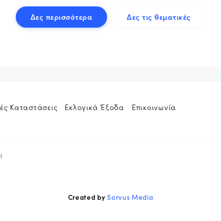
Δες περισσότερα
Δες τις θεματικές
ές Καταστάσεις
Εκλογικά Έξοδα
Επικοινωνία
d
Created by
Sorvus Media