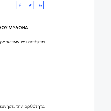
ΥΛΟΥ ΜΥΛΩΝΑ
προσώπων και εκπέμπει
ευνήσει την ορθότητα