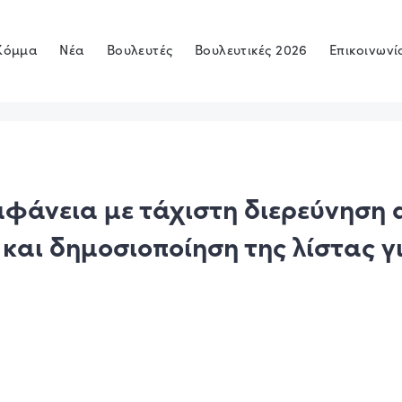
Κόμμα
Νέα
Βουλευτές
Βουλευτικές 2026
Επικοινωνί
αφάνεια με τάχιστη διερεύνηση 
 και δημοσιοποίηση της λίστας 