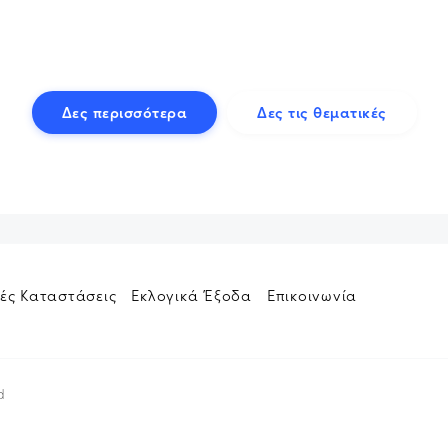
Δες περισσότερα
Δες τις θεματικές
ές Καταστάσεις
Εκλογικά Έξοδα
Επικοινωνία
d