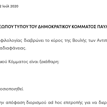
2 Ιούλ 2020
ΣΩΠΟΥ ΤΥΠΟΥ ΤΟΥ ΔΗΜΟΚΡΑΤΙΚΟΥ ΚΟΜΜΑΤΟΣ ΠΑ
φιλολογίας διαβρώνει το κύρος της Βουλής των Αντι
 αδιαφάνειας.
κού Κόμματος είναι ξεκάθαρη:
οσιοποιηθεί.
την απόφαση διορισμού ad hoc επιτροπής για να διερ