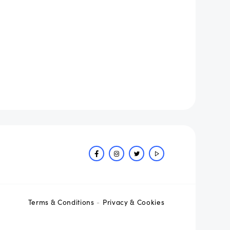
Terms & Conditions
Privacy & Cookies
-