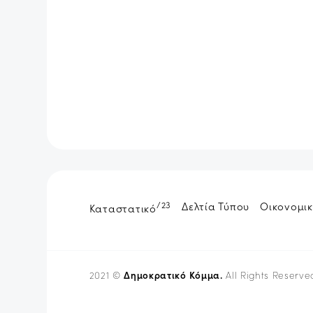
/23
Δελτία Τύπου
Οικονομικ
Καταστατικό
Δημοκρατικό Κόμμα.
2021 ©
All Rights Reserve