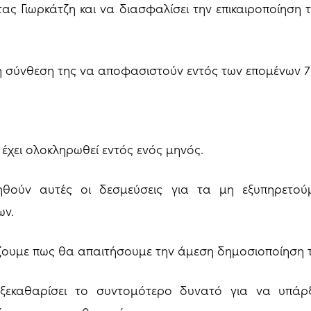
τας Γιωρκάτζη και να διασφαλίσει την επικαιροποίηση 
ι η σύνθεση της να αποφασιστούν εντός των επομένων 
 έχει ολοκληρωθεί εντός ενός μηνός.
θούν αυτές οι δεσμεύσεις για τα μη εξυπηρετούμ
ων.
ζουμε πως θα απαιτήσουμε την άμεση δημοσιοποίηση τ
 ξεκαθαρίσει το συντομότερο δυνατό για να υπάρξ