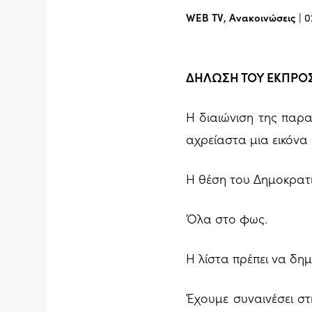
WEB TV
,
Ανακοινώσεις
|
0
ΔΗΛΩΣΗ ΤΟΥ ΕΚΠΡΟ
Η διαιώνιση της παρα
αχρείαστα μια εικόνα
Η θέση του Δημοκρατι
Όλα στο φως.
Η λίστα πρέπει να δημ
Έχουμε συναινέσει σ