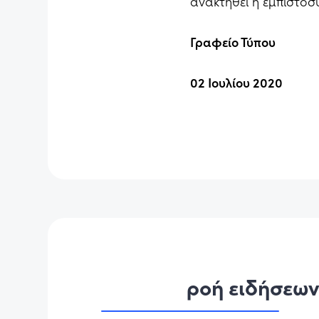
ανακτηθεί η εμπιστοσ
Γραφείο Τύπου
02 Ιουλίου 2020
ροή ειδήσεω