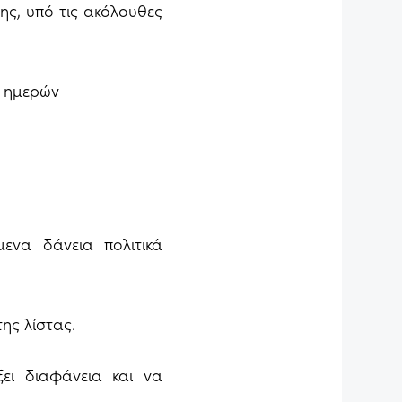
της, υπό τις ακόλουθες
7 ημερών
ενα δάνεια πολιτικά
ης λίστας.
ει διαφάνεια και να