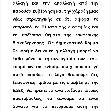
αλλαγή και την απαλλαγή από την
παρούσα κυβέρνηση και την χάραξη μιας
νέας στρατηγικής σε ότι αφορά το
κυπριακό, τα θέματα της οικονομίας και
τα υπόλοιπα θέματα της εσωτερικής
διακυβέρνησης. Ως Δημοκρατικό Κόμμα
θεωρούμε ότι αυτή η αλλαγή μπορεί να
έρθει μόνο με τη συνεργασία των πέντε
κομμάτων του ενδιάμεσου χώρου και γι’
αυτό ακριβώς το λόγο θεωρούμε ότι,
ξεκινώντας πρώτα με τις επαφές με την
ΕΔΕΚ, θα πρέπει να αναπτύξουμε τέτοιες
πρωτοβουλίες, να κάνουμε ότι είναι
δυνατό για να πετύχουμε αυτή την