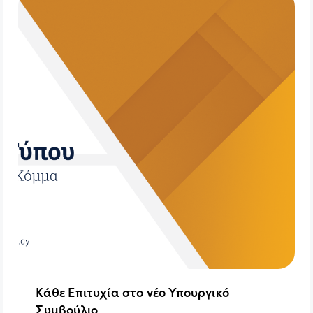
Κάθε Επιτυχία στο νέο Υπουργικό
Συμβούλιο