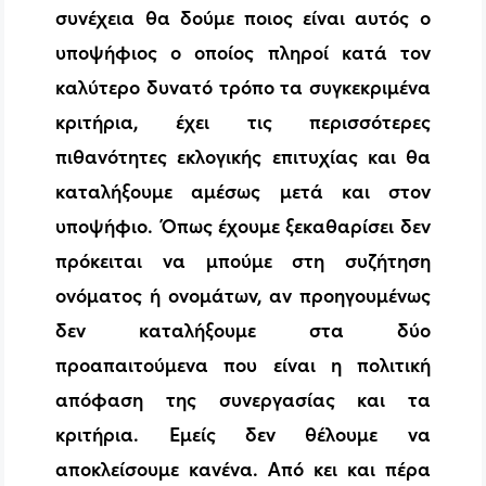
συνέχεια θα δούμε ποιος είναι αυτός ο
υποψήφιος ο οποίος πληροί κατά τον
καλύτερο δυνατό τρόπο τα συγκεκριμένα
κριτήρια, έχει τις περισσότερες
πιθανότητες εκλογικής επιτυχίας και θα
καταλήξουμε αμέσως μετά και στον
υποψήφιο. Όπως έχουμε ξεκαθαρίσει δεν
πρόκειται να μπούμε στη συζήτηση
ονόματος ή ονομάτων, αν προηγουμένως
δεν καταλήξουμε στα δύο
προαπαιτούμενα που είναι η πολιτική
απόφαση της συνεργασίας και τα
κριτήρια. Εμείς δεν θέλουμε να
αποκλείσουμε κανένα. Από κει και πέρα