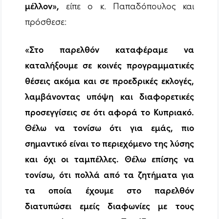
μέλλον»,
είπε ο κ. Παπαδόπουλος και
πρόσθεσε:
«Στο παρελθόν καταφέραμε να
καταλήξουμε σε κοινές προγραμματικές
θέσεις ακόμα και σε προεδρικές εκλογές,
λαμβάνοντας υπόψη και διαφορετικές
προσεγγίσεις σε ότι αφορά το Κυπριακό.
Θέλω να τονίσω ότι για εμάς, πιο
σημαντικό είναι το περιεχόμενο της λύσης
και όχι οι ταμπέλλες. Θέλω επίσης να
τονίσω, ότι πολλά από τα ζητήματα για
τα οποία έχουμε στο παρελθόν
διατυπώσει εμείς διαφωνίες με τους