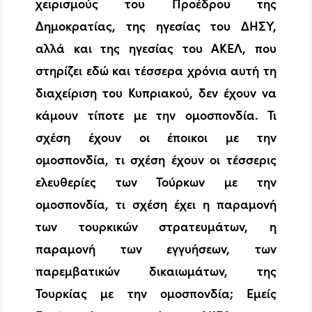
χειρισμούς του Προέδρου της
Δημοκρατίας, της ηγεσίας του ΔΗΣΥ,
αλλά και της ηγεσίας του ΑΚΕΛ, που
στηρίζει εδώ και τέσσερα χρόνια αυτή τη
διαχείριση του Κυπριακού, δεν έχουν να
κάμουν τίποτε με την ομοσπονδία. Τι
σχέση έχουν οι έποικοι με την
ομοσπονδία, τι σχέση έχουν οι τέσσερις
ελευθερίες των Τούρκων με την
ομοσπονδία, τι σχέση έχει η παραμονή
των τουρκικών στρατευμάτων, η
παραμονή των εγγυήσεων, των
παρεμβατικών δικαιωμάτων, της
Τουρκίας με την ομοσπονδία; Εμείς