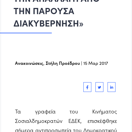
ΤΗΝ ΠΑΡΟΥΣΑ
ΔΙΑΚΥΒΕΡΝΗΣΗ»
Ανακοινώσεις
,
Στήλη Προέδρου
|
15 Μαρ 2017
Τα γραφεία του Κινήματος
Σοσιαλδημοκρατών ΕΔΕΚ, επισκέφθηκε
σήμερα αντιπροσωπεία του Δημοκρατικού