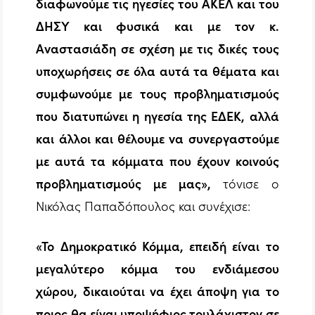
διαφωνούμε τις ηγεσίες του ΑΚΕΛ και του
ΔΗΣΥ και φυσικά και με τον κ.
Αναστασιάδη σε σχέση με τις δικές τους
υποχωρήσεις σε όλα αυτά τα θέματα και
συμφωνούμε με τους προβληματισμούς
που διατυπώνει η ηγεσία της ΕΔΕΚ, αλλά
και άλλοι και θέλουμε να συνεργαστούμε
με αυτά τα κόμματα που έχουν κοινούς
προβληματισμούς με μας»,
τόνισε ο
Νικόλας Παπαδόπουλος και συνέχισε:
«Το Δημοκρατικό Κόμμα, επειδή είναι το
μεγαλύτερο κόμμα του ενδιάμεσου
χώρου, δικαιούται να έχει άποψη για το
ποιος θα είναι υποψήφιος τουλάχιστον σε