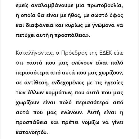
εμείς αναλαμβάνουμε μια πρωτοβουλία,
η οποία θα είναι με ήθος, με σωστό ύφος
και διαφάνεια και κυρίως με γνώμονα να
πετύχει αυτή η προσπάθεια».
Καταλήγοντας, ο Πρόεδρος της ΕΔΕΚ είπε
ότι
«αυτά που μας ενώνουν είναι πολύ
περισσότερα από αυτά που μας χωρίζουν,
σε αντίθεση, ενδεχομένως με τις ηγεσίες
των άλλων κομμάτων, που αυτά που μας
χωρίζουν είναι πολύ περισσότερα από
αυτά που μας ενώνουν. Αυτή είναι η
προσπάθεια και πρέπει νομίζω να γίνει
κατανοητό».