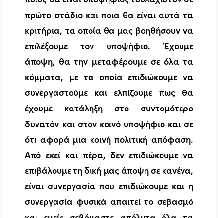
πρώτο στάδιο και ποια θα είναι αυτά τα
κριτήρια, τα οποία θα μας βοηθήσουν να
επιλέξουμε τον υποψήφιο. Έχουμε
άποψη, θα την μεταφέρουμε σε όλα τα
κόμματα, με τα οποία επιδιώκουμε να
συνεργαστούμε και ελπίζουμε πως θα
έχουμε κατάληξη στο συντομότερο
δυνατόν και στον κοινό υποψήφιο και σε
ότι αφορά μια κοινή πολιτική απόφαση.
Από εκεί και πέρα, δεν επιδιώκουμε να
επιβάλουμε τη δική μας άποψη σε κανένα,
είναι συνεργασία που επιδιώκουμε και η
συνεργασία φυσικά απαιτεί το σεβασμό
και εμείς σεβόμαστε απόλυτα όλα τα