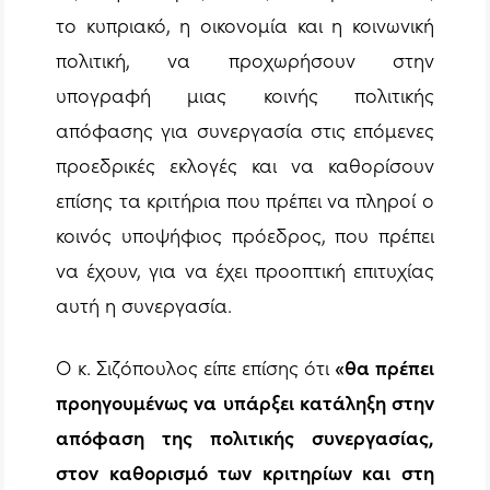
το κυπριακό, η οικονομία και η κοινωνική
πολιτική, να προχωρήσουν στην
υπογραφή μιας κοινής πολιτικής
απόφασης για συνεργασία στις επόμενες
προεδρικές εκλογές και να καθορίσουν
επίσης τα κριτήρια που πρέπει να πληροί ο
κοινός υποψήφιος πρόεδρος, που πρέπει
να έχουν, για να έχει προοπτική επιτυχίας
αυτή η συνεργασία.
Ο κ. Σιζόπουλος είπε επίσης ότι
«θα πρέπει
προηγουμένως να υπάρξει κατάληξη στην
απόφαση της πολιτικής συνεργασίας,
στον καθορισμό των κριτηρίων και στη