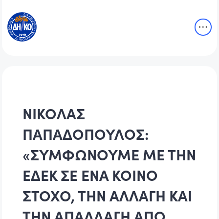
ΝΙΚΟΛΑΣ
ΠΑΠΑΔΟΠΟΥΛΟΣ:
«ΣΥΜΦΩΝΟΥΜΕ ΜΕ ΤΗΝ
ΕΔΕΚ ΣΕ ΕΝΑ ΚΟΙΝΟ
ΣΤΟΧΟ, ΤΗΝ ΑΛΛΑΓΗ ΚΑΙ
ΤΗΝ ΑΠΑΛΛΑΓΗ ΑΠΟ