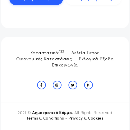
/23
Καταστατικό
Δελτία Τύπου
Οικονομικές Καταστάσεις
Εκλογικά Έξοδα
Επικοινωνία
Δημοκρατικό Κόμμα.
2021 ©
All Rights Reserved
Terms & Conditions
Privacy & Cookies
-