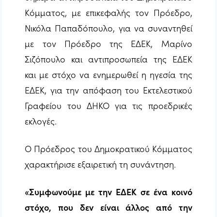
Κόμματος, με επικεφαλής τον Πρόεδρο,
Νικόλα Παπαδόπουλο, για να συναντηθεί
με τον Πρόεδρο της ΕΔΕΚ, Μαρίνο
Σιζόπουλο και αντιπροσωπεία της ΕΔΕΚ
και με στόχο να ενημερωθεί η ηγεσία της
ΕΔΕΚ, για την απόφαση του Εκτελεστικού
Γραφείου του ΔΗΚΟ για τις προεδρικές
εκλογές.
Ο Πρόεδρος του Δημοκρατικού Κόμματος
χαρακτήρισε εξαιρετική τη συνάντηση.
«Συμφωνούμε με την ΕΔΕΚ σε ένα κοινό
στόχο, που δεν είναι άλλος από την