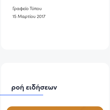
Γραφείο Τύπου
15 Μαρτίου 2017
ροή ειδήσεων