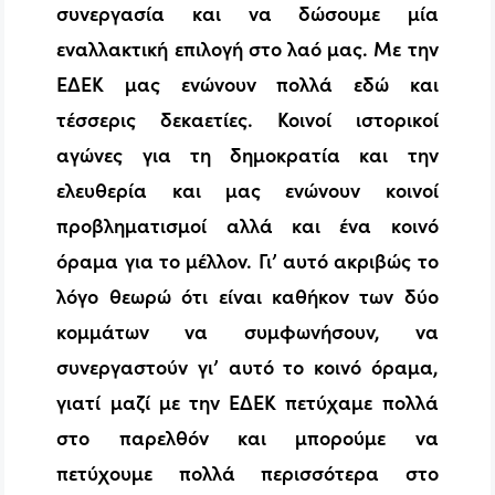
συνεργασία και να δώσουμε μία
εναλλακτική επιλογή στο λαό μας. Με την
ΕΔΕΚ μας ενώνουν πολλά εδώ και
τέσσερις δεκαετίες. Κοινοί ιστορικοί
αγώνες για τη δημοκρατία και την
ελευθερία και μας ενώνουν κοινοί
προβληματισμοί αλλά και ένα κοινό
όραμα για το μέλλον. Γι’ αυτό ακριβώς το
λόγο θεωρώ ότι είναι καθήκον των δύο
κομμάτων να συμφωνήσουν, να
συνεργαστούν γι’ αυτό το κοινό όραμα,
γιατί μαζί με την ΕΔΕΚ πετύχαμε πολλά
στο παρελθόν και μπορούμε να
πετύχουμε πολλά περισσότερα στο