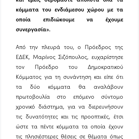
κόμματα του ενδιάμεσου χώρου με τα
οποία επιδιώκουμε να έχουμε
συνεργασία».
Από την πλευρά του, ο Πρόεδρος της
ΕΔΕΚ, Μαρίνος Σιζόπουλος, ευχαρίστησε
τον Πρόεδρο του Δημοκρατικού
Κόμματος για τη συνάντηση και είπε ότι
τα δύο κόμματα θα αναλάβουν
πρωτοβουλία στο επόμενο σύντομο
χρονικό διάστημα, για να διερευνήσουν
τις δυνατότητες και τις προοπτικές, έτσι
ώστε τα πέντε κόμματα τα οποία έχουν
τις πλησιέστερες θέσεις σε θέματα όπως