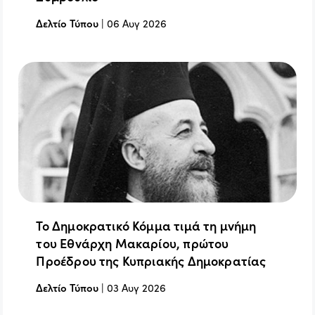
Δελτίο Τύπου
|
06 Αυγ 2026
Το Δημοκρατικό Κόμμα τιμά τη μνήμη
του Εθνάρχη Μακαρίου, πρώτου
Προέδρου της Κυπριακής Δημοκρατίας
Δελτίο Τύπου
|
03 Αυγ 2026