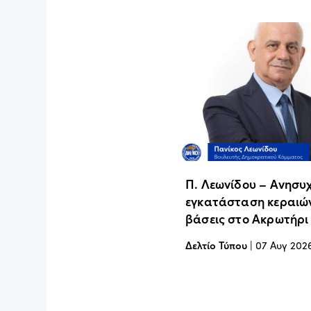
Π. Λεωνίδου – Ανησυχ
εγκατάσταση κεραιών
βάσεις στο Ακρωτήρι
Δελτίο Τύπου
|
07 Αυγ 202