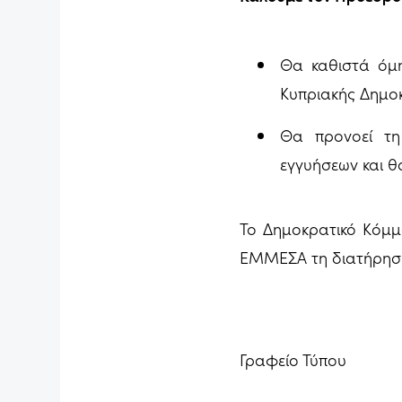
Θα καθιστά όμη
Κυπριακής Δημοκ
Θα προνοεί τη
εγγυήσεων και θ
Το Δημοκρατικό Κόμμ
ΕΜΜΕΣΑ τη διατήρηση
Γραφείο Τύπου