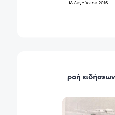
18 Αυγούστου 2016
ροή ειδήσεω