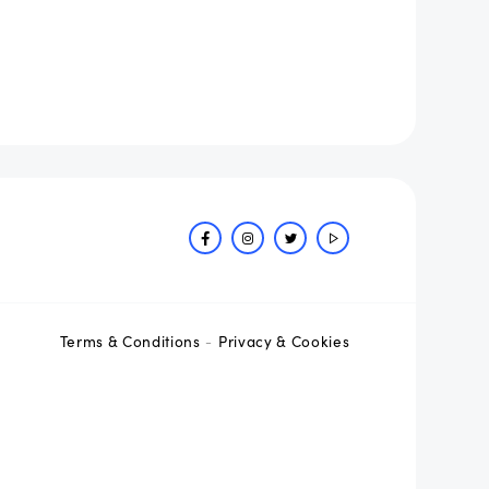
Terms & Conditions
Privacy & Cookies
-