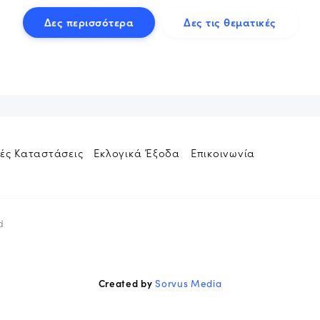
Δες περισσότερα
Δες τις θεματικές
ές Καταστάσεις
Εκλογικά Έξοδα
Επικοινωνία
d
Created by
Sorvus Media