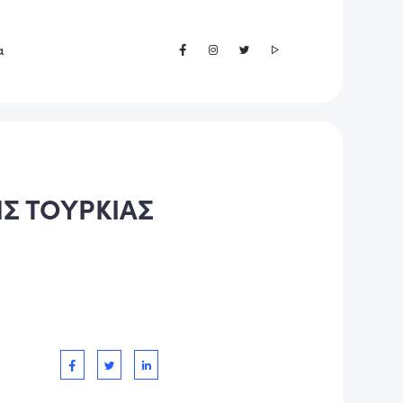
α
ΗΣ ΤΟΥΡΚΙΑΣ