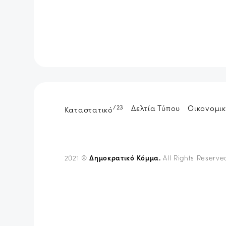
/23
Δελτία Τύπου
Οικονομικ
Καταστατικό
Δημοκρατικό Κόμμα.
2021 ©
All Rights Reserve