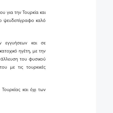
ου για την Τουρκία και
το ψευδεπίγραφο καλό
ν εγγυήσεων και σε
ατοχικό ηγέτη, με την
τάλλευση του φυσικού
ου με τις τουρκικές
 Τουρκίας και όχι των