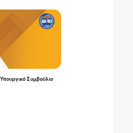
 Υπουργικό Συμβούλιο