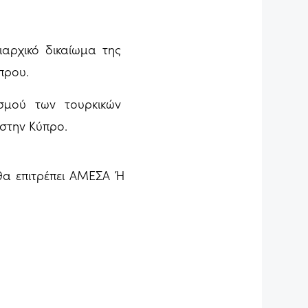
αρχικό δικαίωμα της
πρου.
εσμού των τουρκικών
στην Κύπρο.
θα επιτρέπει ΑΜΕΣΑ Ή