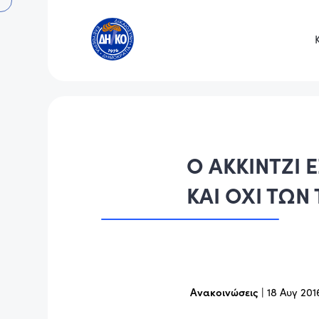
Ο ΑΚΚΙΝΤΖΙ 
ΚΑΙ ΟΧΙ ΤΩ
Ανακοινώσεις
|
18 Αυγ 201