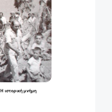
 Η ιστορική μνήμη