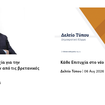
ία για την
Κάθε Επιτυχία στο νέο
 από τις βρετανικές
Δελτίο Τύπου
|
06 Αυγ 2026
6