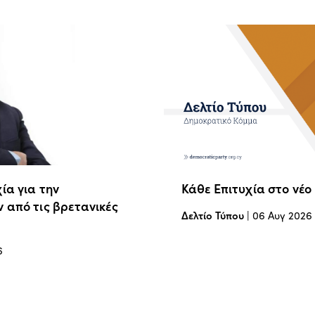
ία για την
Κάθε Επιτυχία στο νέο
 από τις βρετανικές
Δελτίο Τύπου
|
06 Αυγ 2026
6