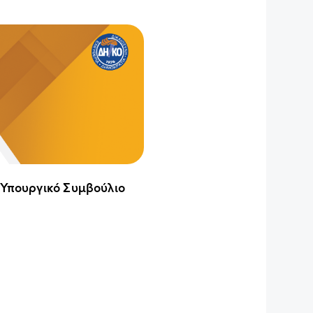
 Υπουργικό Συμβούλιο