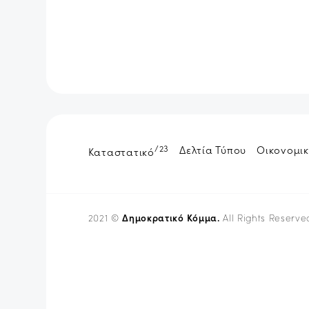
/23
Δελτία Τύπου
Οικονομικ
Καταστατικό
Δημοκρατικό Κόμμα.
2021 ©
All Rights Reserve