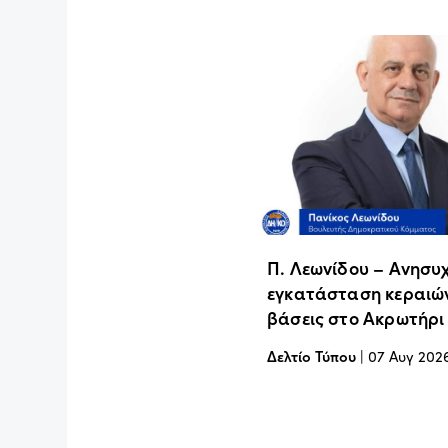
Π. Λεωνίδου – Ανησυχ
εγκατάσταση κεραιών
βάσεις στο Ακρωτήρι
Δελτίο Τύπου
|
07 Αυγ 202