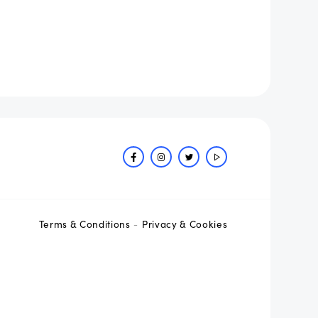
Terms & Conditions
Privacy & Cookies
-