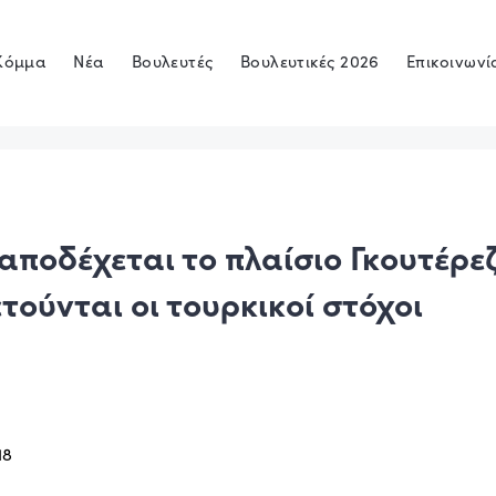
Κόμμα
Νέα
Βουλευτές
Βουλευτικές 2026
Επικοινωνί
 αποδέχεται το πλαίσιο Γκουτέρεζ
τούνται οι τουρκικοί στόχοι
18