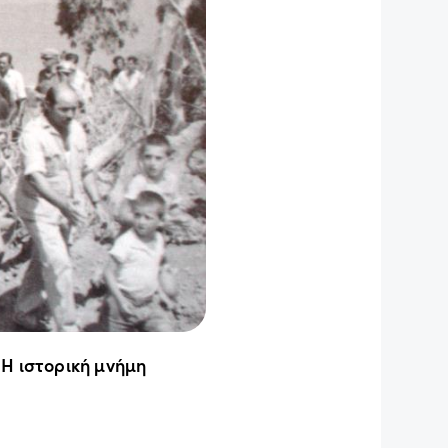
 Η ιστορική μνήμη