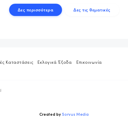
Δες περισσότερα
Δες τις θεματικές
ές Καταστάσεις
Εκλογικά Έξοδα
Επικοινωνία
d
Created by
Sorvus Media