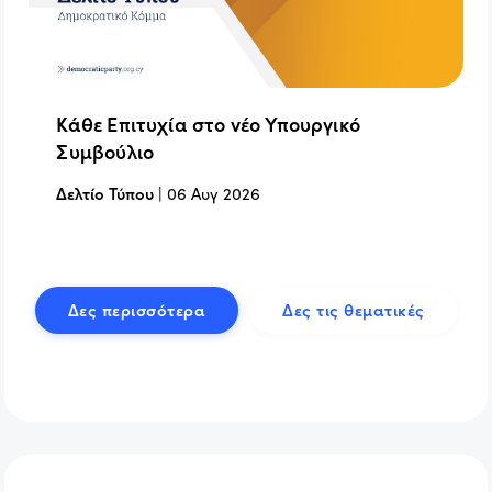
Κάθε Επιτυχία στο νέο Υπουργικό
Συμβούλιο
Δελτίο Τύπου
|
06 Αυγ 2026
Δες περισσότερα
Δες τις θεματικές