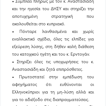
• Συμπλέει πλήρως με τον κ. Αναστασιάδη
και την ηγεσία του ΔΗΣΥ και στηρίζει την
αποτυχημένη στρατηγική που
ακολουθείται στο κυπριακό.
• Πόνταρε λανθασμένα και χωρίς
εναλλακτικό σχέδιο, όλες τις ελπίδες για
εξεύρεση λύσης, στη δήθεν καλή διάθεση
του κατοχικού ηγέτη και του κ. Ερντογάν.
• Στηρίζει όλες τις υποχωρήσεις του κ.
Αναστασιάδη και ζητά επιπρόσθετες.
• Πρωτοστατεί στην εμπέδωση του
αφηγήματος ότι ευθύνονται οι
Ελληνοκύπριοι για τη μη-λύση αλλά και
για το αδιέξοδο στις διαπραγματεύσεις.