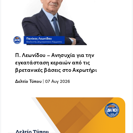
Π. Λεωνίδου – Ανησυχία για την
εγκατάσταση κεραιών από τις
βρετανικές βάσεις στο Ακρωτήρι
Δελτίο Τύπου
|
07 Αυγ 2026