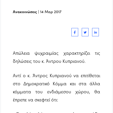
Ανακοινώσεις
|
14 Μαρ 2017
Απώλεια ψυχραιμίας χαρακτηρίζει τις
δηλώσεις του κ. Άντρου Κυπριανού.
Αντί ο κ. Άντρος Κυπριανού να επιτίθεται
στο Δημοκρατικό Κόμμα και στα άλλα
κόμματα του ενδιάμεσου χώρου, θα
έπρεπε να σκεφτεί ότι: