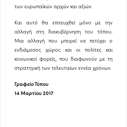
των ευρωπαϊκών αρχών και αξιών.
Και αυτό θα επιτευχθεί μόνο με την
αλλαγή στη διακυβέρνηση του τόπου.
Μια αλλαγή που μπορεί να πετύχει ο
ενδιάμεσος χώρος και οι πολίτες και
κοινωνικοί φορείς, που διαφωνούν με τη
στρατηγική των τελευταίων εννέα χρόνων.
Γραφείο Τύπου
14 Μαρτίου 2017