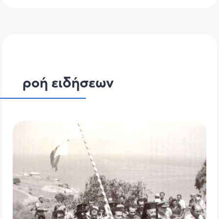
ροή ειδήσεων