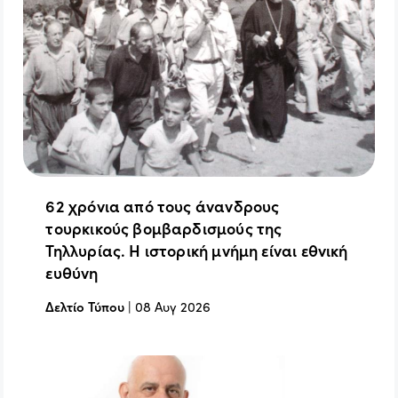
62 χρόνια από τους άνανδρους
τουρκικούς βομβαρδισμούς της
Τηλλυρίας. Η ιστορική μνήμη είναι εθνική
ευθύνη
Δελτίο Τύπου
|
08 Αυγ 2026