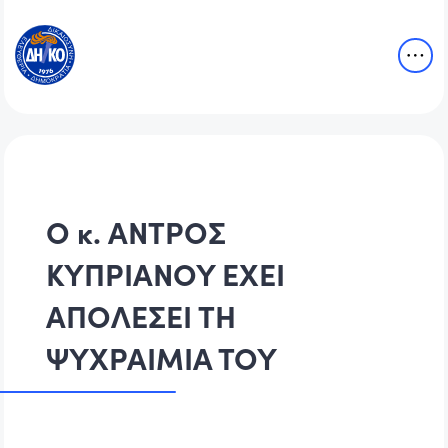
Ο κ. ΑΝΤΡΟΣ
ΚΥΠΡΙΑΝΟΥ ΕΧΕΙ
ΑΠΟΛΕΣΕΙ ΤΗ
ΨΥΧΡΑΙΜΙΑ ΤΟΥ