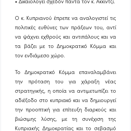
• Δικαιολογεί σχεδόν πάντα τον κ. Ακκιντζί.
Ο κ. Κυπριανού έπρεπε να αναλογιστεί τις
πολιτικές ευθύνες των πράξεων του, αντί
να ψάχνει εχθρούς και αντιπάλους και να
τα βάζει με το Δημοκρατικό Κόμμα και
τον ενδιάμεσο χώρο.
Το Δημοκρατικό Κόμμα επαναλαμβάνει
την πρόταση του για χάραξη νέας
στρατηγικής, η οποία να αντιμετωπίζει το
αδιέξοδο στο κυπριακό και να δημιουργεί
την προοπτική για επίτευξη διαρκούς και
βιώσιμης λύσης, με τη συνέχιση της
Κυπριακής Δημοκρατίας και το σεβασμό