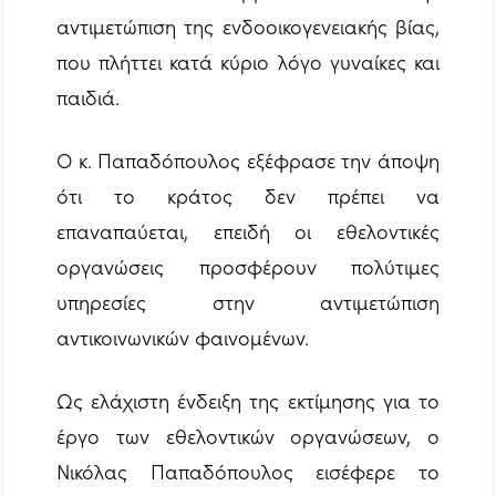
αντιμετώπιση της ενδοοικογενειακής βίας,
που πλήττει κατά κύριο λόγο γυναίκες και
παιδιά.
Ο κ. Παπαδόπουλος εξέφρασε την άποψη
ότι το κράτος δεν πρέπει να
επαναπαύεται, επειδή οι εθελοντικές
οργανώσεις προσφέρουν πολύτιμες
υπηρεσίες στην αντιμετώπιση
αντικοινωνικών φαινομένων.
Ως ελάχιστη ένδειξη της εκτίμησης για το
έργο των εθελοντικών οργανώσεων, ο
Νικόλας Παπαδόπουλος εισέφερε το