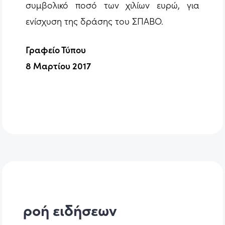
συμβολικό ποσό των χιλίων ευρώ, για
ενίσχυση της δράσης του ΣΠΑΒΟ.
Γραφείο Τύπου
8 Μαρτίου 2017
ροή ειδήσεων