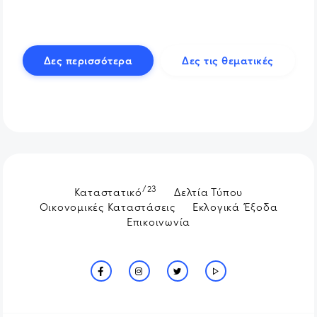
Δες περισσότερα
Δες τις θεματικές
/23
Καταστατικό
Δελτία Τύπου
Οικονομικές Καταστάσεις
Εκλογικά Έξοδα
Επικοινωνία