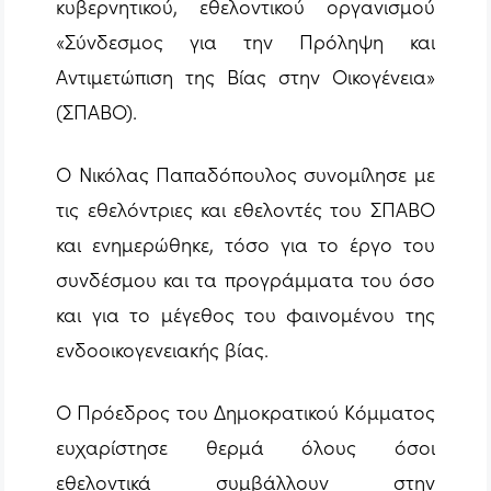
κυβερνητικού, εθελοντικού οργανισμού
«Σύνδεσμος για την Πρόληψη και
Αντιμετώπιση της Βίας στην Οικογένεια»
(ΣΠΑΒΟ).
Ο Νικόλας Παπαδόπουλος συνομίλησε με
τις εθελόντριες και εθελοντές του ΣΠΑΒΟ
και ενημερώθηκε, τόσο για το έργο του
συνδέσμου και τα προγράμματα του όσο
και για το μέγεθος του φαινομένου της
ενδοοικογενειακής βίας.
Ο Πρόεδρος του Δημοκρατικού Κόμματος
ευχαρίστησε θερμά όλους όσοι
εθελοντικά συμβάλλουν στην