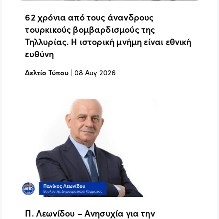
62 χρόνια από τους άνανδρους
τουρκικούς βομβαρδισμούς της
Τηλλυρίας. Η ιστορική μνήμη είναι εθνική
ευθύνη
Δελτίο Τύπου
|
08 Αυγ 2026
Π. Λεωνίδου – Ανησυχία για την