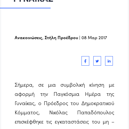
Ανακοινώσεις
,
Στήλη Προέδρου
|
08 Μαρ 2017
Σήμερα, σε μια συμβολική κίνηση με
αφορμή την Παγκόσμια Ημέρα της
Γυναίκας, ο Πρόεδρος του Δημοκρατικού
Κόμματος, Νικόλας Παπαδόπουλος
επισκέφθηκε τις εγκαταστάσεις του μη –