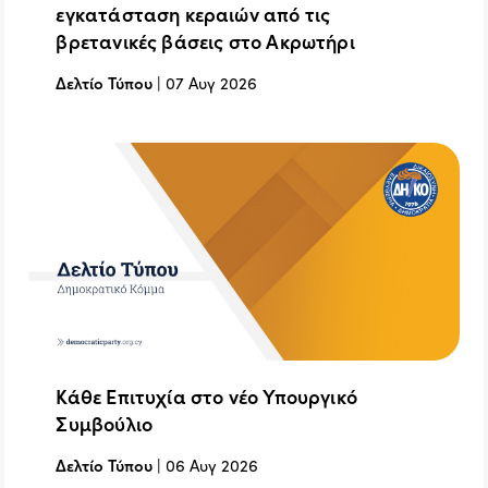
εγκατάσταση κεραιών από τις
βρετανικές βάσεις στο Ακρωτήρι
Δελτίο Τύπου
|
07 Αυγ 2026
Κάθε Επιτυχία στο νέο Υπουργικό
Συμβούλιο
Δελτίο Τύπου
|
06 Αυγ 2026