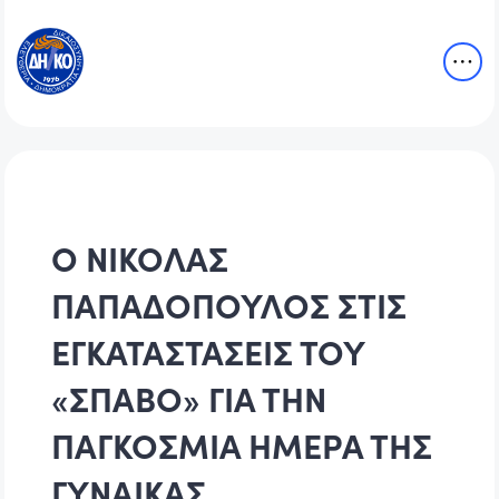
Ο ΝΙΚΟΛΑΣ
ΠΑΠΑΔΟΠΟΥΛΟΣ ΣΤΙΣ
ΕΓΚΑΤΑΣΤΑΣΕΙΣ ΤΟΥ
«ΣΠΑΒΟ» ΓΙΑ ΤΗΝ
ΠΑΓΚΟΣΜΙΑ ΗΜΕΡΑ ΤΗΣ
ΓΥΝΑΙΚΑΣ