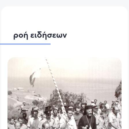
ροή ειδήσεων