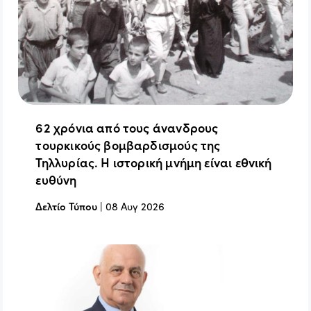
62 χρόνια από τους άνανδρους
τουρκικούς βομβαρδισμούς της
Τηλλυρίας. Η ιστορική μνήμη είναι εθνική
ευθύνη
Δελτίο Τύπου
|
08 Αυγ 2026