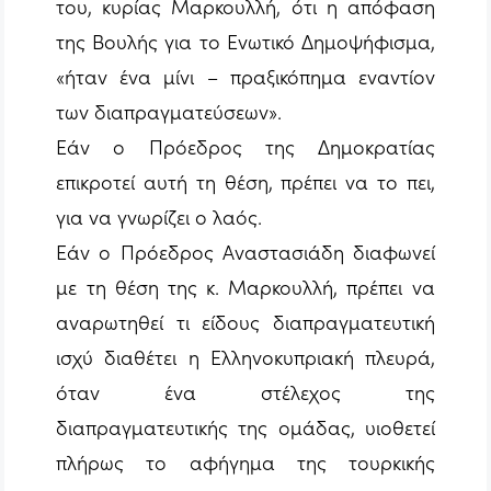
του, κυρίας Μαρκουλλή, ότι η απόφαση
της Βουλής για το Ενωτικό Δημοψήφισμα,
«ήταν ένα μίνι – πραξικόπημα εναντίον
των διαπραγματεύσεων».
Εάν ο Πρόεδρος της Δημοκρατίας
επικροτεί αυτή τη θέση, πρέπει να το πει,
για να γνωρίζει ο λαός.
Εάν ο Πρόεδρος Αναστασιάδη διαφωνεί
με τη θέση της κ. Μαρκουλλή, πρέπει να
αναρωτηθεί τι είδους διαπραγματευτική
ισχύ διαθέτει η Ελληνοκυπριακή πλευρά,
όταν ένα στέλεχος της
διαπραγματευτικής της ομάδας, υιοθετεί
πλήρως το αφήγημα της τουρκικής