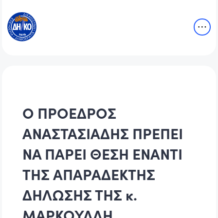
Ο ΠΡΟΕΔΡΟΣ
ΑΝΑΣΤΑΣΙΑΔΗΣ ΠΡΕΠΕΙ
ΝΑ ΠΑΡΕΙ ΘΕΣΗ ΕΝΑΝΤΙ
ΤΗΣ ΑΠΑΡΑΔΕΚΤΗΣ
ΔΗΛΩΣΗΣ ΤΗΣ κ.
ΜΑΡΚΟΥΛΛΗ