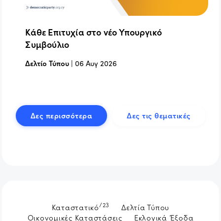
Κάθε Επιτυχία στο νέο Υπουργικό
Συμβούλιο
Δελτίο Τύπου
|
06 Αυγ 2026
Δες περισσότερα
Δες τις θεματικές
/23
Καταστατικό
Δελτία Τύπου
Οικονομικές Καταστάσεις
Εκλογικά Έξοδα