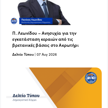
Π. Λεωνίδου – Ανησυχία για την
εγκατάσταση κεραιών από τις
βρετανικές βάσεις στο Ακρωτήρι
Δελτίο Τύπου
|
07 Αυγ 2026