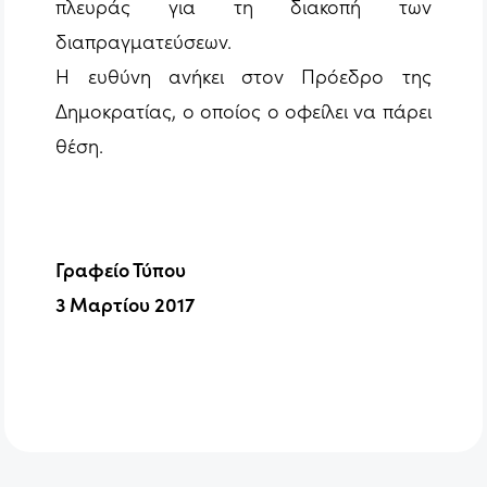
πλευράς για τη διακοπή των
διαπραγματεύσεων.
Η ευθύνη ανήκει στον Πρόεδρο της
Δημοκρατίας, ο οποίος ο οφείλει να πάρει
θέση.
Γραφείο Τύπου
3 Μαρτίου 2017