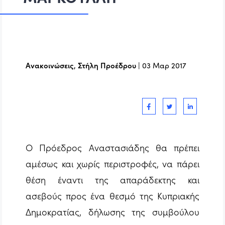
Ανακοινώσεις
,
Στήλη Προέδρου
|
03 Μαρ 2017
Ο Πρόεδρος Αναστασιάδης θα πρέπει
αμέσως και χωρίς περιστροφές, να πάρει
θέση έναντι της απαράδεκτης και
ασεβούς προς ένα θεσμό της Κυπριακής
Δημοκρατίας, δήλωσης της συμβούλου