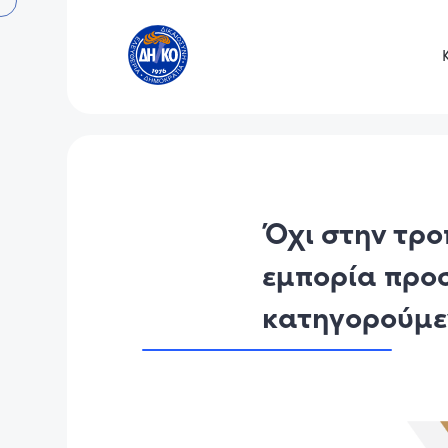
Όχι στην τρο
εμπορία προσ
κατηγορούμεν