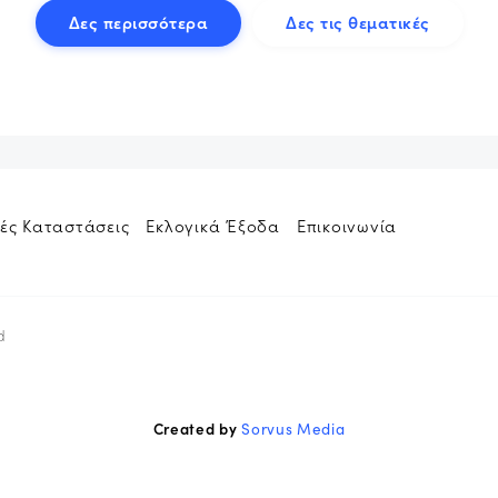
Δες περισσότερα
Δες τις θεματικές
ές Καταστάσεις
Εκλογικά Έξοδα
Επικοινωνία
d
Created by
Sorvus Media