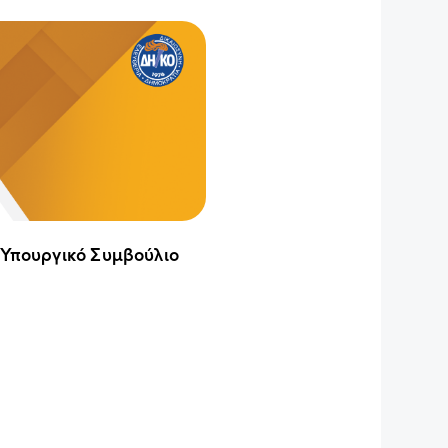
 Υπουργικό Συμβούλιο