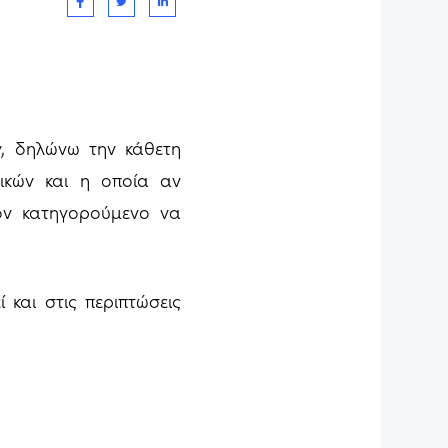
, δηλώνω την κάθετη
ικών και η οποία αν
ον κατηγορούμενο να
 και στις περιπτώσεις