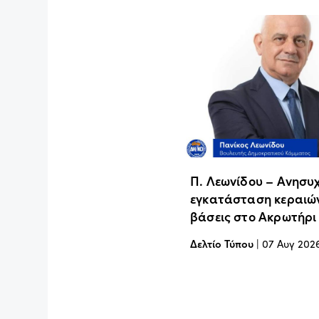
Π. Λεωνίδου – Ανησυχ
εγκατάσταση κεραιών
βάσεις στο Ακρωτήρι
Δελτίο Τύπου
|
07 Αυγ 202