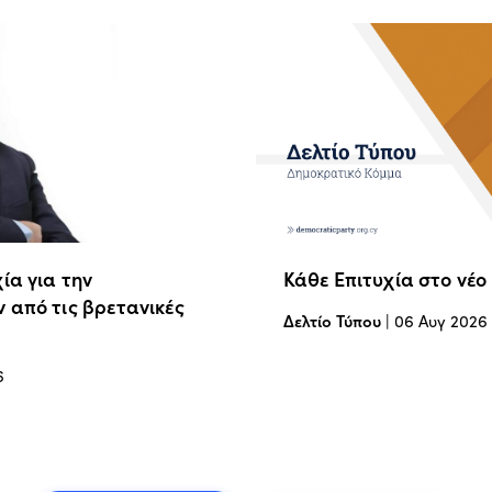
ία για την
Κάθε Επιτυχία στο νέο
 από τις βρετανικές
Δελτίο Τύπου
|
06 Αυγ 2026
6