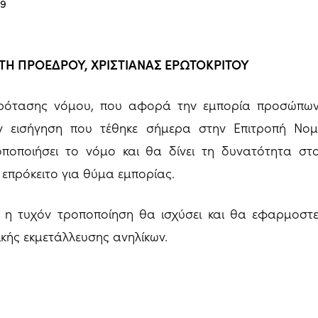
19
 ΠΡΟΕΔΡΟΥ, ΧΡΙΣΤΙΑΝΑΣ ΕΡΩΤΟΚΡΙΤΟΥ
πρότασης νόμου, που αφορά την εμπορία προσώπων
ν εισήγηση που τέθηκε σήμερα στην Επιτροπή Νομ
οποποιήσει το νόμο και θα δίνει τη δυνατότητα στ
ι επρόκειτο για θύμα εμπορίας.
 η τυχόν τροποποίηση θα ισχύσει και θα εφαρμοστεί
ικής εκμετάλλευσης ανηλίκων.