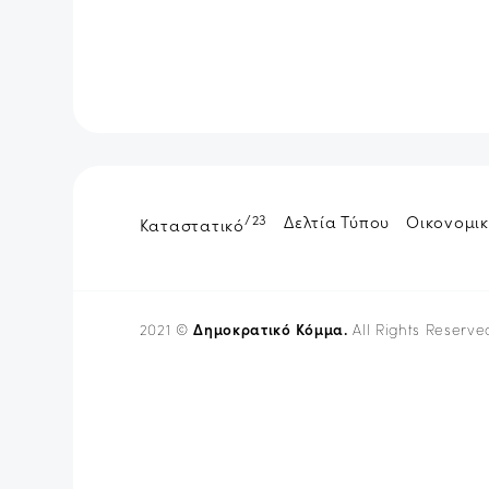
/23
Δελτία Τύπου
Οικονομικ
Καταστατικό
Δημοκρατικό Κόμμα.
2021 ©
All Rights Reserve