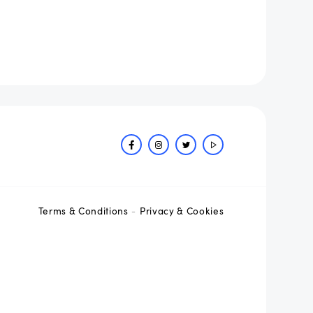
Terms & Conditions
Privacy & Cookies
-