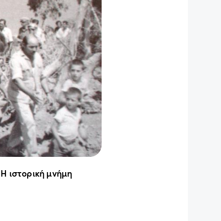
 Η ιστορική μνήμη