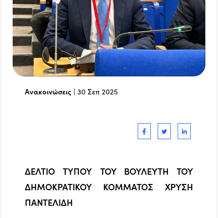
Ανακοινώσεις
|
30 Σεπ 2025
ΔΕΛΤΙΟ ΤΥΠΟΥ
ΤΟΥ ΒΟΥΛΕΥΤΗ ΤΟΥ
ΔΗΜΟΚΡΑΤΙΚΟΥ ΚΟΜΜΑΤΟΣ
ΧΡΥΣΗ
ΠΑΝΤΕΛΙΔΗ