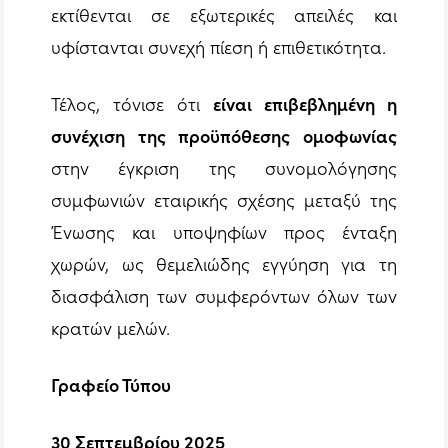
εκτίθενται σε εξωτερικές απειλές και
υφίστανται συνεχή πίεση ή επιθετικότητα.
Τέλος, τόνισε ότι
είναι επιβεβλημένη η
συνέχιση της προϋπόθεσης ομοφωνίας
στην έγκριση της συνομολόγησης
συμφωνιών εταιρικής σχέσης μεταξύ της
Ένωσης και υποψηφίων προς ένταξη
χωρών, ως θεμελιώδης εγγύηση για τη
διασφάλιση των συμφερόντων όλων των
κρατών μελών.
Γραφείο Τύπου
30
Σεπτεμβρίου 2025