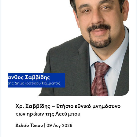
Χρ. Σαββίδης – Ετήσιο εθνικό μνημόσυνο
των ηρώων της Λετύμπου
Δελτίο Τύπου
|
09 Αυγ 2026