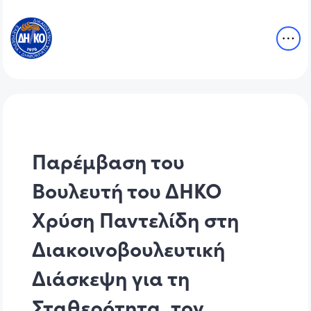
Παρέμβαση του
Βουλευτή του ΔΗΚΟ
Χρύση Παντελίδη στη
Διακοινοβουλευτική
Διάσκεψη για τη
Σταθερότητα, τον