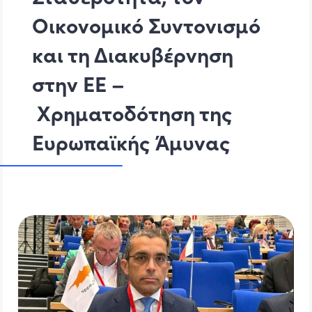
Οικονομικό Συντονισμό
και τη Διακυβέρνηση
στην ΕΕ –
Χρηματοδότηση της
Ευρωπαϊκής Άμυνας