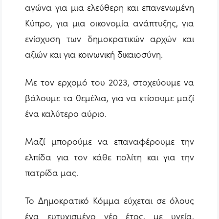
αγώνα για μια ελεύθερη και επανενωμένη
Κύπρο, για μια οικονομία ανάπτυξης, για
ενίσχυση των δημοκρατικών αρχών και
αξιών και για κοινωνική δικαιοσύνη.
Με τον ερχομό του 2023, στοχεύουμε να
βάλουμε τα θεμέλια, για να κτίσουμε μαζί
ένα καλύτερο αύριο.
Μαζί μπορούμε να επαναφέρουμε την
ελπίδα για τον κάθε πολίτη και για την
πατρίδα μας.
Το Δημοκρατικό Κόμμα εύχεται σε όλους
ένα ευτυχισμένο νέο έτος, με υγεία,