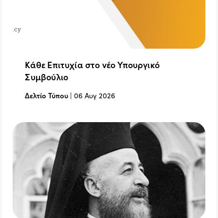
Κάθε Επιτυχία στο νέο Υπουργικό
Συμβούλιο
Δελτίο Τύπου
|
06 Αυγ 2026