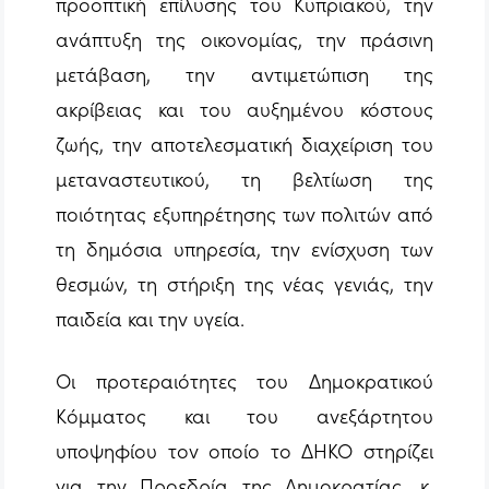
προοπτική επίλυσης του Κυπριακού, την
ανάπτυξη της οικονομίας, την πράσινη
μετάβαση, την αντιμετώπιση της
ακρίβειας και του αυξημένου κόστους
ζωής, την αποτελεσματική διαχείριση του
μεταναστευτικού, τη βελτίωση της
ποιότητας εξυπηρέτησης των πολιτών από
τη δημόσια υπηρεσία, την ενίσχυση των
θεσμών, τη στήριξη της νέας γενιάς, την
παιδεία και την υγεία.
Οι προτεραιότητες του Δημοκρατικού
Κόμματος και του ανεξάρτητου
υποψηφίου τον οποίο το ΔΗΚΟ στηρίζει
για την Προεδρία της Δημοκρατίας, κ.