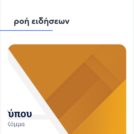
ροή ειδήσεων