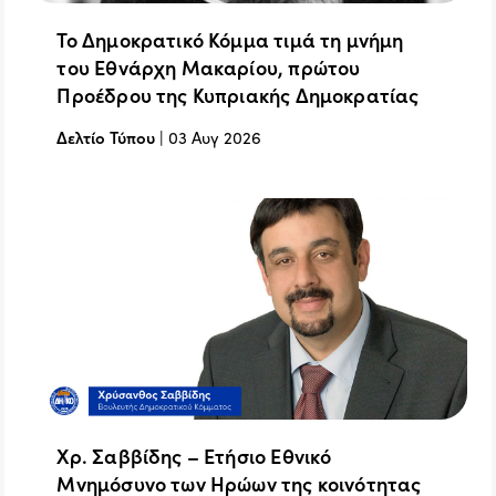
Το Δημοκρατικό Κόμμα τιμά τη μνήμη
του Εθνάρχη Μακαρίου, πρώτου
Προέδρου της Κυπριακής Δημοκρατίας
Δελτίο Τύπου
|
03 Αυγ 2026
Χρ. Σαββίδης – Ετήσιο Εθνικό
Μνημόσυνο των Ηρώων της κοινότητας