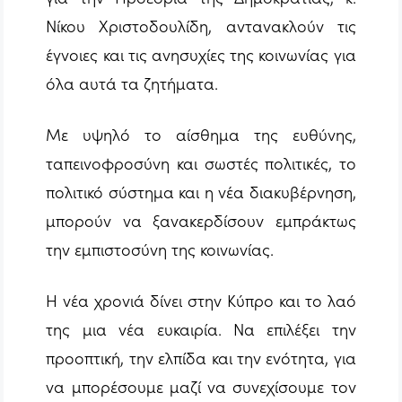
Νίκου Χριστοδουλίδη, αντανακλούν τις
έγνοιες και τις ανησυχίες της κοινωνίας για
όλα αυτά τα ζητήματα.
Με υψηλό το αίσθημα της ευθύνης,
ταπεινοφροσύνη και σωστές πολιτικές, το
πολιτικό σύστημα και η νέα διακυβέρνηση,
μπορούν να ξανακερδίσουν εμπράκτως
την εμπιστοσύνη της κοινωνίας.
Η νέα χρονιά δίνει στην Κύπρο και το λαό
της μια νέα ευκαιρία. Να επιλέξει την
προοπτική, την ελπίδα και την ενότητα, για
να μπορέσουμε μαζί να συνεχίσουμε τον