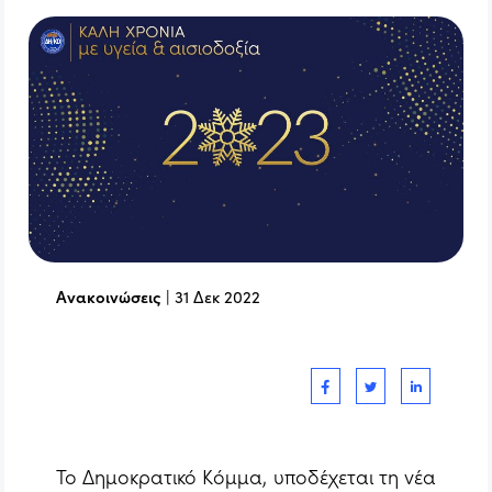
Ανακοινώσεις
|
31 Δεκ 2022
Το Δημοκρατικό Κόμμα, υποδέχεται τη νέα