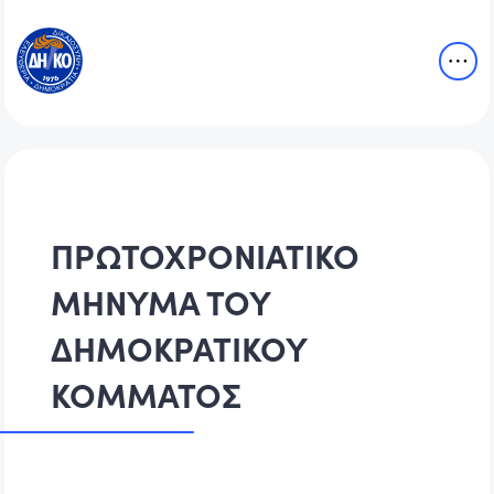
ΠΡΩΤΟΧΡΟΝΙΑΤΙΚΟ
ΜΗΝΥΜΑ ΤΟΥ
ΔΗΜΟΚΡΑΤΙΚΟΥ
ΚΟΜΜΑΤΟΣ