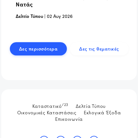
Νατάς
Δελτίο Τύπου
|
02 Αυγ 2026
Δες περισσότερα
Δες τις θεματικές
/23
Καταστατικό
Δελτία Τύπου
Οικονομικές Καταστάσεις
Εκλογικά Έξοδα
Επικοινωνία