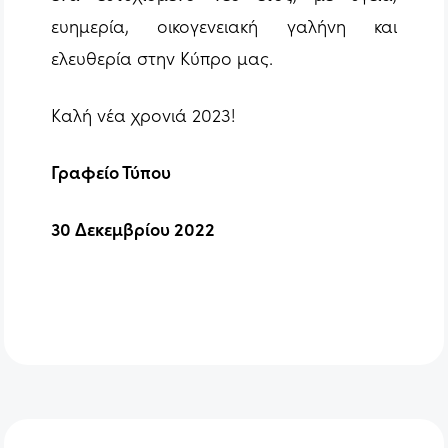
ευημερία, οικογενειακή γαλήνη και
ελευθερία στην Κύπρο μας.
Καλή νέα χρονιά 2023!
Γραφείο Τύπου
30 Δεκεμβρίου 2022