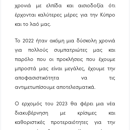
χρονιά με ελπίδα και αισιοδοξία ότι
έρχονται καλύτερες μέρες για την Κύπρο
και το λαό μας.
Το 2022 ήταν ακόμη μια δύσκολη χρονιά
για πολλούς συμπατριώτες μας και
παρόλο που οι προκλήσεις που έχουμε
μπροστά μας είναι μεγάλες, έχουμε την
αποφασιστικότητα να τις
αντιμετωπίσουμε αποτελεσματικά.
Ο ερχομός του 2023 θα φέρει μια νέα
διακυβέρνηση με κρίσιμες και
καθοριστικές προτεραιότητες για την