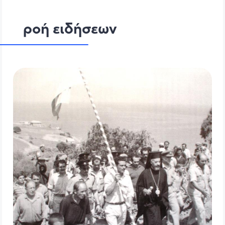
ροή ειδήσεων