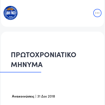
ΠΡΩΤΟΧΡΟΝΙΑΤΙΚΟ
ΜΗΝΥΜΑ
Ανακοινώσεις
|
31 Δεκ 2018