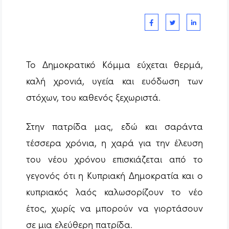
Το Δημοκρατικό Κόμμα εύχεται θερμά,
καλή χρονιά, υγεία και ευόδωση των
στόχων, του καθενός ξεχωριστά.
Στην πατρίδα μας, εδώ και σαράντα
τέσσερα χρόνια, η χαρά για την έλευση
του νέου χρόνου επισκιάζεται από το
γεγονός ότι η Κυπριακή Δημοκρατία και ο
κυπριακός λαός καλωσορίζουν το νέο
έτος, χωρίς να μπορούν να γιορτάσουν
σε μια ελεύθερη πατρίδα.