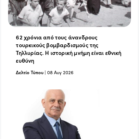
62 χρόνια από τους άνανδρους
τουρκικούς βομβαρδισμούς της
Τηλλυρίας. Η ιστορική μνήμη είναι εθνική
ευθύνη
Δελτίο Τύπου
|
08 Αυγ 2026