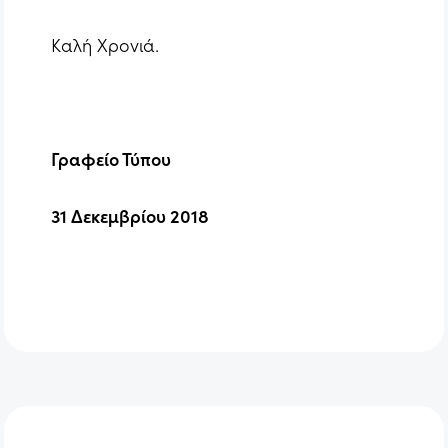
Καλή Χρονιά.
Γραφείο Τύπου
31 Δεκεμβρίου 2018