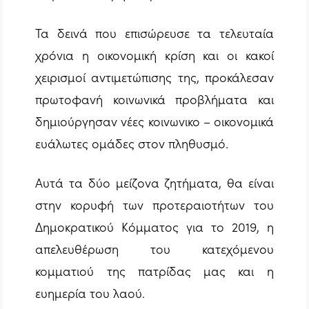
Τα δεινά που επισώρευσε τα τελευταία
χρόνια η οικονομική κρίση και οι κακοί
χειρισμοί αντιμετώπισης της, προκάλεσαν
πρωτοφανή κοινωνικά προβλήματα και
δημιούργησαν νέες κοινωνικο – οικονομικά
ευάλωτες ομάδες στον πληθυσμό.
Αυτά τα δύο μείζονα ζητήματα, θα είναι
στην κορυφή των προτεραιοτήτων του
Δημοκρατικού Κόμματος για το 2019, η
απελευθέρωση του κατεχόμενου
κομματιού της πατρίδας μας και η
ευημερία του λαού.