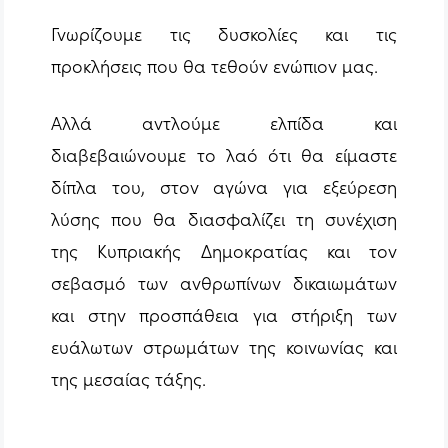
Γνωρίζουμε τις δυσκολίες και τις
προκλήσεις που θα τεθούν ενώπιον μας.
Αλλά αντλούμε ελπίδα και
διαβεβαιώνουμε το λαό ότι θα είμαστε
δίπλα του, στον αγώνα για εξεύρεση
λύσης που θα διασφαλίζει τη συνέχιση
της Κυπριακής Δημοκρατίας και τον
σεβασμό των ανθρωπίνων δικαιωμάτων
και στην προσπάθεια για στήριξη των
ευάλωτων στρωμάτων της κοινωνίας και
της μεσαίας τάξης.