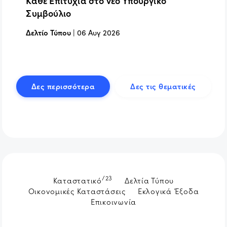
Κάθε Επιτυχία στο νέο Υπουργικό
Συμβούλιο
Δελτίο Τύπου
|
06 Αυγ 2026
Δες περισσότερα
Δες τις θεματικές
/23
Καταστατικό
Δελτία Τύπου
Οικονομικές Καταστάσεις
Εκλογικά Έξοδα
Επικοινωνία