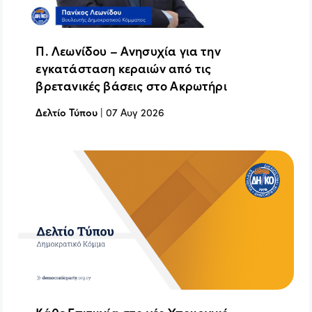
Π. Λεωνίδου – Ανησυχία για την
εγκατάσταση κεραιών από τις
βρετανικές βάσεις στο Ακρωτήρι
Δελτίο Τύπου
|
07 Αυγ 2026