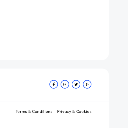
Terms & Conditions
Privacy & Cookies
-