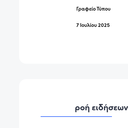
Γραφείο Τύπου
7 Ιουλίου 2025
ροή ειδήσεω