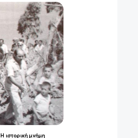
 Η ιστορική μνήμη