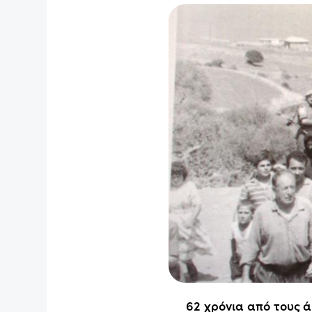
62 χρόνια από τους 