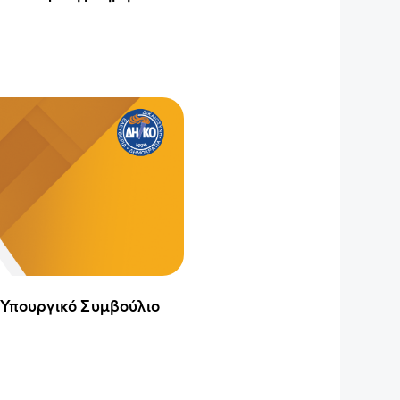
 Υπουργικό Συμβούλιο