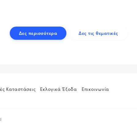
Δες περισσότερα
Δες τις θεματικές
ές Καταστάσεις
Εκλογικά Έξοδα
Επικοινωνία
d