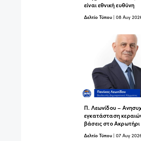
είναι εθνική ευθύνη
Δελτίο Τύπου
|
08 Αυγ 202
Π. Λεωνίδου – Ανησυχ
εγκατάσταση κεραιών
βάσεις στο Ακρωτήρι
Δελτίο Τύπου
|
07 Αυγ 202