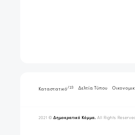
/23
Δελτία Τύπου
Οικονομικ
Καταστατικό
Δημοκρατικό Κόμμα.
2021 ©
All Rights Reserve