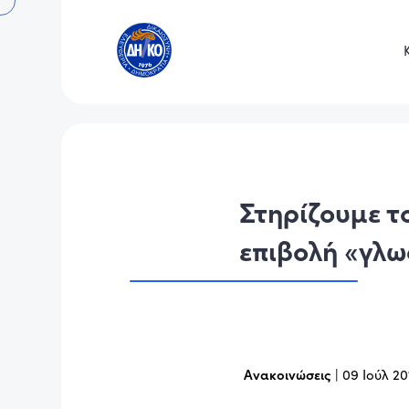
Στηρίζουμε τ
επιβολή «γλ
Ανακοινώσεις
|
09 Ιούλ 20