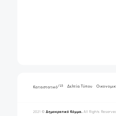
/23
Δελτία Τύπου
Οικονομικ
Καταστατικό
Δημοκρατικό Κόμμα.
2021 ©
All Rights Reserve