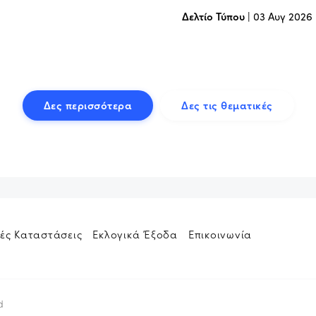
Δελτίο Τύπου
|
03 Αυγ 2026
Δες περισσότερα
Δες τις θεματικές
ές Καταστάσεις
Εκλογικά Έξοδα
Επικοινωνία
d