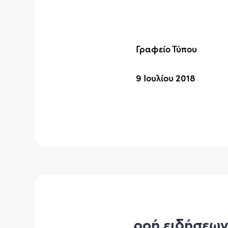
Γραφείο Τύπου
9 Ιουλίου 2018
ροή ειδήσεω