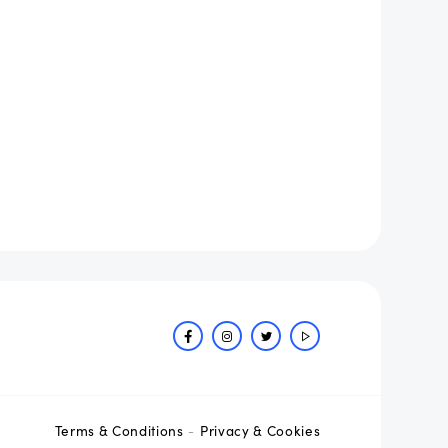
Terms & Conditions
Privacy & Cookies
-