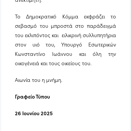
Το Δημοκρατικό Κόμμα εκφράζει το
σεβασμό του μπροστά στο παράδειγμά
του εκλιπόντος και ειλικρινή συλλυπητήρια
στον υιό του, Υπουργό Εσωτερικών
Κωνσταντίνο Ιωάννου και όλη την
οικογένειά και τους οικείους του.
Αιωνία του η μνήμη.
Γραφείο Τύπου
26 Ιουνίου 2025