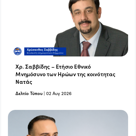
Χρ. Σαββίδης – Ετήσιο Εθνικό
Μνημόσυνο των Ηρώων της κοινότητας
Νατάς
Δελτίο Τύπου
|
02 Αυγ 2026