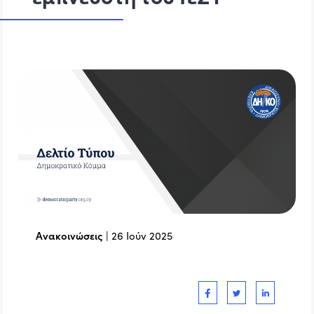
Ανακοινώσεις
|
26 Ιούν 2025