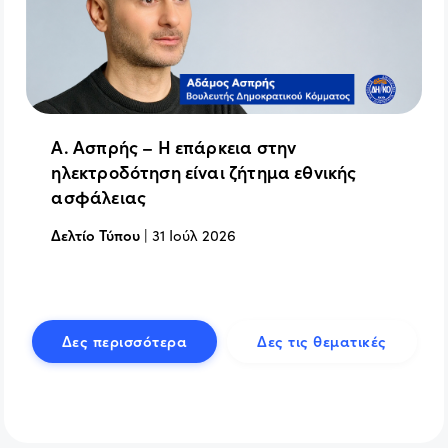
Α. Ασπρής – Η επάρκεια στην
ηλεκτροδότηση είναι ζήτημα εθνικής
ασφάλειας
Δελτίο Τύπου
|
31 Ιούλ 2026
Δες περισσότερα
Δες τις θεματικές