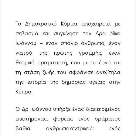
Το Δημοκρατικό Κόμμα αποχαιρετά με
σεβασμό και συγκίνηση τον Δρα Νίκο
Ιωάννου – έναν σπάνιο άνθρωπο, έναν
γιατρό της πρώτης γραμμής, έναν
θεσμικό οραματιστή, που με το έργο και
τη στάση ζωής του σφράγισε ανεξίτηλα
την ιστορία της δημόσιας υγείας στην
Κύπρο.
Ο Δρ Ιωάννου υπήρξε ένας διακεκριμένος
επιστήμονας, φορέας ενός οράματος
βαθιά ανθρωποκεντρικού: ενός