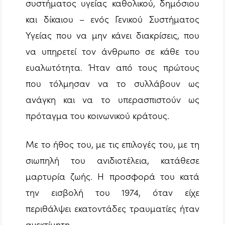
συστήματος υγείας καθολικού, δημόσιου
και δίκαιου – ενός Γενικού Συστήματος
Υγείας που να μην κάνει διακρίσεις, που
να υπηρετεί τον άνθρωπο σε κάθε του
ευαλωτότητα. Ήταν από τους πρώτους
που τόλμησαν να το συλλάβουν ως
ανάγκη και να το υπερασπιστούν ως
πρόταγμα του κοινωνικού κράτους.
Με το ήθος του, με τις επιλογές του, με τη
σιωπηλή του ανιδιοτέλεια, κατάθεσε
μαρτυρία ζωής. Η προσφορά του κατά
την εισβολή του 1974, όταν είχε
περιθάλψει εκατοντάδες τραυματίες ήταν
ανεκτίμητη.