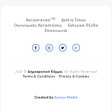
/23
Καταστατικό
Δελτία Τύπου
Οικονομικές Καταστάσεις
Εκλογικά Έξοδα
Επικοινωνία
Δημοκρατικό Κόμμα.
2021 ©
All Rights Reserved
Terms & Conditions
Privacy & Cookies
-
Created by
Sorvus Media