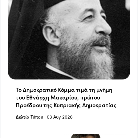
Το Δημοκρατικό Κόμμα τιμά τη μνήμη
του Εθνάρχη Μακαρίου, πρώτου
Προέδρου της Κυπριακής Δημοκρατίας
Δελτίο Τύπου
|
03 Αυγ 2026