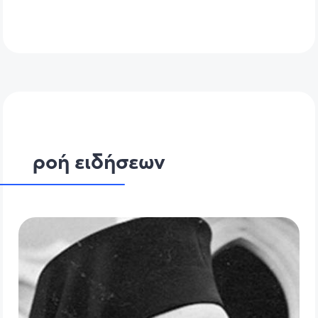
ροή ειδήσεων