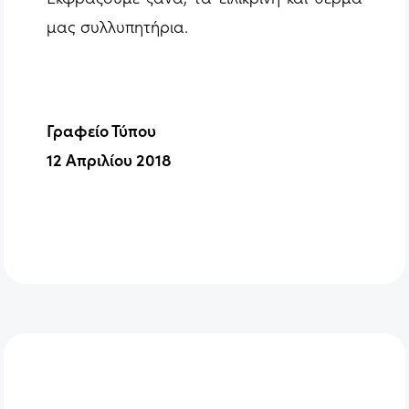
μας συλλυπητήρια.
Γραφείο Τύπου
12 Απριλίου 2018