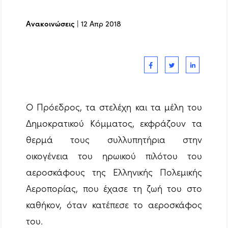
Ανακοινώσεις
|
12 Απρ 2018
Ο Πρόεδρος, τα στελέχη και τα μέλη του
Δημοκρατικού Κόμματος, εκφράζουν τα
θερμά τους συλλυπητήρια στην
οικογένεια του ηρωικού πιλότου του
αεροσκάφους της Ελληνικής Πολεμικής
Αεροπορίας, που έχασε τη ζωή του στο
καθήκον, όταν κατέπεσε το αεροσκάφος
του.