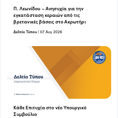
Π. Λεωνίδου – Ανησυχία για την
εγκατάσταση κεραιών από τις
βρετανικές βάσεις στο Ακρωτήρι
Δελτίο Τύπου
|
07 Αυγ 2026
Κάθε Επιτυχία στο νέο Υπουργικό
Συμβούλιο