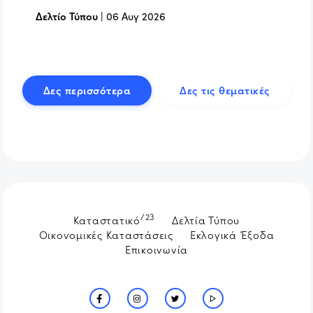
Δελτίο Τύπου
|
06 Αυγ 2026
Δες περισσότερα
Δες τις θεματικές
/23
Καταστατικό
Δελτία Τύπου
Οικονομικές Καταστάσεις
Εκλογικά Έξοδα
Επικοινωνία