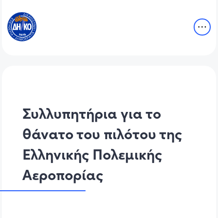
Συλλυπητήρια για το
θάνατο του πιλότου της
Ελληνικής Πολεμικής
Αεροπορίας