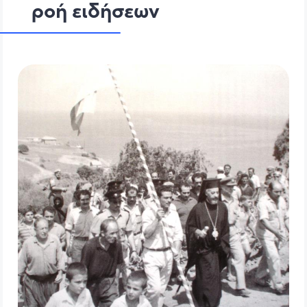
ροή ειδήσεων