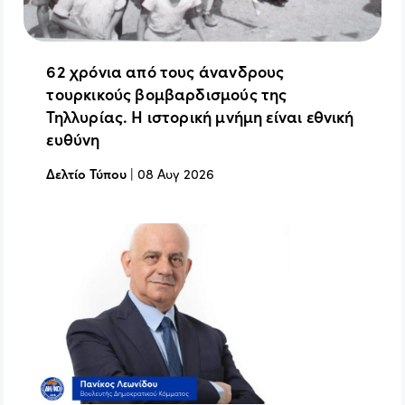
62 χρόνια από τους άνανδρους
τουρκικούς βομβαρδισμούς της
Τηλλυρίας. Η ιστορική μνήμη είναι εθνική
ευθύνη
Δελτίο Τύπου
|
08 Αυγ 2026