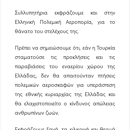
Συλλυπητήρια εκφράζουμε και στην
Ελληνική Πολεμική Αεροπορία, για το
θάνατο του στελέχους της.
Πρέπει να σημειώσουμε ότι, εάν η Τουρκία
σταματούσε τις προκλήσεις και τις
παραβιάσεις του εναερίου χώρου της
Ελλάδας, δεν θα απαιτούνταν πτήσεις
πολεμικών αεροσκαφών για υπεράσπιση
της εθνικής κυριαρχίας της Ελλάδας και
θα ελαχιστοποιείτο ο κίνδυνος απώλειας
ανθρωπίνων ζωών.
Εκφράζουμε ξανά, τα ειλικρινή και θερμά