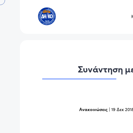
Συνάντηση μ
Ανακοινώσεις
|
19 Δεκ 201