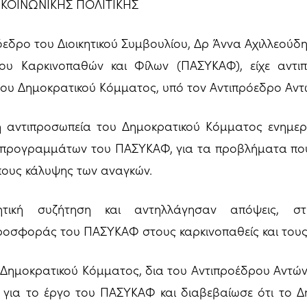
ΚΟΙΝΩΝΙΚΗΣ ΠΟΛΙΤΙΚΗΣ
εδρο του Διοικητικού Συμβουλίου, Δρ Άννα Αχιλλεούδη
ου Καρκινοπαθών και Φίλων (ΠΑΣΥΚΑΦ), είχε αντι
 του Δημοκρατικού Κόμματος, υπό τον Αντιπρόεδρο Αντ
 αντιπροσωπεία του Δημοκρατικού Κόμματος ενημερ
προγραμμάτων του ΠΑΣΥΚΑΦ, για τα προβλήματα που α
πους κάλυψης των αναγκών.
μητική συζήτηση και αντηλλάγησαν απόψεις, σ
ροσφοράς του ΠΑΣΥΚΑΦ στους καρκινοπαθείς και τους 
 Δημοκρατικού Κόμματος, δια του Αντιπροέδρου Αντών
 για το έργο του ΠΑΣΥΚΑΦ και διαβεβαίωσε ότι το 