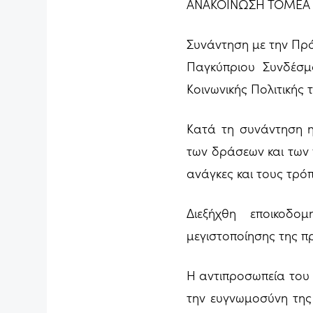
ΑΝΑΚΟΙΝΩΣΗ ΤΟΜΕΑ 
Συνάντηση με την Πρό
Παγκύπριου Συνδέσμ
Κοινωνικής Πολιτικής
Κατά τη συνάντηση η
των δράσεων και των 
ανάγκες και τους τρό
Διεξήχθη εποικοδο
μεγιστοποίησης της π
Η αντιπροσωπεία του
την ευγνωμοσύνη της