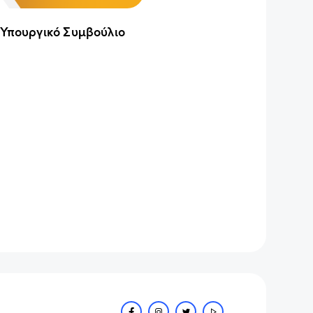
 Υπουργικό Συμβούλιο