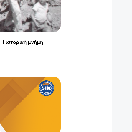
 Η ιστορική μνήμη