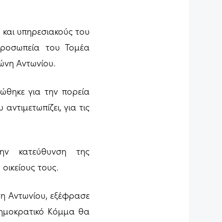
 και υπηρεσιακούς του
προσωπεία του Τομέα
ώνη Αντωνίου.
ώθηκε για την πορεία
ντιμετωπίζει, για τις
την κατεύθυνση της
οικείους τους.
η Αντωνίου, εξέφρασε
Δημοκρατικό Κόμμα θα