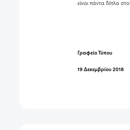
είναι πάντα δίπλα στ
Γραφείο Τύπου
19 Δεκεμβρίου 20