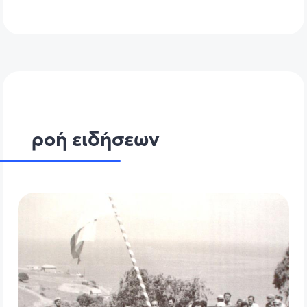
ροή ειδήσεων