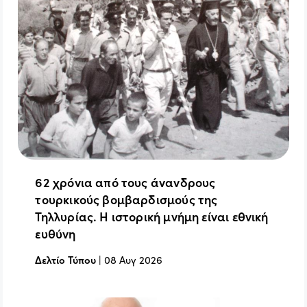
62 χρόνια από τους άνανδρους
τουρκικούς βομβαρδισμούς της
Τηλλυρίας. Η ιστορική μνήμη είναι εθνική
ευθύνη
Δελτίο Τύπου
|
08 Αυγ 2026