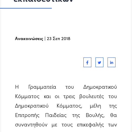
Ανακοινώσεις
|
23 Σεπ 2018
Η Γραμματεία του Δημοκρατικού
Κόμματος και οι τρεις βουλευτές του
Δημοκρατικού Κόμματος, μέλη της
Επιτροπής Παιδείας της Βουλής, θα
συναντηθούν με τους επικεφαλής των