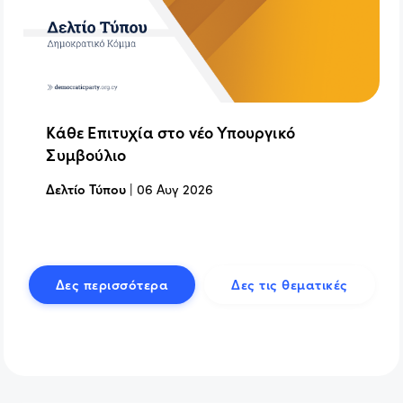
Κάθε Επιτυχία στο νέο Υπουργικό
Συμβούλιο
Δελτίο Τύπου
|
06 Αυγ 2026
Δες περισσότερα
Δες τις θεματικές