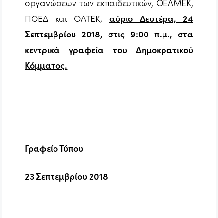
οργανώσεων των εκπαιδευτικών, ΟΕΛΜΕΚ,
ΠΟΕΔ και ΟΛΤΕΚ,
αύριο Δευτέρα, 24
Σεπτεμβρίου 2018, στις 9:00 π.μ., στα
κεντρικά γραφεία του Δημοκρατικού
Κόμματος.
Γραφείο Τύπου
23 Σεπτεμβρίου 2018