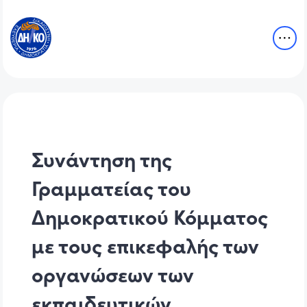
Συνάντηση της
Γραμματείας του
Δημοκρατικού Κόμματος
με τους επικεφαλής των
οργανώσεων των
εκπαιδευτικών