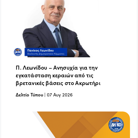
Π. Λεωνίδου – Ανησυχία για την
εγκατάσταση κεραιών από τις
βρετανικές βάσεις στο Ακρωτήρι
Δελτίο Τύπου
|
07 Αυγ 2026