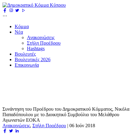
Κόμμα
Νέα
Ανακοινώσεις
Στήλη Προέδρου
Hashtags
Βουλευτές
Βουλευτικές 2026
Επικοινωνία
Συνάντηση του Προέδρου του Δημοκρατικού Κόμματος, Νικόλα
Παπαδόπουλου με το Διοικητικό Συμβούλιο του Μελάθρου
Αγωνιστών ΕΟΚΑ
Ανακοινώσεις
,
Στήλη Προέδρου
|
06 Ιούν 2018